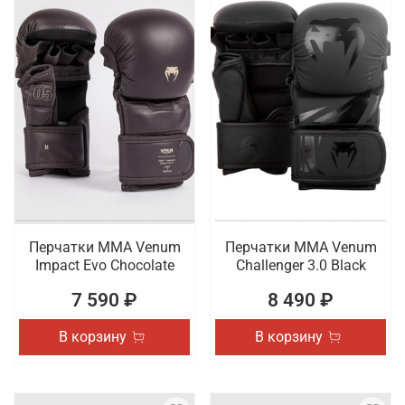
Перчатки ММА Venum
Перчатки ММА Venum
Impact Evo Chocolate
Challenger 3.0 Black
7 590 ₽
8 490 ₽
В корзину
В корзину