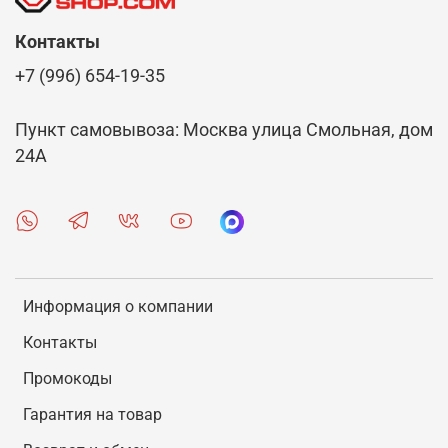
Контакты
+7 (996) 654-19-35
Пункт самовывоза: Москва улица Смольная, дом
24А
Информация о компании
Контакты
Промокоды
Гарантия на товар