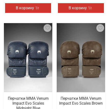
В корзину
В корзину
Перчатки ММА Venum
Перчатки ММА Venum
Impact Evo Scales
Impact Evo Scales Brown
Midnight Blue