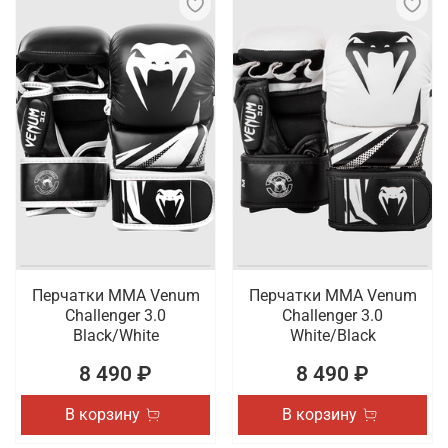
Перчатки ММА Venum
Перчатки ММА Venum
Challenger 3.0
Challenger 3.0
Black/White
White/Black
8 490 ₽
8 490 ₽
В корзину
В корзину