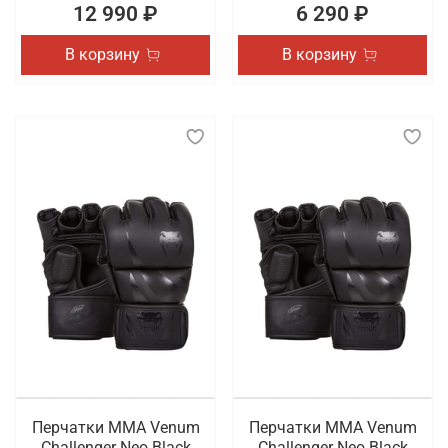
12 990 ₽
6 290 ₽
В корзину
В корзину
Перчатки ММА Venum
Перчатки ММА Venum
Challenger Neo Black
Challenger Neo Black