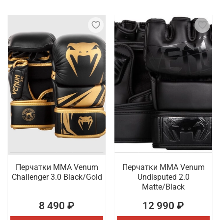
Перчатки ММА Venum
Перчатки ММА Venum
Challenger 3.0 Black/Gold
Undisputed 2.0
Matte/Black
8 490 ₽
12 990 ₽