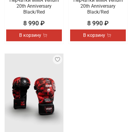
Перчатки ММА Venum
Перчатки ММА Venum
20th Anniversary
20th Anniversary
Black/Red
Black/Red
8 990 ₽
8 990 ₽
В корзину
В корзину