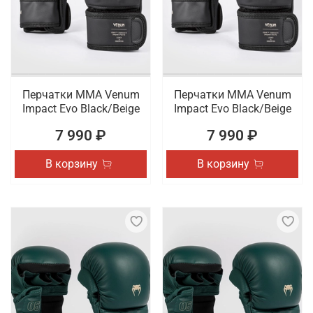
Перчатки ММА Venum
Перчатки ММА Venum
Impact Evo Black/Beige
Impact Evo Black/Beige
7 990 ₽
7 990 ₽
В корзину
В корзину