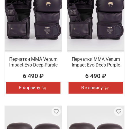
Перчатки ММА Venum
Перчатки ММА Venum
Impact Evo Deep Purple
Impact Evo Deep Purple
6 490 ₽
6 490 ₽
В корзину
В корзину