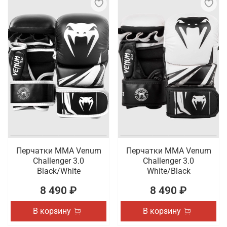
Перчатки ММА Venum
Перчатки ММА Venum
Challenger 3.0
Challenger 3.0
Black/White
White/Black
8 490 ₽
8 490 ₽
В корзину
В корзину