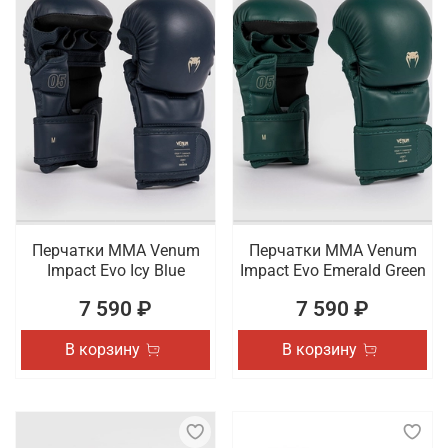
Перчатки ММА Venum
Перчатки ММА Venum
Impact Evo Icy Blue
Impact Evo Emerald Green
7 590 ₽
7 590 ₽
В корзину
В корзину