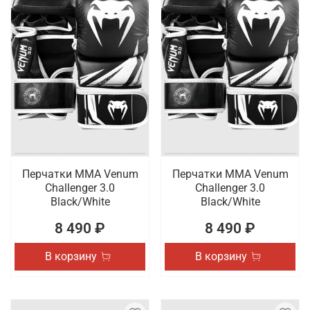
Перчатки ММА Venum
Перчатки ММА Venum
Challenger 3.0
Challenger 3.0
Black/White
Black/White
8 490 ₽
8 490 ₽
В корзину
В корзину