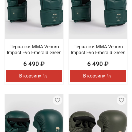
Перчатки ММА Venum
Перчатки ММА Venum
Impact Evo Emerald Green
Impact Evo Emerald Green
6 490 ₽
6 490 ₽
В корзину
В корзину