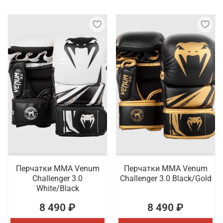
Перчатки ММА Venum
Перчатки ММА Venum
Challenger 3.0
Challenger 3.0 Black/Gold
White/Black
8 490 ₽
8 490 ₽