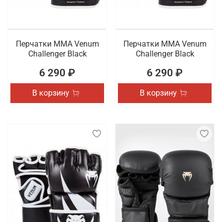
Перчатки ММА Venum
Перчатки ММА Venum
Challenger Black
Challenger Black
6 290 ₽
6 290 ₽
В корзину
В корзину