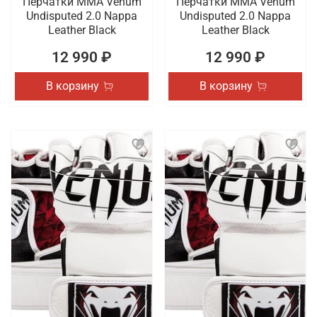
Перчатки ММА Venum
Перчатки ММА Venum
Undisputed 2.0 Nappa
Undisputed 2.0 Nappa
Leather Black
Leather Black
12 990 ₽
12 990 ₽
В корзину
В корзину