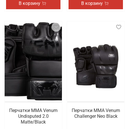
В корзину
В корзину
Перчатки ММА Venum
Перчатки ММА Venum
Undisputed 2.0
Challenger Neo Black
Matte/Black