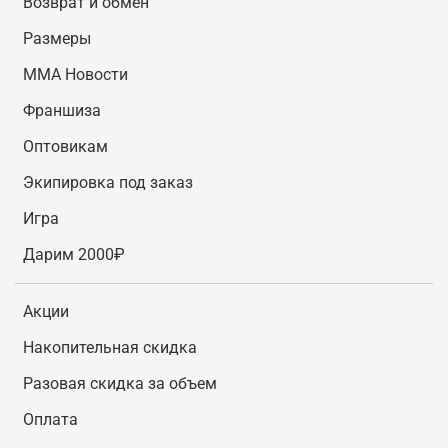
Возврат и обмен
Размеры
MMA Новости
Франшиза
Оптовикам
Экипировка под заказ
Игра
Дарим 2000₽
Акции
Накопительная скидка
Разовая скидка за объем
Оплата