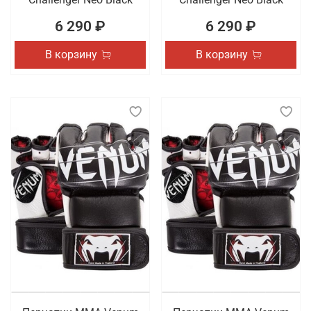
6 290 ₽
6 290 ₽
В корзину
В корзину