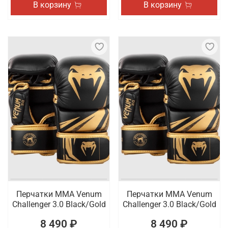
В корзину
В корзину
Перчатки ММА Venum
Перчатки ММА Venum
Challenger 3.0 Black/Gold
Challenger 3.0 Black/Gold
8 490 ₽
8 490 ₽