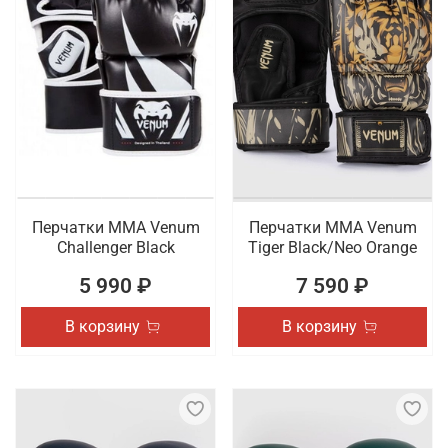
Перчатки ММА Venum
Перчатки ММА Venum
Challenger Black
Tiger Black/Neo Orange
5 990 ₽
7 590 ₽
В корзину
В корзину