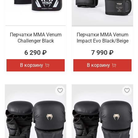
Перчатки ММА Venum
Перчатки ММА Venum
Challenger Black
Impact Evo Black/Beige
6 290 ₽
7 990 ₽
В корзину
В корзину