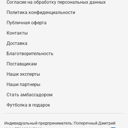
Согласие на обработку персональных данных
Политика конфиденциальности
Публичная оферта
Контакты
Доставка
Благотворительность
Поставщикам
Наши эксперты
Наши партнеры
Стать амбассадором
Футболка в подарок
Индивидуальный предприниматель: Поперечный Дмитрий