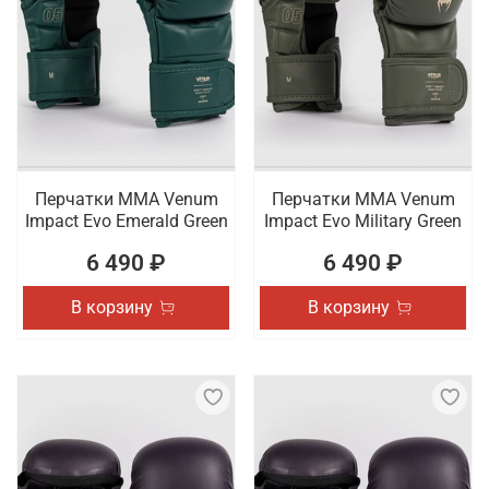
Перчатки ММА Venum
Перчатки ММА Venum
Impact Evo Emerald Green
Impact Evo Military Green
6 490 ₽
6 490 ₽
В корзину
В корзину