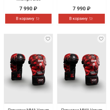
7 990 ₽
7 990 ₽
В корзину
В корзину