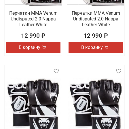
Перчатки ММА Venum
Перчатки ММА Venum
Undisputed 2.0 Nappa
Undisputed 2.0 Nappa
Leather White
Leather White
12 990 ₽
12 990 ₽
В корзину
В корзину