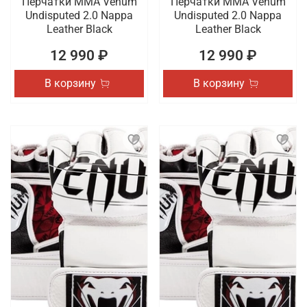
Перчатки ММА Venum
Перчатки ММА Venum
Undisputed 2.0 Nappa
Undisputed 2.0 Nappa
Leather Black
Leather Black
12 990 ₽
12 990 ₽
В корзину
В корзину