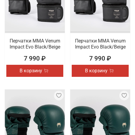
Перчатки ММА Venum
Перчатки ММА Venum
Impact Evo Black/Beige
Impact Evo Black/Beige
7 990 ₽
7 990 ₽
В корзину
В корзину