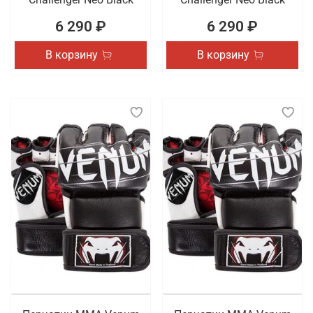
6 290 ₽
6 290 ₽
В корзину
В корзину