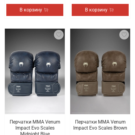
В корзину
В корзину
Перчатки ММА Venum
Перчатки ММА Venum
Impact Evo Scales
Impact Evo Scales Brown
Midnight Blue