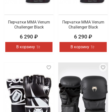
Перчатки ММА Venum
Перчатки ММА Venum
Challenger Black
Challenger Black
6 290 ₽
6 290 ₽
В корзину
В корзину