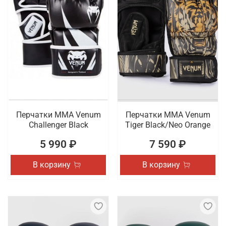
Перчатки ММА Venum
Перчатки ММА Venum
Challenger Black
Tiger Black/Neo Orange
5 990 ₽
7 590 ₽
В корзину
В корзину