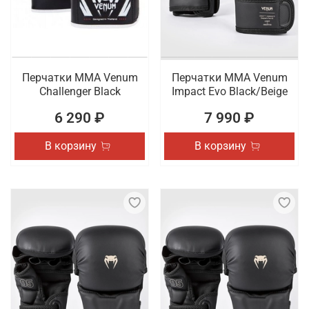
Перчатки ММА Venum
Перчатки ММА Venum
Challenger Black
Impact Evo Black/Beige
6 290 ₽
7 990 ₽
В корзину
В корзину