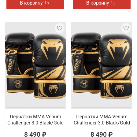
В корзину
В корзину
Перчатки ММА Venum
Перчатки ММА Venum
Challenger 3.0 Black/Gold
Challenger 3.0 Black/Gold
8 490 ₽
8 490 ₽