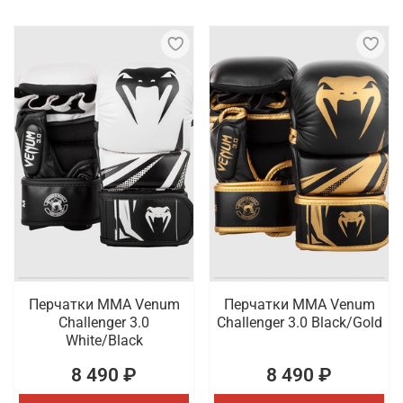
Перчатки ММА Venum
Перчатки ММА Venum
Challenger 3.0
Challenger 3.0 Black/Gold
White/Black
8 490 ₽
8 490 ₽