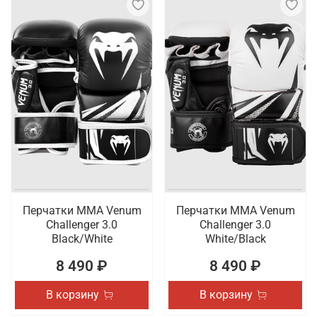
Перчатки ММА Venum
Перчатки ММА Venum
Challenger 3.0
Challenger 3.0
Black/White
White/Black
8 490 ₽
8 490 ₽
В корзину
В корзину