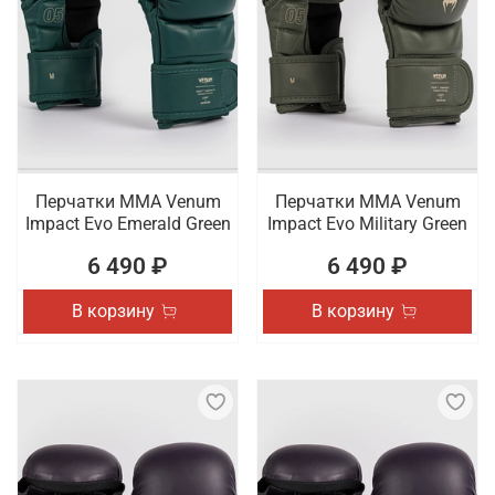
Перчатки ММА Venum
Перчатки ММА Venum
Impact Evo Emerald Green
Impact Evo Military Green
6 490 ₽
6 490 ₽
В корзину
В корзину