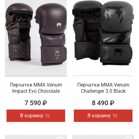
Перчатки ММА Venum
Перчатки ММА Venum
Impact Evo Chocolate
Challenger 3.0 Black
7 590 ₽
8 490 ₽
В корзину
В корзину