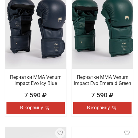
Перчатки ММА Venum
Перчатки ММА Venum
Impact Evo Icy Blue
Impact Evo Emerald Green
7 590 ₽
7 590 ₽
В корзину
В корзину