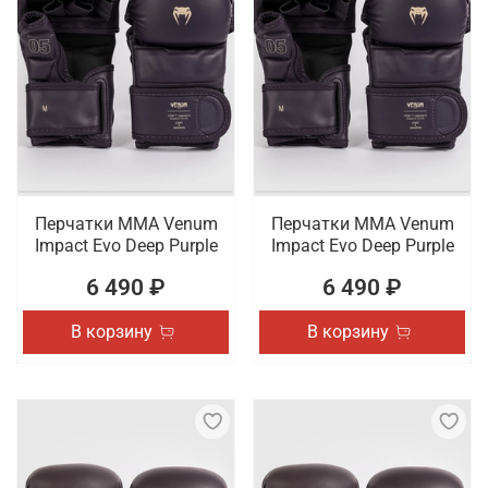
Перчатки ММА Venum
Перчатки ММА Venum
Impact Evo Deep Purple
Impact Evo Deep Purple
6 490 ₽
6 490 ₽
В корзину
В корзину