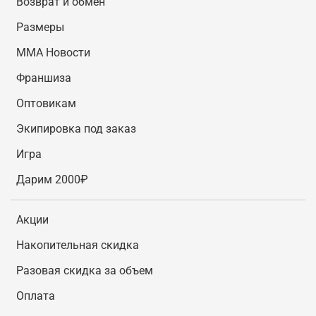
Возврат и обмен
Размеры
MMA Новости
Франшиза
Оптовикам
Экипировка под заказ
Игра
Дарим 2000₽
Акции
Накопительная скидка
Разовая скидка за объем
Оплата