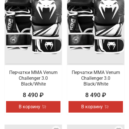
Перчатки ММА Venum
Перчатки ММА Venum
Challenger 3.0
Challenger 3.0
Black/White
Black/White
8 490 ₽
8 490 ₽
В корзину
В корзину