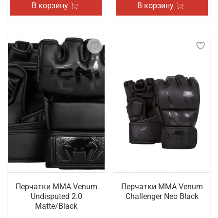
В корзину
В корзину
Перчатки ММА Venum
Перчатки ММА Venum
Undisputed 2.0
Challenger Neo Black
Matte/Black