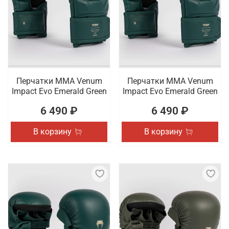
Перчатки ММА Venum
Перчатки ММА Venum
Impact Evo Emerald Green
Impact Evo Emerald Green
6 490 ₽
6 490 ₽
В корзину
В корзину