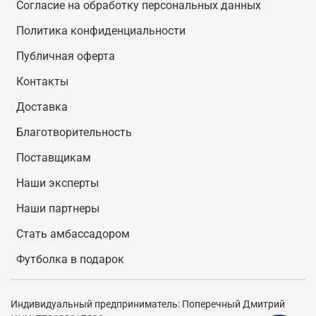
Согласие на обработку персональных данных
Политика конфиденциальности
Публичная оферта
Контакты
Доставка
Благотворительность
Поставщикам
Наши эксперты
Наши партнеры
Стать амбассадором
Футболка в подарок
Индивидуальный предприниматель: Поперечный Дмитрий