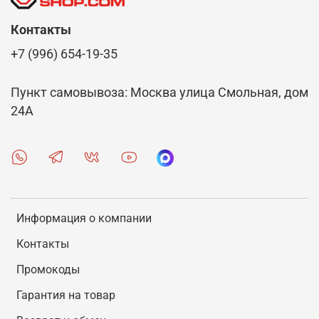
Контакты
+7 (996) 654-19-35
Пункт самовывоза: Москва улица Смольная, дом
24А
Информация о компании
Контакты
Промокоды
Гарантия на товар