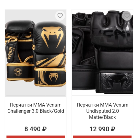
Перчатки ММА Venum
Перчатки ММА Venum
Challenger 3.0 Black/Gold
Undisputed 2.0
Matte/Black
8 490 ₽
12 990 ₽