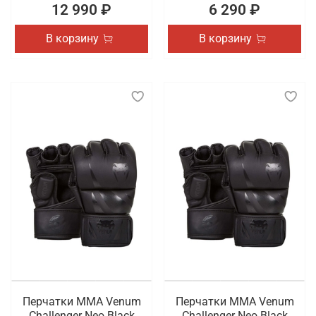
12 990 ₽
6 290 ₽
В корзину
В корзину
Перчатки ММА Venum
Перчатки ММА Venum
Challenger Neo Black
Challenger Neo Black