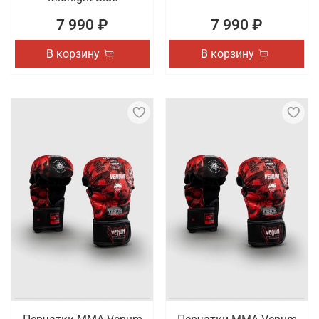
7 990 ₽
7 990 ₽
В корзину
В корзину