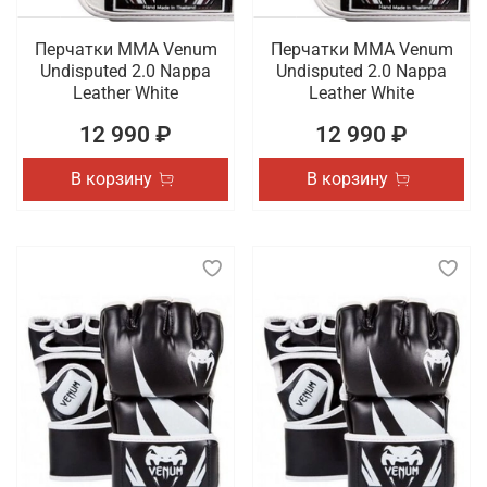
Перчатки ММА Venum
Перчатки ММА Venum
Undisputed 2.0 Nappa
Undisputed 2.0 Nappa
Leather White
Leather White
12 990 ₽
12 990 ₽
В корзину
В корзину