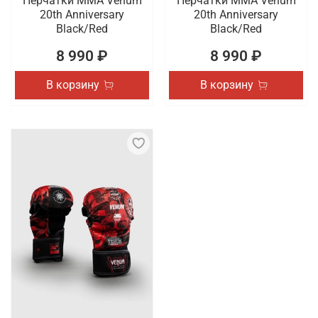
Перчатки ММА Venum
Перчатки ММА Venum
20th Anniversary
20th Anniversary
Black/Red
Black/Red
8 990 ₽
8 990 ₽
В корзину
В корзину