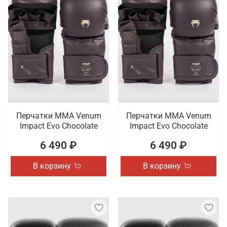
Перчатки ММА Venum
Перчатки ММА Venum
Impact Evo Chocolate
Impact Evo Chocolate
6 490 ₽
6 490 ₽
В корзину
В корзину