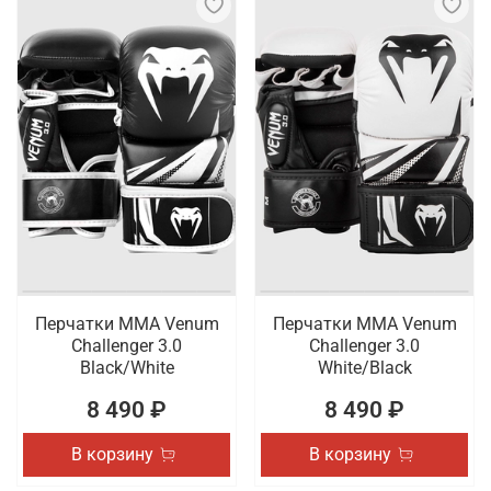
Перчатки ММА Venum
Перчатки ММА Venum
Challenger 3.0
Challenger 3.0
Black/White
White/Black
8 490 ₽
8 490 ₽
В корзину
В корзину