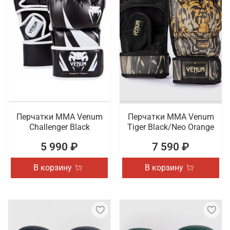
Перчатки ММА Venum
Перчатки ММА Venum
Challenger Black
Tiger Black/Neo Orange
5 990 ₽
7 590 ₽
В корзину
В корзину