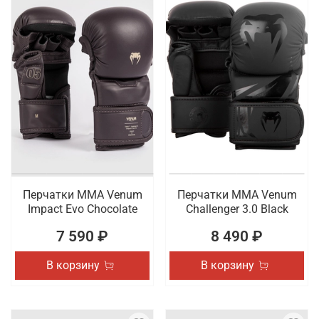
Перчатки ММА Venum
Перчатки ММА Venum
Impact Evo Chocolate
Challenger 3.0 Black
7 590 ₽
8 490 ₽
В корзину
В корзину