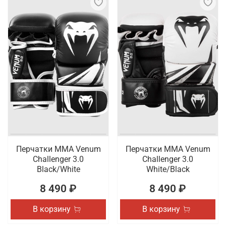
Перчатки ММА Venum
Перчатки ММА Venum
Challenger 3.0
Challenger 3.0
Black/White
White/Black
8 490 ₽
8 490 ₽
В корзину
В корзину