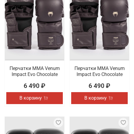
Перчатки ММА Venum
Перчатки ММА Venum
Impact Evo Chocolate
Impact Evo Chocolate
6 490 ₽
6 490 ₽
В корзину
В корзину