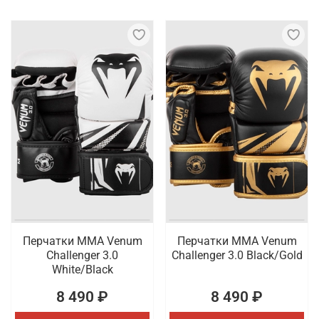
Перчатки ММА Venum
Перчатки ММА Venum
Challenger 3.0
Challenger 3.0 Black/Gold
White/Black
8 490 ₽
8 490 ₽