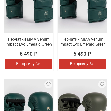
Перчатки ММА Venum
Перчатки ММА Venum
Impact Evo Emerald Green
Impact Evo Emerald Green
6 490 ₽
6 490 ₽
В корзину
В корзину