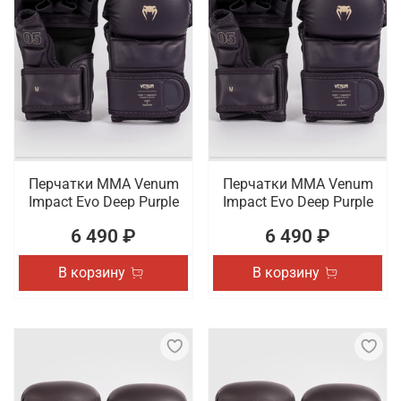
Перчатки ММА Venum
Перчатки ММА Venum
Impact Evo Deep Purple
Impact Evo Deep Purple
6 490 ₽
6 490 ₽
В корзину
В корзину