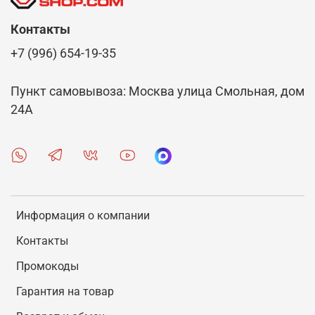
Контакты
+7 (996) 654-19-35
Пункт самовывоза: Москва улица Смольная, дом
24А
Информация о компании
Контакты
Промокоды
Гарантия на товар