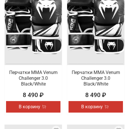
Перчатки ММА Venum
Перчатки ММА Venum
Challenger 3.0
Challenger 3.0
Black/White
Black/White
8 490 ₽
8 490 ₽
В корзину
В корзину