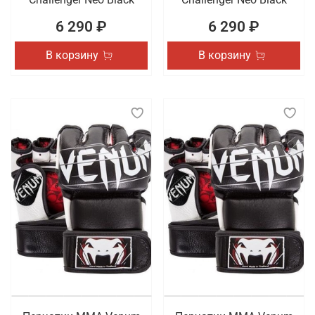
6 290 ₽
6 290 ₽
В корзину
В корзину