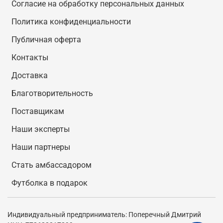
Согласие на обработку персональных данных
Политика конфиденциальности
Публичная оферта
Контакты
Доставка
Благотворительность
Поставщикам
Наши эксперты
Наши партнеры
Стать амбассадором
Футболка в подарок
Индивидуальный предприниматель: Поперечный Дмитрий