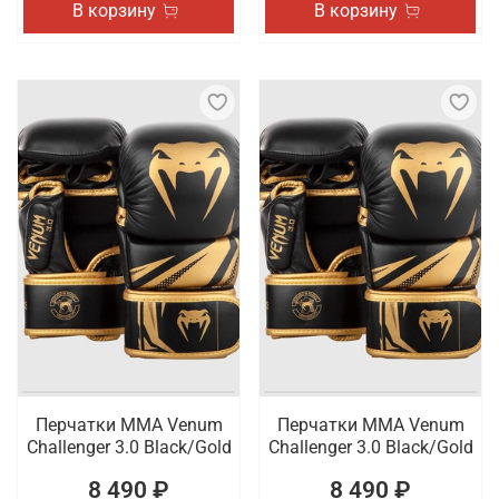
В корзину
В корзину
Перчатки ММА Venum
Перчатки ММА Venum
Challenger 3.0 Black/Gold
Challenger 3.0 Black/Gold
8 490 ₽
8 490 ₽