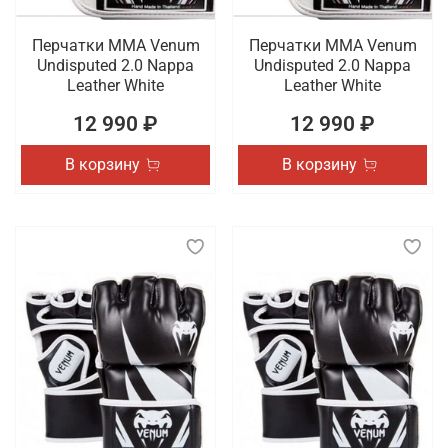
Перчатки ММА Venum
Перчатки ММА Venum
Undisputed 2.0 Nappa
Undisputed 2.0 Nappa
Leather White
Leather White
12 990 ₽
12 990 ₽
В корзину
В корзину