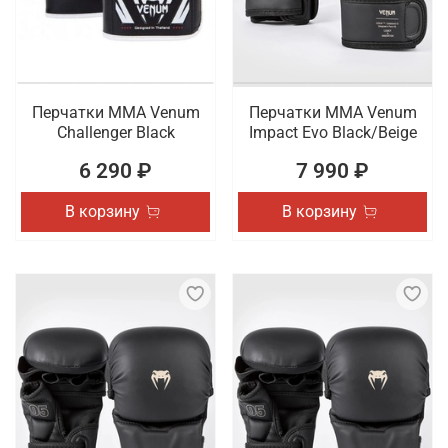
Перчатки ММА Venum
Перчатки ММА Venum
Challenger Black
Impact Evo Black/Beige
6 290 ₽
7 990 ₽
В корзину
В корзину