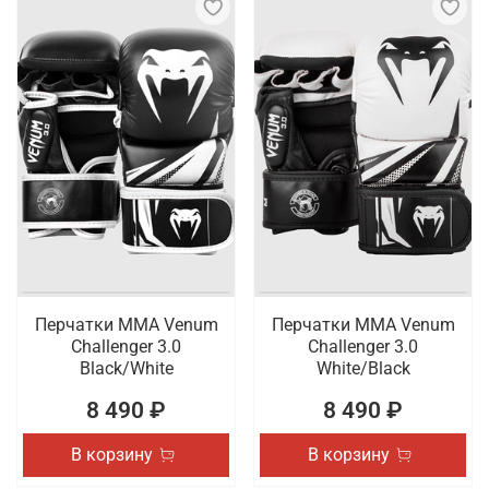
Перчатки ММА Venum
Перчатки ММА Venum
Challenger 3.0
Challenger 3.0
Black/White
White/Black
8 490 ₽
8 490 ₽
В корзину
В корзину