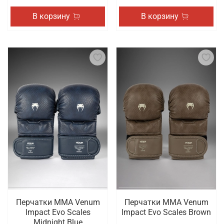
В корзину
В корзину
Перчатки ММА Venum
Перчатки ММА Venum
Impact Evo Scales
Impact Evo Scales Brown
Midnight Blue