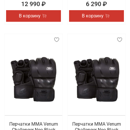
12 990 ₽
6 290 ₽
В корзину
В корзину
Перчатки ММА Venum
Перчатки ММА Venum
Challenger Neo Black
Challenger Neo Black