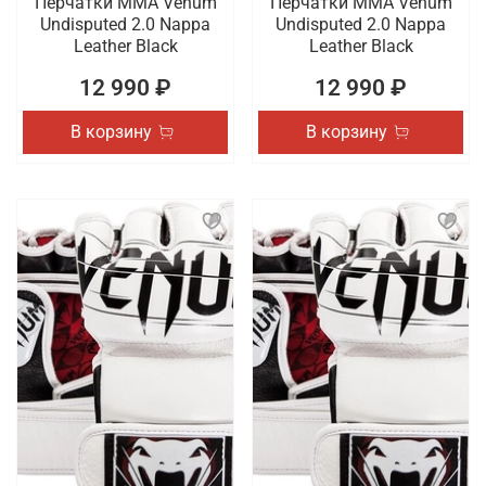
Перчатки ММА Venum
Перчатки ММА Venum
Undisputed 2.0 Nappa
Undisputed 2.0 Nappa
Leather Black
Leather Black
12 990 ₽
12 990 ₽
В корзину
В корзину