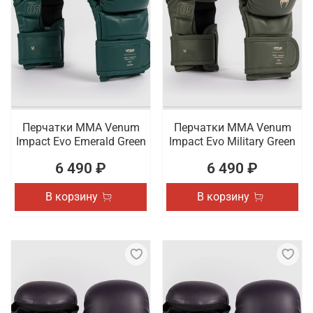
Перчатки ММА Venum
Перчатки ММА Venum
Impact Evo Emerald Green
Impact Evo Military Green
6 490 ₽
6 490 ₽
В корзину
В корзину