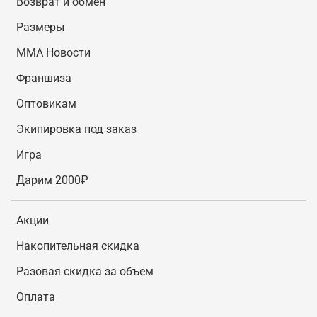
Возврат и обмен
Размеры
MMA Новости
Франшиза
Оптовикам
Экипировка под заказ
Игра
Дарим 2000₽
Акции
Накопительная скидка
Разовая скидка за объем
Оплата