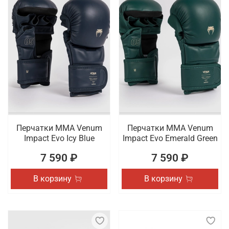
Перчатки ММА Venum
Перчатки ММА Venum
Impact Evo Icy Blue
Impact Evo Emerald Green
7 590 ₽
7 590 ₽
В корзину
В корзину