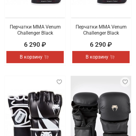
Перчатки ММА Venum
Перчатки ММА Venum
Challenger Black
Challenger Black
6 290 ₽
6 290 ₽
В корзину
В корзину