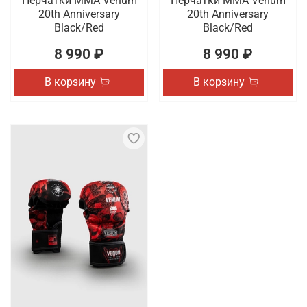
Перчатки ММА Venum
Перчатки ММА Venum
20th Anniversary
20th Anniversary
Black/Red
Black/Red
8 990 ₽
8 990 ₽
В корзину
В корзину