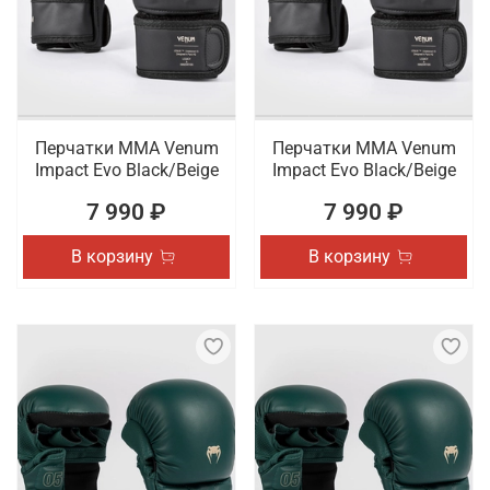
Перчатки ММА Venum
Перчатки ММА Venum
Impact Evo Black/Beige
Impact Evo Black/Beige
7 990 ₽
7 990 ₽
В корзину
В корзину