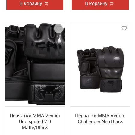
В корзину
В корзину
Перчатки ММА Venum
Перчатки ММА Venum
Undisputed 2.0
Challenger Neo Black
Matte/Black