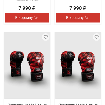
7 990 ₽
7 990 ₽
В корзину
В корзину