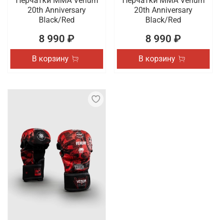
Перчатки ММА Venum
Перчатки ММА Venum
20th Anniversary
20th Anniversary
Black/Red
Black/Red
8 990 ₽
8 990 ₽
В корзину
В корзину