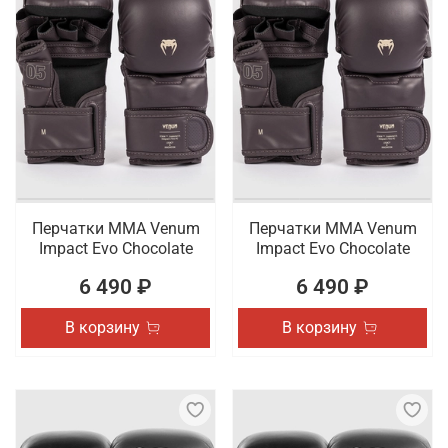
Перчатки ММА Venum
Перчатки ММА Venum
Impact Evo Chocolate
Impact Evo Chocolate
6 490 ₽
6 490 ₽
В корзину
В корзину