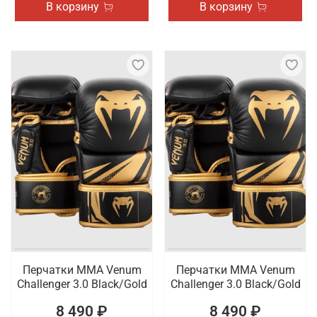
В корзину
В корзину
Перчатки ММА Venum
Перчатки ММА Venum
Challenger 3.0 Black/Gold
Challenger 3.0 Black/Gold
8 490 ₽
8 490 ₽