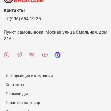
Контакты
+7 (996) 654-19-35
Пункт самовывоза: Москва улица Смольная, дом
24А
Информация о компании
Контакты
Промокоды
Гарантия на товар