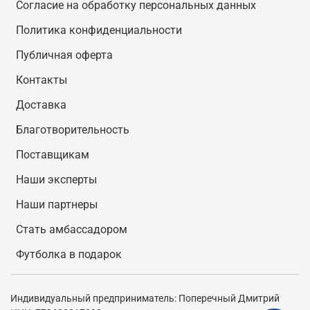
Согласие на обработку персональных данных
Политика конфиденциальности
Публичная оферта
Контакты
Доставка
Благотворительность
Поставщикам
Наши эксперты
Наши партнеры
Стать амбассадором
Футболка в подарок
Индивидуальный предприниматель: Поперечный Дмитрий