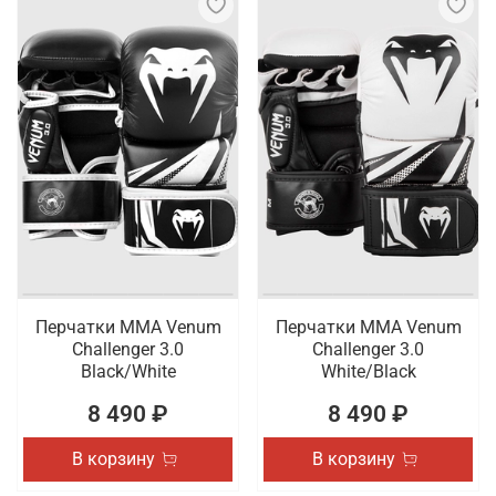
Перчатки ММА Venum
Перчатки ММА Venum
Challenger 3.0
Challenger 3.0
Black/White
White/Black
8 490 ₽
8 490 ₽
В корзину
В корзину