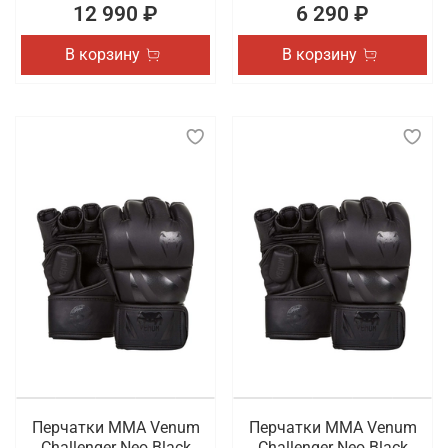
12 990 ₽
6 290 ₽
В корзину
В корзину
Перчатки ММА Venum
Перчатки ММА Venum
Challenger Neo Black
Challenger Neo Black