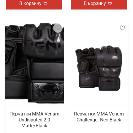
В корзину
В корзину
Перчатки ММА Venum
Перчатки ММА Venum
Undisputed 2.0
Challenger Neo Black
Matte/Black