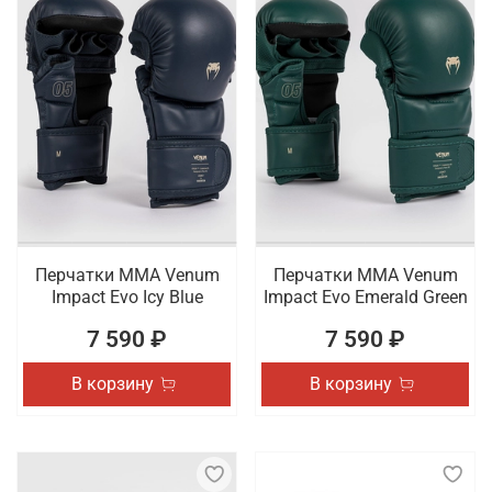
Перчатки ММА Venum
Перчатки ММА Venum
Impact Evo Icy Blue
Impact Evo Emerald Green
7 590 ₽
7 590 ₽
В корзину
В корзину