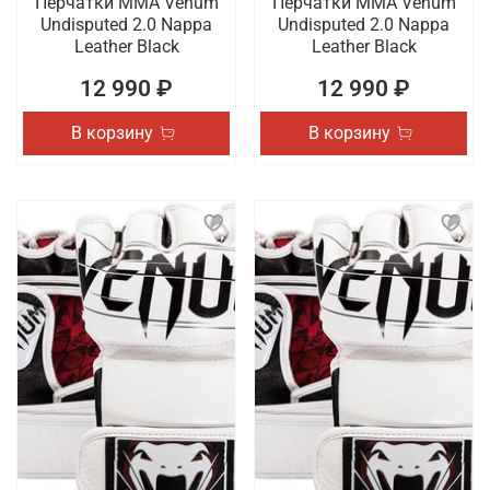
Перчатки ММА Venum
Перчатки ММА Venum
Undisputed 2.0 Nappa
Undisputed 2.0 Nappa
Leather Black
Leather Black
12 990 ₽
12 990 ₽
В корзину
В корзину