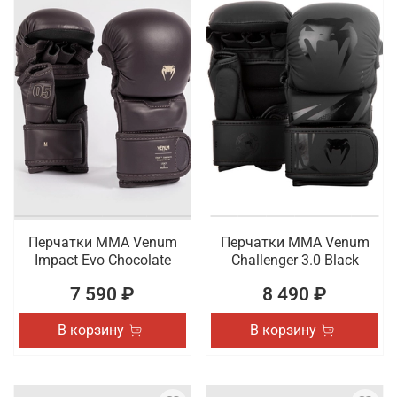
Перчатки ММА Venum
Перчатки ММА Venum
Impact Evo Chocolate
Challenger 3.0 Black
7 590 ₽
8 490 ₽
В корзину
В корзину