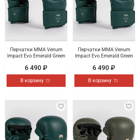
Перчатки ММА Venum
Перчатки ММА Venum
Impact Evo Emerald Green
Impact Evo Emerald Green
6 490 ₽
6 490 ₽
В корзину
В корзину