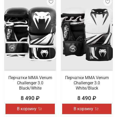
Перчатки ММА Venum
Перчатки ММА Venum
Challenger 3.0
Challenger 3.0
Black/White
White/Black
8 490 ₽
8 490 ₽
В корзину
В корзину