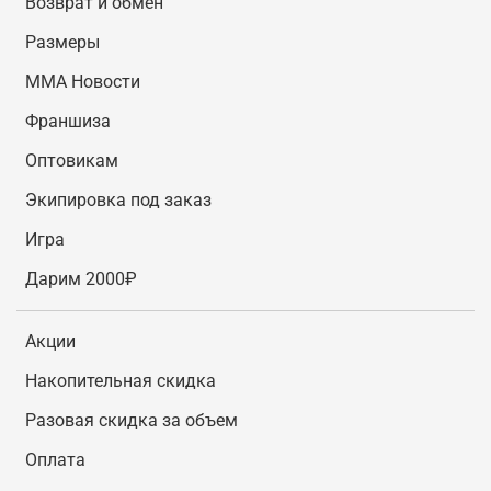
Возврат и обмен
Размеры
MMA Новости
Франшиза
Оптовикам
Экипировка под заказ
Игра
Дарим 2000₽
Акции
Накопительная скидка
Разовая скидка за объем
Оплата