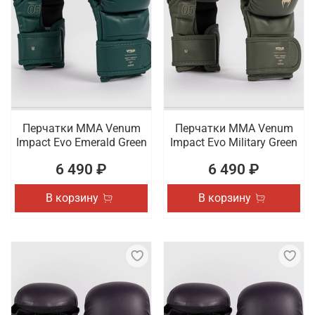
Перчатки ММА Venum
Перчатки ММА Venum
Impact Evo Emerald Green
Impact Evo Military Green
6 490 ₽
6 490 ₽
В корзину
В корзину