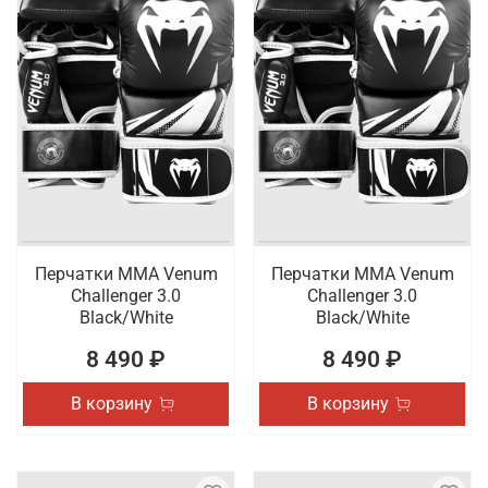
Перчатки ММА Venum
Перчатки ММА Venum
Challenger 3.0
Challenger 3.0
Black/White
Black/White
8 490 ₽
8 490 ₽
В корзину
В корзину