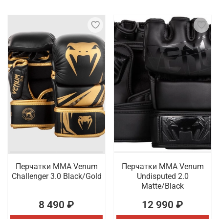
Перчатки ММА Venum
Перчатки ММА Venum
Challenger 3.0 Black/Gold
Undisputed 2.0
Matte/Black
8 490 ₽
12 990 ₽