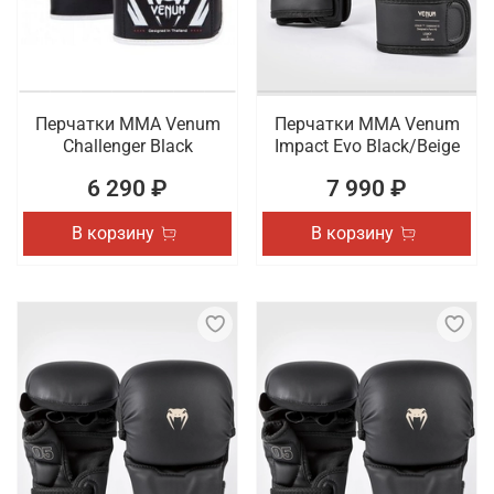
Перчатки ММА Venum
Перчатки ММА Venum
Challenger Black
Impact Evo Black/Beige
6 290 ₽
7 990 ₽
В корзину
В корзину