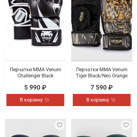
Перчатки ММА Venum
Перчатки ММА Venum
Challenger Black
Tiger Black/Neo Orange
5 990 ₽
7 590 ₽
В корзину
В корзину