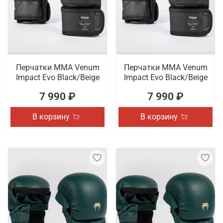
Перчатки ММА Venum
Перчатки ММА Venum
Impact Evo Black/Beige
Impact Evo Black/Beige
7 990 ₽
7 990 ₽
В корзину
В корзину