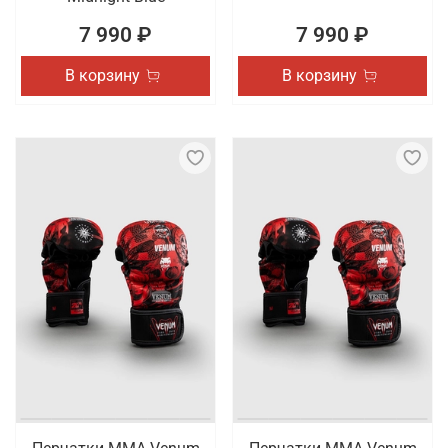
7 990 ₽
7 990 ₽
В корзину
В корзину