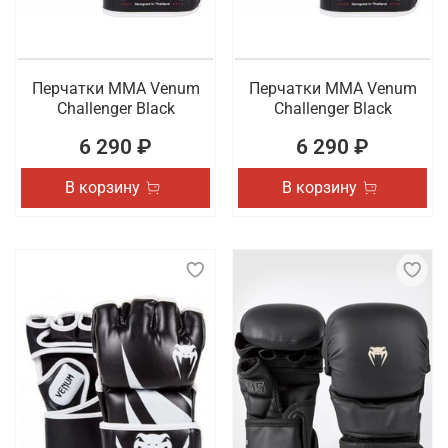
Перчатки ММА Venum
Перчатки ММА Venum
Challenger Black
Challenger Black
6 290 ₽
6 290 ₽
В корзину
В корзину