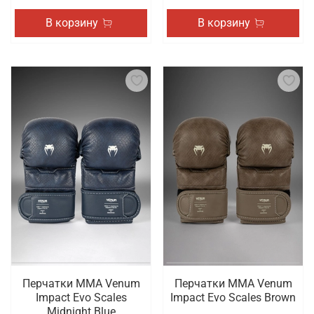
В корзину
В корзину
Перчатки ММА Venum
Перчатки ММА Venum
Impact Evo Scales
Impact Evo Scales Brown
Midnight Blue