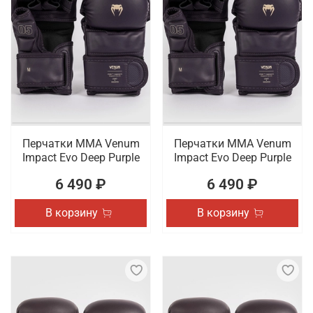
Перчатки ММА Venum
Перчатки ММА Venum
Impact Evo Deep Purple
Impact Evo Deep Purple
6 490 ₽
6 490 ₽
В корзину
В корзину