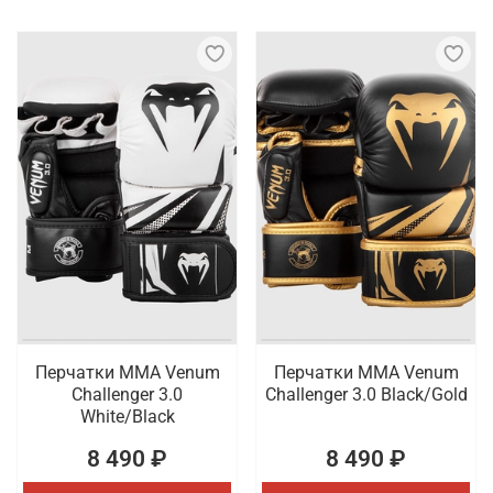
Перчатки ММА Venum
Перчатки ММА Venum
Challenger 3.0
Challenger 3.0 Black/Gold
White/Black
8 490 ₽
8 490 ₽