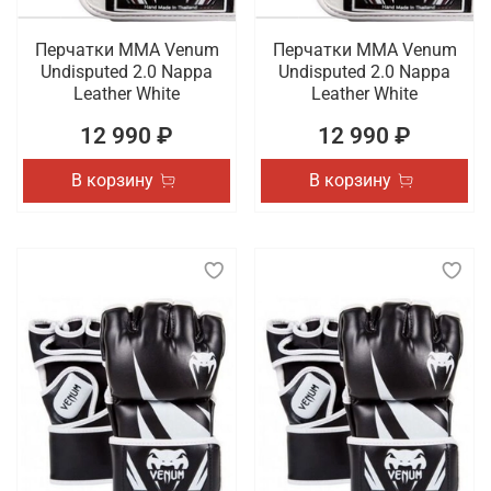
Перчатки ММА Venum
Перчатки ММА Venum
Undisputed 2.0 Nappa
Undisputed 2.0 Nappa
Leather White
Leather White
12 990 ₽
12 990 ₽
В корзину
В корзину