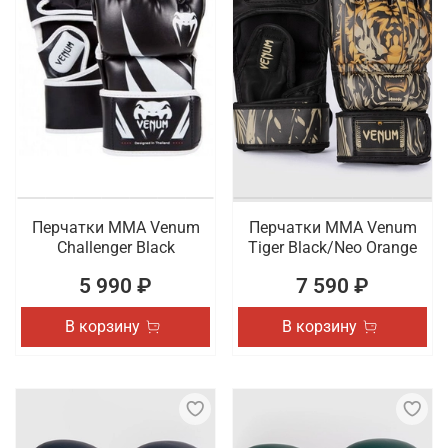
Перчатки ММА Venum
Перчатки ММА Venum
Challenger Black
Tiger Black/Neo Orange
5 990 ₽
7 590 ₽
В корзину
В корзину