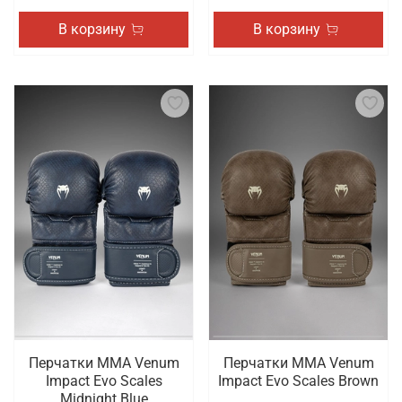
В корзину
В корзину
Перчатки ММА Venum
Перчатки ММА Venum
Impact Evo Scales
Impact Evo Scales Brown
Midnight Blue