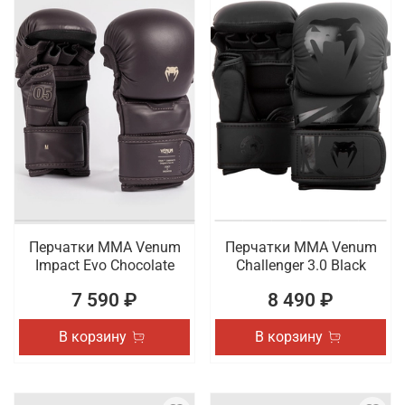
Перчатки ММА Venum
Перчатки ММА Venum
Impact Evo Chocolate
Challenger 3.0 Black
7 590 ₽
8 490 ₽
В корзину
В корзину