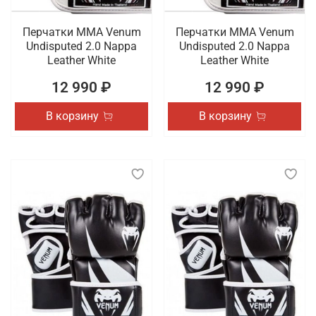
Перчатки ММА Venum
Перчатки ММА Venum
Undisputed 2.0 Nappa
Undisputed 2.0 Nappa
Leather White
Leather White
12 990 ₽
12 990 ₽
В корзину
В корзину