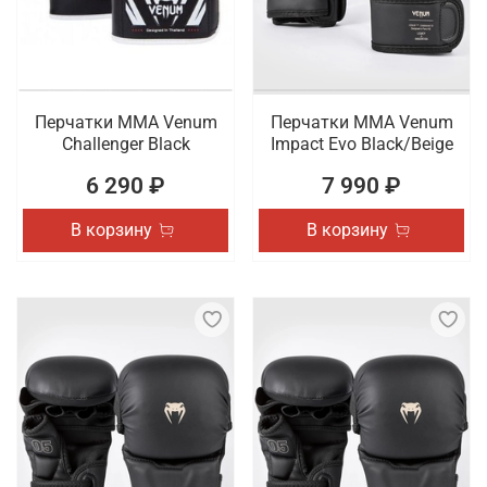
Перчатки ММА Venum
Перчатки ММА Venum
Challenger Black
Impact Evo Black/Beige
6 290 ₽
7 990 ₽
В корзину
В корзину