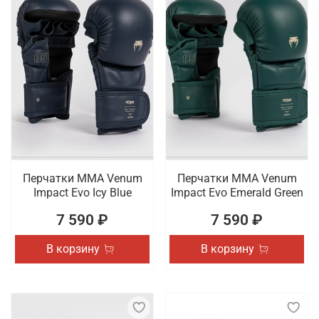
Перчатки ММА Venum
Перчатки ММА Venum
Impact Evo Icy Blue
Impact Evo Emerald Green
7 590 ₽
7 590 ₽
В корзину
В корзину