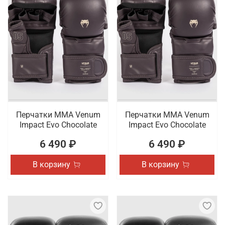
Перчатки ММА Venum
Перчатки ММА Venum
Impact Evo Chocolate
Impact Evo Chocolate
6 490 ₽
6 490 ₽
В корзину
В корзину