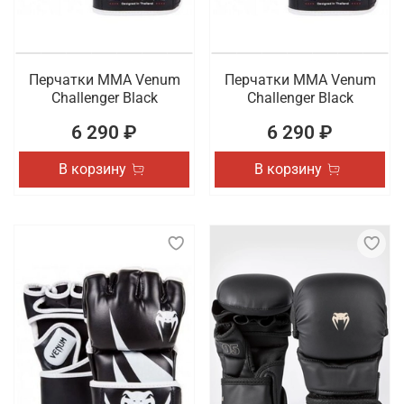
Перчатки ММА Venum
Перчатки ММА Venum
Challenger Black
Challenger Black
6 290 ₽
6 290 ₽
В корзину
В корзину