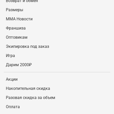
Возврат и обмен
Размеры
MMA Новости
Франшиза
Оптовикам
Экипировка под заказ
Игра
Дарим 2000₽
Акции
Накопительная скидка
Разовая скидка за объем
Оплата