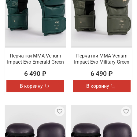
Перчатки ММА Venum
Перчатки ММА Venum
Impact Evo Emerald Green
Impact Evo Military Green
6 490 ₽
6 490 ₽
В корзину
В корзину