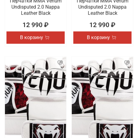
Перчатки ММА Venum
Перчатки ММА Venum
Undisputed 2.0 Nappa
Undisputed 2.0 Nappa
Leather Black
Leather Black
12 990 ₽
12 990 ₽
В корзину
В корзину