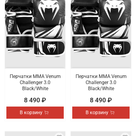
Перчатки ММА Venum
Перчатки ММА Venum
Challenger 3.0
Challenger 3.0
Black/White
Black/White
8 490 ₽
8 490 ₽
В корзину
В корзину