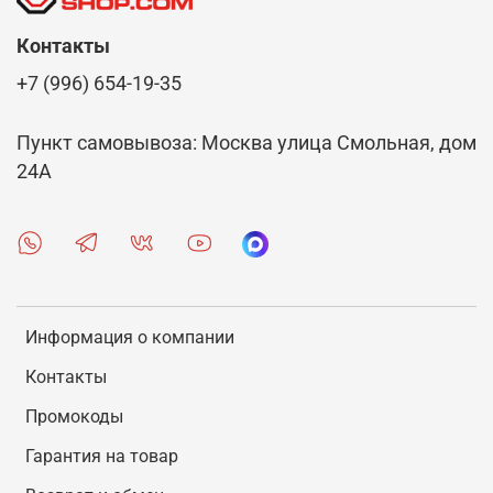
Контакты
+7 (996) 654-19-35
Пункт самовывоза: Москва улица Смольная, дом
24А
Информация о компании
Контакты
Промокоды
Гарантия на товар