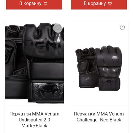
В корзину
В корзину
Перчатки ММА Venum
Перчатки ММА Venum
Undisputed 2.0
Challenger Neo Black
Matte/Black