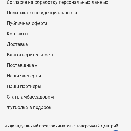
Согласие на обработку персональных данных
Политика конфиденциальности
Публичная оферта
Контакты
Доставка
Благотворительность
Поставщикам
Наши эксперты
Наши партнеры
Стать амбассадором
Футболка в подарок
Индивидуальный предприниматель: Поперечный Дмитрий