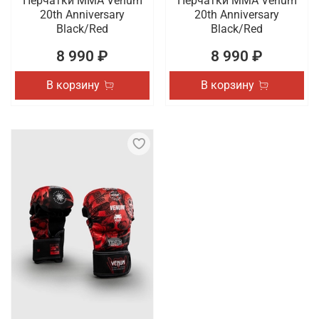
Перчатки ММА Venum
Перчатки ММА Venum
20th Anniversary
20th Anniversary
Black/Red
Black/Red
8 990 ₽
8 990 ₽
В корзину
В корзину