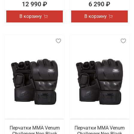
12 990 ₽
6 290 ₽
В корзину
В корзину
Перчатки ММА Venum
Перчатки ММА Venum
Challenger Neo Black
Challenger Neo Black