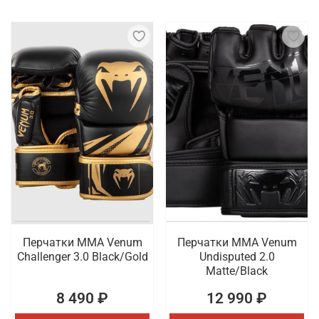
Перчатки ММА Venum
Перчатки ММА Venum
Challenger 3.0 Black/Gold
Undisputed 2.0
Matte/Black
8 490 ₽
12 990 ₽