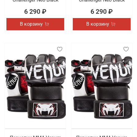
6 290 ₽
6 290 ₽
В корзину
В корзину