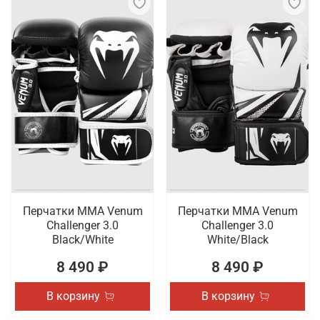
Перчатки ММА Venum
Перчатки ММА Venum
Challenger 3.0
Challenger 3.0
Black/White
White/Black
8 490 ₽
8 490 ₽
В корзину
В корзину