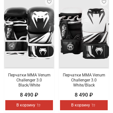
Перчатки ММА Venum
Перчатки ММА Venum
Challenger 3.0
Challenger 3.0
Black/White
White/Black
8 490 ₽
8 490 ₽
В корзину
В корзину