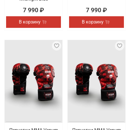
7 990 ₽
7 990 ₽
В корзину
В корзину