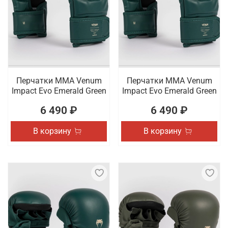
Перчатки ММА Venum
Перчатки ММА Venum
Impact Evo Emerald Green
Impact Evo Emerald Green
6 490 ₽
6 490 ₽
В корзину
В корзину