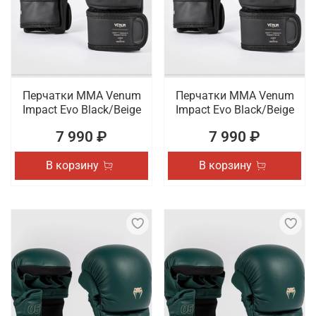
Перчатки ММА Venum
Перчатки ММА Venum
Impact Evo Black/Beige
Impact Evo Black/Beige
7 990 ₽
7 990 ₽
В корзину
В корзину