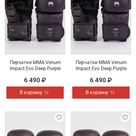
Перчатки ММА Venum
Перчатки ММА Venum
Impact Evo Deep Purple
Impact Evo Deep Purple
6 490 ₽
6 490 ₽
В корзину
В корзину