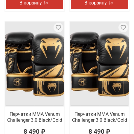
В корзину
В корзину
Перчатки ММА Venum
Перчатки ММА Venum
Challenger 3.0 Black/Gold
Challenger 3.0 Black/Gold
8 490 ₽
8 490 ₽