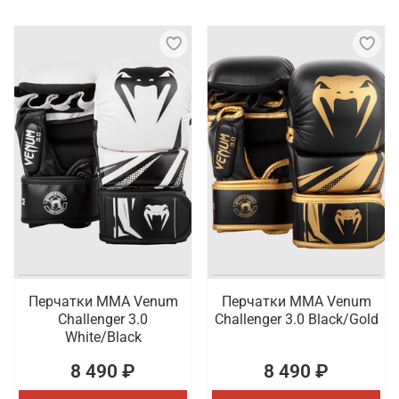
Перчатки ММА Venum
Перчатки ММА Venum
Challenger 3.0
Challenger 3.0 Black/Gold
White/Black
8 490 ₽
8 490 ₽