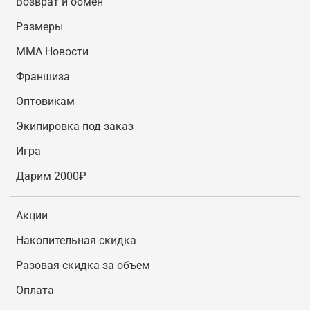
Возврат и обмен
Размеры
MMA Новости
Франшиза
Оптовикам
Экипировка под заказ
Игра
Дарим 2000₽
Акции
Накопительная скидка
Разовая скидка за объем
Оплата