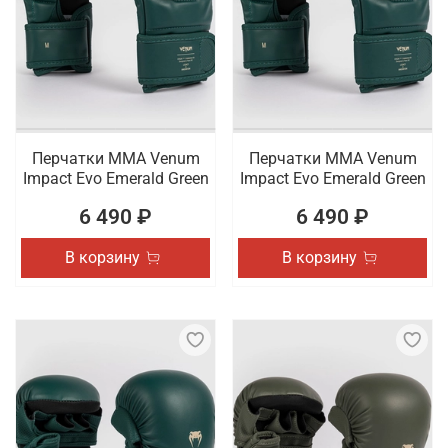
Перчатки ММА Venum
Перчатки ММА Venum
Impact Evo Emerald Green
Impact Evo Emerald Green
6 490 ₽
6 490 ₽
В корзину
В корзину