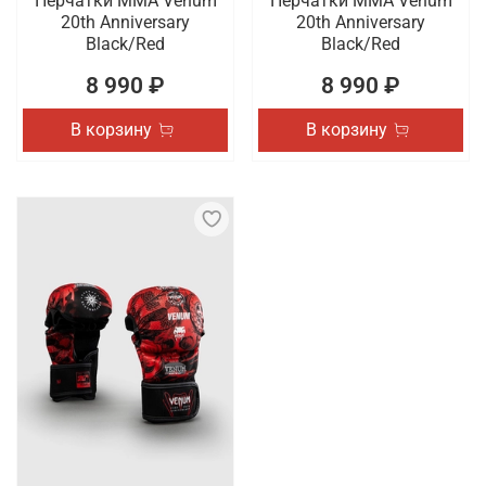
Перчатки ММА Venum
Перчатки ММА Venum
20th Anniversary
20th Anniversary
Black/Red
Black/Red
8 990 ₽
8 990 ₽
В корзину
В корзину