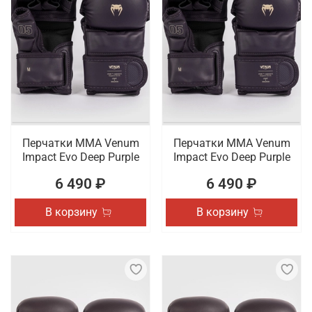
Перчатки ММА Venum
Перчатки ММА Venum
Impact Evo Deep Purple
Impact Evo Deep Purple
6 490 ₽
6 490 ₽
В корзину
В корзину