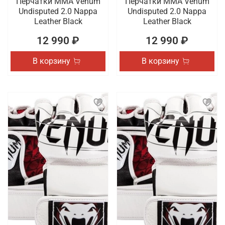
Перчатки ММА Venum
Перчатки ММА Venum
Undisputed 2.0 Nappa
Undisputed 2.0 Nappa
Leather Black
Leather Black
12 990 ₽
12 990 ₽
В корзину
В корзину