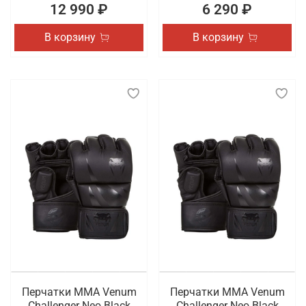
12 990 ₽
6 290 ₽
В корзину
В корзину
Перчатки ММА Venum
Перчатки ММА Venum
Challenger Neo Black
Challenger Neo Black