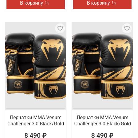
В корзину
В корзину
Перчатки ММА Venum
Перчатки ММА Venum
Challenger 3.0 Black/Gold
Challenger 3.0 Black/Gold
8 490 ₽
8 490 ₽