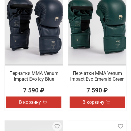
Перчатки ММА Venum
Перчатки ММА Venum
Impact Evo Icy Blue
Impact Evo Emerald Green
7 590 ₽
7 590 ₽
В корзину
В корзину