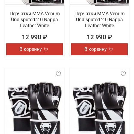
Перчатки ММА Venum
Перчатки ММА Venum
Undisputed 2.0 Nappa
Undisputed 2.0 Nappa
Leather White
Leather White
12 990 ₽
12 990 ₽
В корзину
В корзину