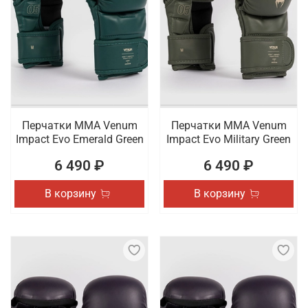
Перчатки ММА Venum
Перчатки ММА Venum
Impact Evo Emerald Green
Impact Evo Military Green
6 490 ₽
6 490 ₽
В корзину
В корзину