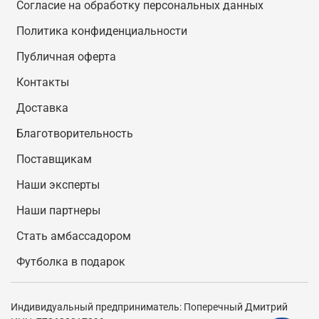
Согласие на обработку персональных данных
Политика конфиденциальности
Публичная оферта
Контакты
Доставка
Благотворительность
Поставщикам
Наши эксперты
Наши партнеры
Стать амбассадором
Футболка в подарок
Индивидуальный предприниматель: Поперечный Дмитрий