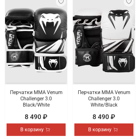
Перчатки ММА Venum
Перчатки ММА Venum
Challenger 3.0
Challenger 3.0
Black/White
White/Black
8 490 ₽
8 490 ₽
В корзину
В корзину