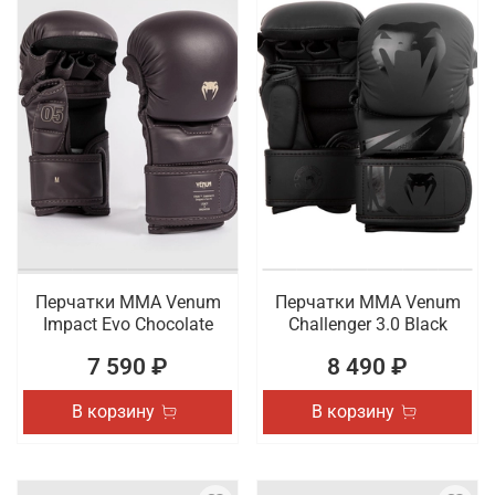
Перчатки ММА Venum
Перчатки ММА Venum
Impact Evo Chocolate
Challenger 3.0 Black
7 590 ₽
8 490 ₽
В корзину
В корзину