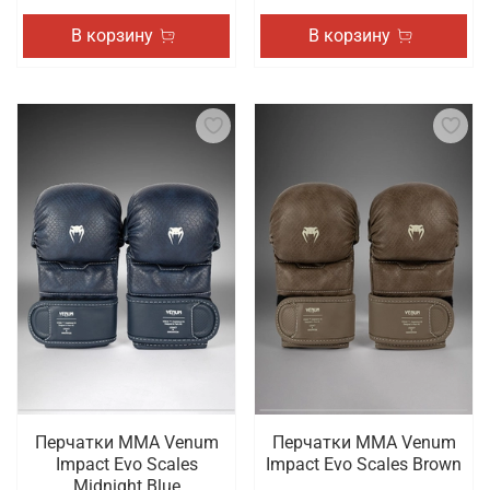
В корзину
В корзину
Перчатки ММА Venum
Перчатки ММА Venum
Impact Evo Scales
Impact Evo Scales Brown
Midnight Blue