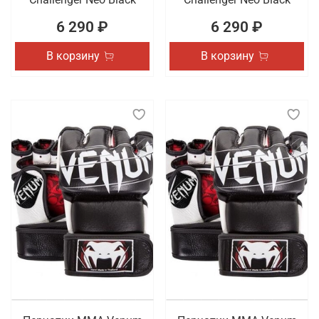
6 290 ₽
6 290 ₽
В корзину
В корзину