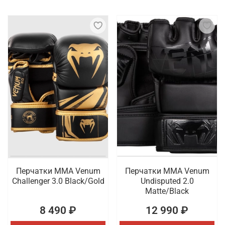
Перчатки ММА Venum
Перчатки ММА Venum
Challenger 3.0 Black/Gold
Undisputed 2.0
Matte/Black
8 490 ₽
12 990 ₽