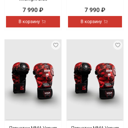
7 990 ₽
7 990 ₽
В корзину
В корзину