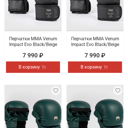
Перчатки ММА Venum
Перчатки ММА Venum
Impact Evo Black/Beige
Impact Evo Black/Beige
7 990 ₽
7 990 ₽
В корзину
В корзину