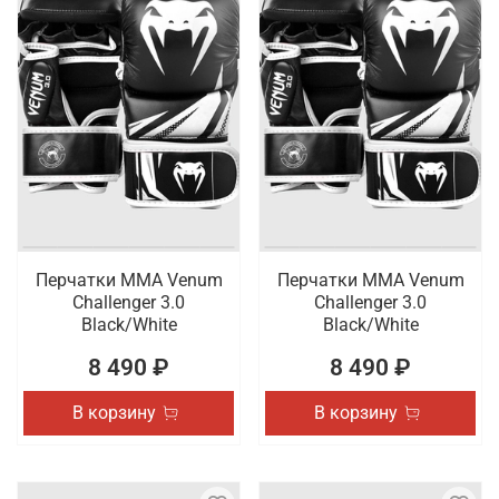
Перчатки ММА Venum
Перчатки ММА Venum
Challenger 3.0
Challenger 3.0
Black/White
Black/White
8 490 ₽
8 490 ₽
В корзину
В корзину