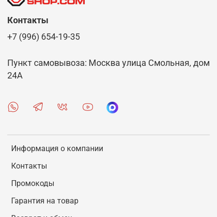
Контакты
+7 (996) 654-19-35
Пункт самовывоза: Москва улица Смольная, дом
24А
Информация о компании
Контакты
Промокоды
Гарантия на товар