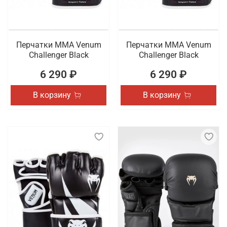
Перчатки ММА Venum
Перчатки ММА Venum
Challenger Black
Challenger Black
6 290 ₽
6 290 ₽
В корзину
В корзину