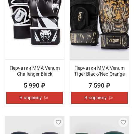
Перчатки ММА Venum
Перчатки ММА Venum
Challenger Black
Tiger Black/Neo Orange
5 990 ₽
7 590 ₽
В корзину
В корзину