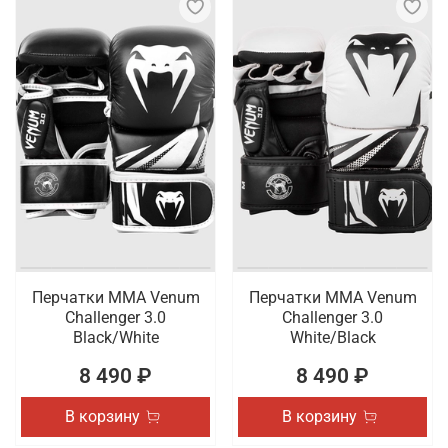
Перчатки ММА Venum
Перчатки ММА Venum
Challenger 3.0
Challenger 3.0
Black/White
White/Black
8 490 ₽
8 490 ₽
В корзину
В корзину