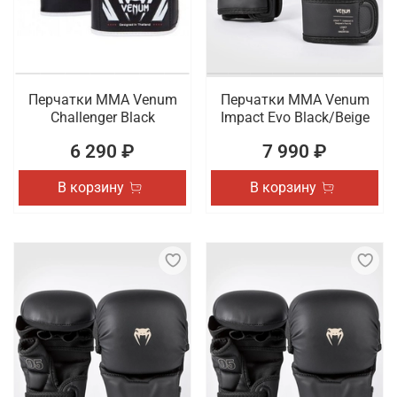
Перчатки ММА Venum
Перчатки ММА Venum
Challenger Black
Impact Evo Black/Beige
6 290 ₽
7 990 ₽
В корзину
В корзину