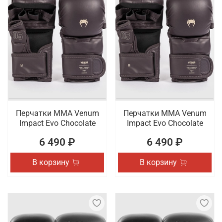
Перчатки ММА Venum
Перчатки ММА Venum
Impact Evo Chocolate
Impact Evo Chocolate
6 490 ₽
6 490 ₽
В корзину
В корзину