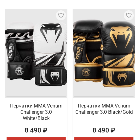
Перчатки ММА Venum
Перчатки ММА Venum
Challenger 3.0
Challenger 3.0 Black/Gold
White/Black
8 490 ₽
8 490 ₽