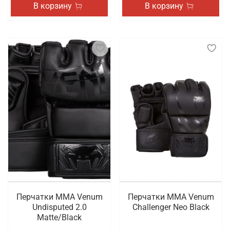
В корзину
В корзину
Перчатки ММА Venum
Перчатки ММА Venum
Undisputed 2.0
Challenger Neo Black
Matte/Black