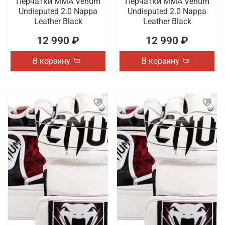
Перчатки ММА Venum
Перчатки ММА Venum
Undisputed 2.0 Nappa
Undisputed 2.0 Nappa
Leather Black
Leather Black
12 990 ₽
12 990 ₽
В корзину
В корзину