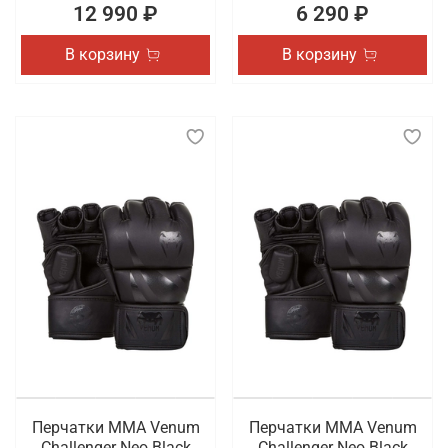
12 990 ₽
6 290 ₽
В корзину
В корзину
Перчатки ММА Venum
Перчатки ММА Venum
Challenger Neo Black
Challenger Neo Black