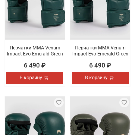
Перчатки ММА Venum
Перчатки ММА Venum
Impact Evo Emerald Green
Impact Evo Emerald Green
6 490 ₽
6 490 ₽
В корзину
В корзину