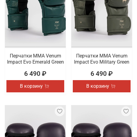
Перчатки ММА Venum
Перчатки ММА Venum
Impact Evo Emerald Green
Impact Evo Military Green
6 490 ₽
6 490 ₽
В корзину
В корзину