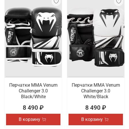
Перчатки ММА Venum
Перчатки ММА Venum
Challenger 3.0
Challenger 3.0
Black/White
White/Black
8 490 ₽
8 490 ₽
В корзину
В корзину