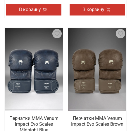
В корзину
В корзину
Перчатки ММА Venum
Перчатки ММА Venum
Impact Evo Scales
Impact Evo Scales Brown
Midnight Blue