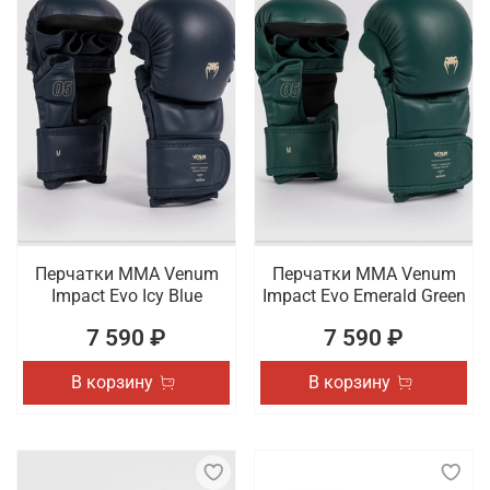
Перчатки ММА Venum
Перчатки ММА Venum
Impact Evo Icy Blue
Impact Evo Emerald Green
7 590 ₽
7 590 ₽
В корзину
В корзину