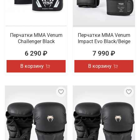
Перчатки ММА Venum
Перчатки ММА Venum
Challenger Black
Impact Evo Black/Beige
6 290 ₽
7 990 ₽
В корзину
В корзину