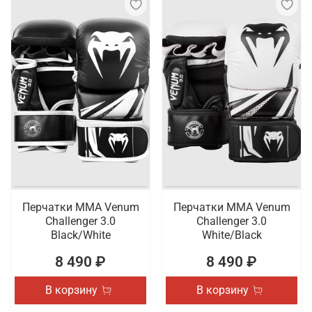
Перчатки ММА Venum
Перчатки ММА Venum
Challenger 3.0
Challenger 3.0
Black/White
White/Black
8 490 ₽
8 490 ₽
В корзину
В корзину