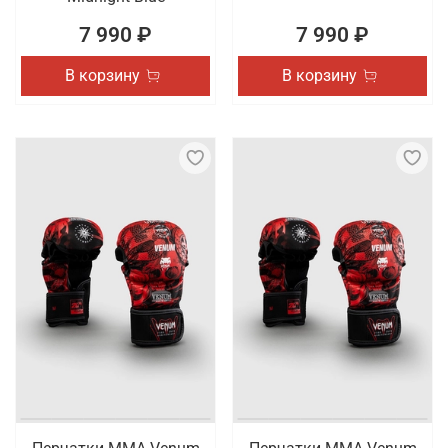
7 990 ₽
7 990 ₽
В корзину
В корзину