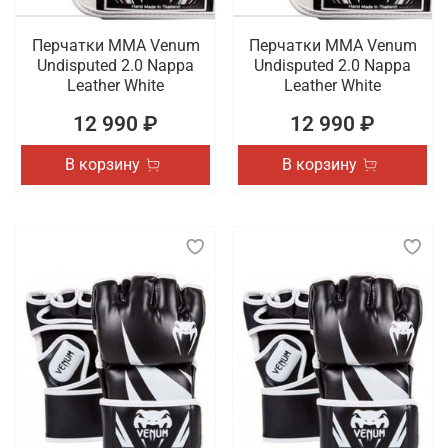
Перчатки ММА Venum
Перчатки ММА Venum
Undisputed 2.0 Nappa
Undisputed 2.0 Nappa
Leather White
Leather White
12 990 ₽
12 990 ₽
В корзину
В корзину