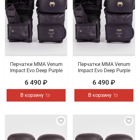
Перчатки ММА Venum
Перчатки ММА Venum
Impact Evo Deep Purple
Impact Evo Deep Purple
6 490 ₽
6 490 ₽
В корзину
В корзину