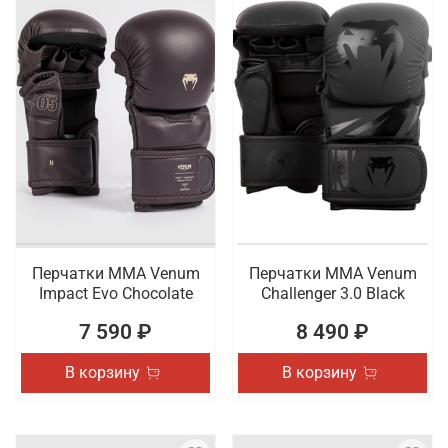
Перчатки ММА Venum
Перчатки ММА Venum
Impact Evo Chocolate
Challenger 3.0 Black
7 590 ₽
8 490 ₽
В корзину
В корзину