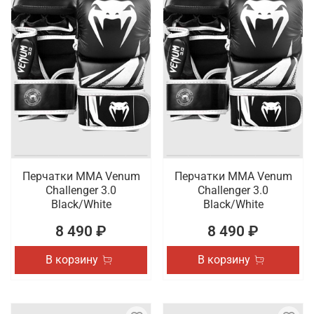
Перчатки ММА Venum
Перчатки ММА Venum
Challenger 3.0
Challenger 3.0
Black/White
Black/White
8 490 ₽
8 490 ₽
В корзину
В корзину