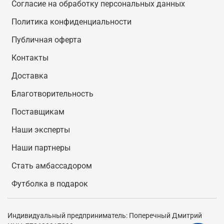
Согласие на обработку персональных данных
Политика конфиденциальности
Публичная оферта
Контакты
Доставка
Благотворительность
Поставщикам
Наши эксперты
Наши партнеры
Стать амбассадором
Футболка в подарок
Индивидуальный предприниматель: Поперечный Дмитрий