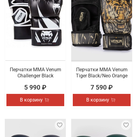
Перчатки ММА Venum
Перчатки ММА Venum
Challenger Black
Tiger Black/Neo Orange
5 990 ₽
7 590 ₽
В корзину
В корзину