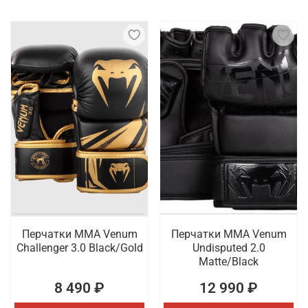
Перчатки ММА Venum
Перчатки ММА Venum
Challenger 3.0 Black/Gold
Undisputed 2.0
Matte/Black
8 490 ₽
12 990 ₽