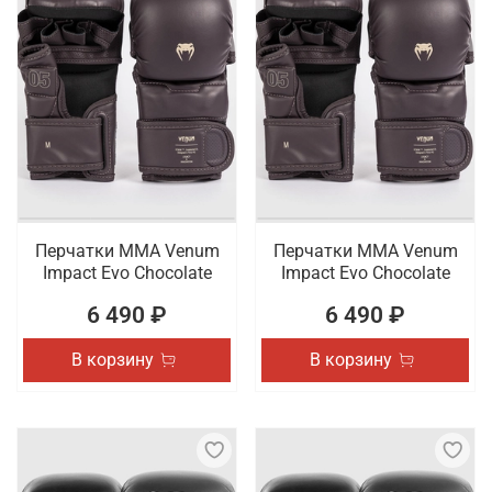
Перчатки ММА Venum
Перчатки ММА Venum
Impact Evo Chocolate
Impact Evo Chocolate
6 490 ₽
6 490 ₽
В корзину
В корзину