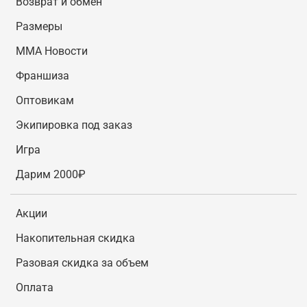
Возврат и обмен
Размеры
MMA Новости
Франшиза
Оптовикам
Экипировка под заказ
Игра
Дарим 2000₽
Акции
Накопительная скидка
Разовая скидка за объем
Оплата