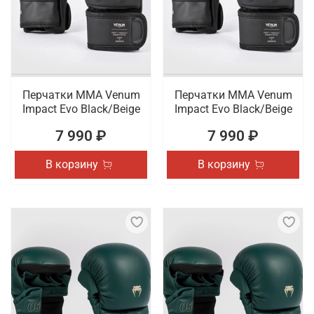
Перчатки ММА Venum
Перчатки ММА Venum
Impact Evo Black/Beige
Impact Evo Black/Beige
7 990 ₽
7 990 ₽
В корзину
В корзину