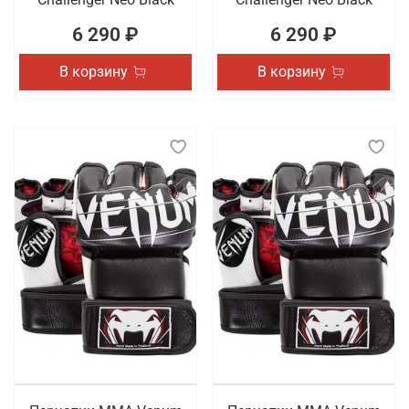
6 290 ₽
6 290 ₽
В корзину
В корзину