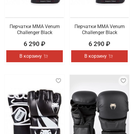
Перчатки ММА Venum
Перчатки ММА Venum
Challenger Black
Challenger Black
6 290 ₽
6 290 ₽
В корзину
В корзину