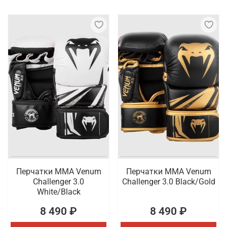
Перчатки ММА Venum
Перчатки ММА Venum
Challenger 3.0
Challenger 3.0 Black/Gold
White/Black
8 490 ₽
8 490 ₽