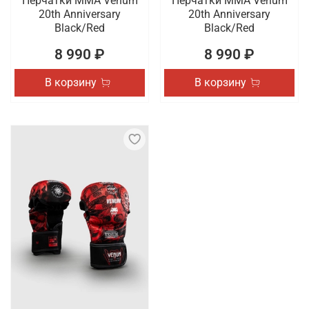
Перчатки ММА Venum
Перчатки ММА Venum
20th Anniversary
20th Anniversary
Black/Red
Black/Red
8 990 ₽
8 990 ₽
В корзину
В корзину