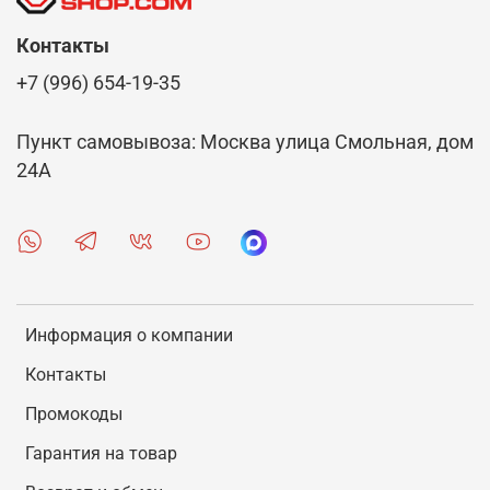
Контакты
+7 (996) 654-19-35
Пункт самовывоза: Москва улица Смольная, дом
24А
Информация о компании
Контакты
Промокоды
Гарантия на товар