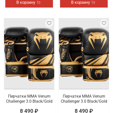
В корзину
В корзину
Перчатки ММА Venum
Перчатки ММА Venum
Challenger 3.0 Black/Gold
Challenger 3.0 Black/Gold
8 490 ₽
8 490 ₽