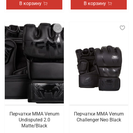
В корзину
В корзину
Перчатки ММА Venum
Перчатки ММА Venum
Undisputed 2.0
Challenger Neo Black
Matte/Black