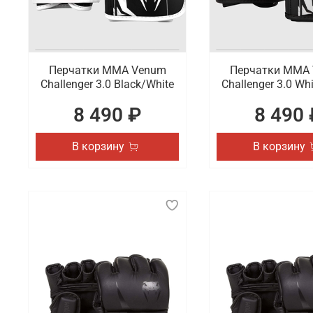
Перчатки ММА Venum
Перчатки ММА
Challenger 3.0 Black/White
Challenger 3.0 Wh
8 490 ₽
8 490 
В корзину
В корзину