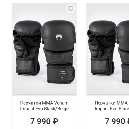
Перчатки ММА Venum
Перчатки ММА
Impact Evo Black/Beige
Impact Evo Blac
7 990 ₽
7 990 