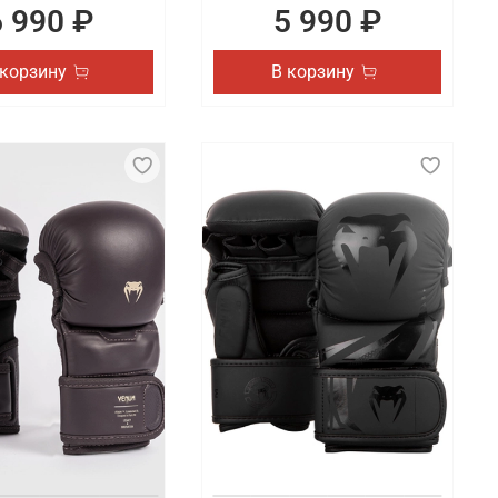
6 990 ₽
5 990 ₽
 корзину
В корзину