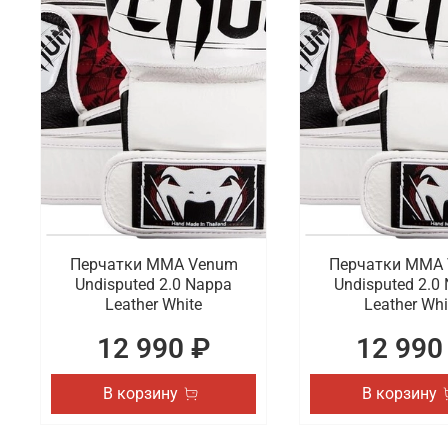
Перчатки ММА Venum
Перчатки ММА
Undisputed 2.0 Nappa
Undisputed 2.0
Leather White
Leather Whi
12 990 ₽
12 990
В корзину
В корзину