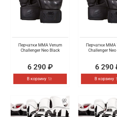
Перчатки ММА Venum
Перчатки ММА
Challenger Neo Black
Challenger Neo
6 290 ₽
6 290 
В корзину
В корзину