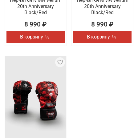
Перчатки ММА Venum
Перчатки ММА Venum
20th Anniversary
20th Anniversary
Black/Red
Black/Red
8 990 ₽
8 990 ₽
В корзину
В корзину