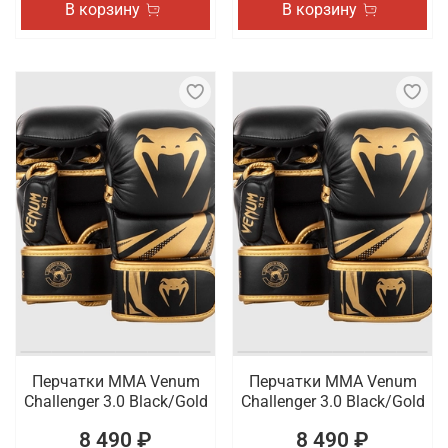
В корзину
В корзину
Перчатки ММА Venum
Перчатки ММА Venum
Challenger 3.0 Black/Gold
Challenger 3.0 Black/Gold
8 490 ₽
8 490 ₽