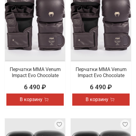
Перчатки ММА Venum
Перчатки ММА Venum
Impact Evo Chocolate
Impact Evo Chocolate
6 490 ₽
6 490 ₽
В корзину
В корзину