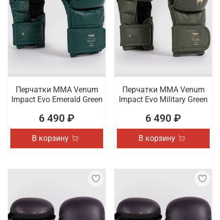
Перчатки ММА Venum
Перчатки ММА Venum
Impact Evo Emerald Green
Impact Evo Military Green
6 490 ₽
6 490 ₽
В корзину
В корзину