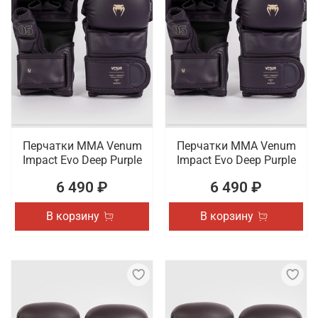
Перчатки ММА Venum
Перчатки ММА Venum
Impact Evo Deep Purple
Impact Evo Deep Purple
6 490 ₽
6 490 ₽
В корзину
В корзину