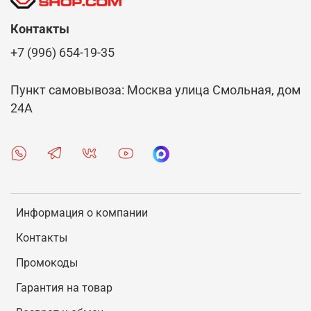
Контакты
+7 (996) 654-19-35
Пункт самовывоза: Москва улица Смольная, дом
24А
Информация о компании
Контакты
Промокоды
Гарантия на товар