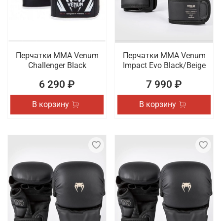
Перчатки ММА Venum
Перчатки ММА Venum
Challenger Black
Impact Evo Black/Beige
6 290 ₽
7 990 ₽
В корзину
В корзину