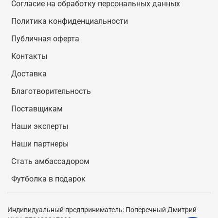
Согласие на обработку персональных данных
Политика конфиденциальности
Публичная оферта
Контакты
Доставка
Благотворительность
Поставщикам
Наши эксперты
Наши партнеры
Стать амбассадором
Футболка в подарок
Индивидуальный предприниматель: Поперечный Дмитрий