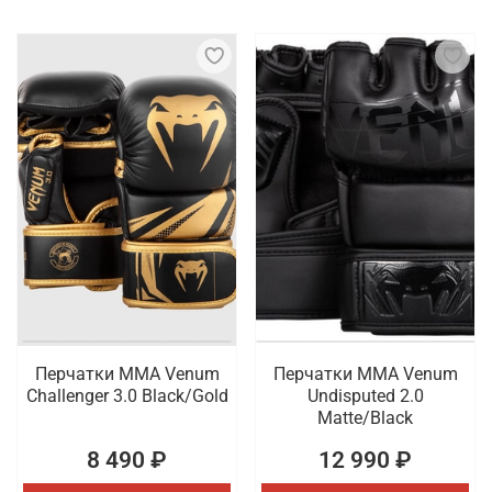
Перчатки ММА Venum
Перчатки ММА Venum
Challenger 3.0 Black/Gold
Undisputed 2.0
Matte/Black
8 490 ₽
12 990 ₽