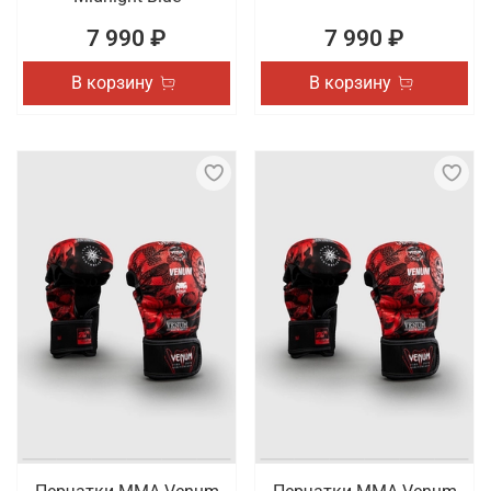
7 990 ₽
7 990 ₽
В корзину
В корзину