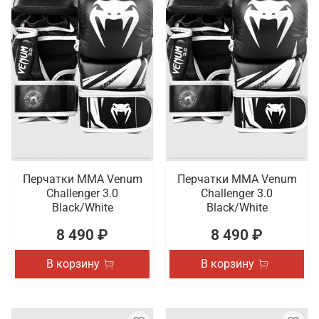
Перчатки ММА Venum
Перчатки ММА Venum
Challenger 3.0
Challenger 3.0
Black/White
Black/White
8 490 ₽
8 490 ₽
В корзину
В корзину