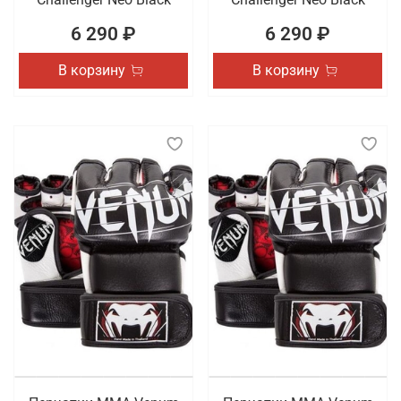
6 290 ₽
6 290 ₽
В корзину
В корзину