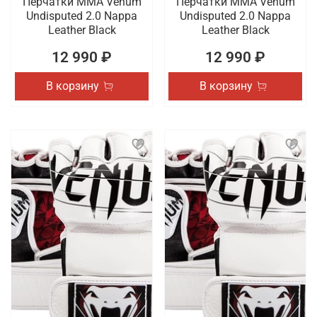
Перчатки ММА Venum
Перчатки ММА Venum
Undisputed 2.0 Nappa
Undisputed 2.0 Nappa
Leather Black
Leather Black
12 990 ₽
12 990 ₽
В корзину
В корзину