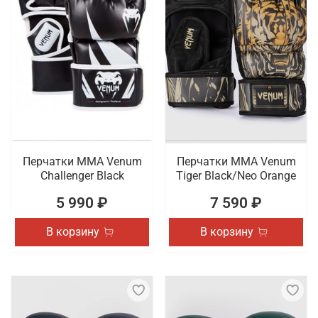
Перчатки ММА Venum
Перчатки ММА Venum
Challenger Black
Tiger Black/Neo Orange
5 990 ₽
7 590 ₽
В корзину
В корзину