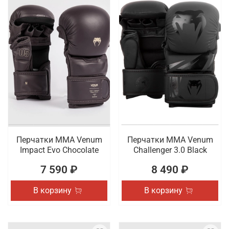
Перчатки ММА Venum
Перчатки ММА Venum
Impact Evo Chocolate
Challenger 3.0 Black
7 590 ₽
8 490 ₽
В корзину
В корзину