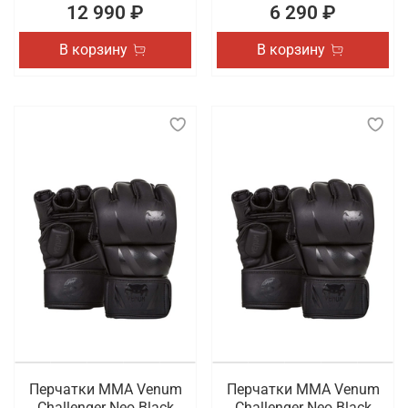
12 990 ₽
6 290 ₽
В корзину
В корзину
Перчатки ММА Venum
Перчатки ММА Venum
Challenger Neo Black
Challenger Neo Black