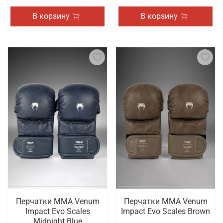
В корзину
В корзину
Перчатки ММА Venum
Перчатки ММА Venum
Impact Evo Scales
Impact Evo Scales Brown
Midnight Blue