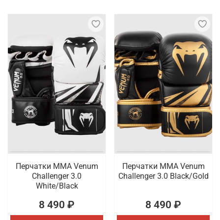
Перчатки ММА Venum
Перчатки ММА Venum
Challenger 3.0
Challenger 3.0 Black/Gold
White/Black
8 490 ₽
8 490 ₽