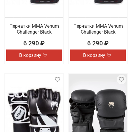
Перчатки ММА Venum
Перчатки ММА Venum
Challenger Black
Challenger Black
6 290 ₽
6 290 ₽
В корзину
В корзину