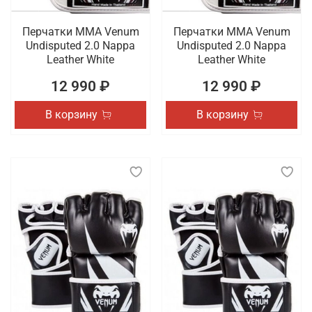
Перчатки ММА Venum
Перчатки ММА Venum
Undisputed 2.0 Nappa
Undisputed 2.0 Nappa
Leather White
Leather White
12 990 ₽
12 990 ₽
В корзину
В корзину