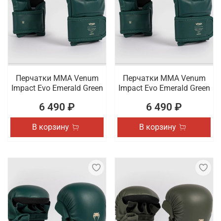
Перчатки ММА Venum
Перчатки ММА Venum
Impact Evo Emerald Green
Impact Evo Emerald Green
6 490 ₽
6 490 ₽
В корзину
В корзину