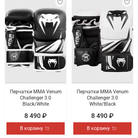
Перчатки ММА Venum
Перчатки ММА Venum
Challenger 3.0
Challenger 3.0
Black/White
White/Black
8 490 ₽
8 490 ₽
В корзину
В корзину