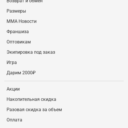
Возврат и обмен
Размеры
MMA Новости
Франшиза
Оптовикам
Экипировка под заказ
Игра
Дарим 2000₽
Акции
Накопительная скидка
Разовая скидка за объем
Оплата