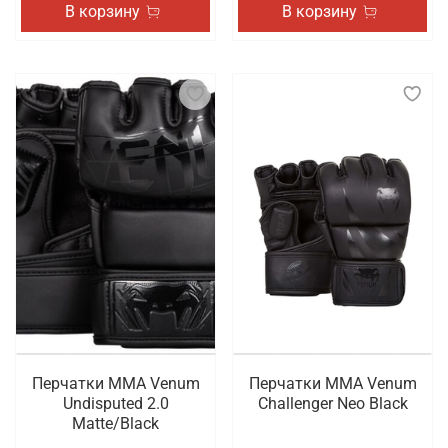
В корзину
В корзину
Перчатки ММА Venum
Перчатки ММА Venum
Undisputed 2.0
Challenger Neo Black
Matte/Black