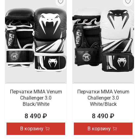
Перчатки ММА Venum
Перчатки ММА Venum
Challenger 3.0
Challenger 3.0
Black/White
White/Black
8 490 ₽
8 490 ₽
В корзину
В корзину