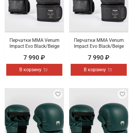
Перчатки ММА Venum
Перчатки ММА Venum
Impact Evo Black/Beige
Impact Evo Black/Beige
7 990 ₽
7 990 ₽
В корзину
В корзину