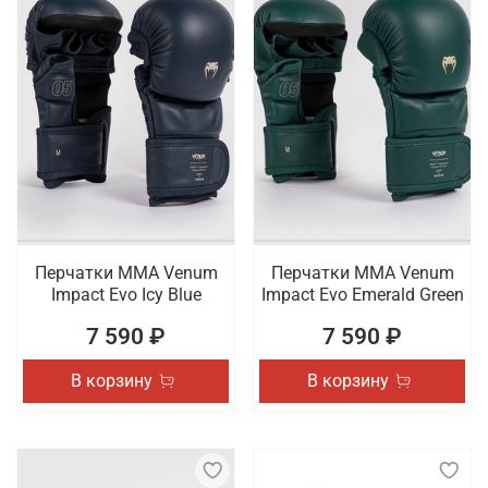
Перчатки ММА Venum
Перчатки ММА Venum
Impact Evo Icy Blue
Impact Evo Emerald Green
7 590 ₽
7 590 ₽
В корзину
В корзину