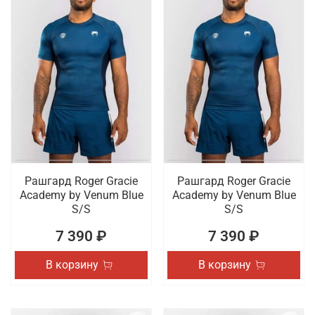
Рашгард Roger Gracie
Рашгард Roger Gracie
Academy by Venum Blue
Academy by Venum Blue
S/S
S/S
7 390 ₽
7 390 ₽
В корзину
В корзину