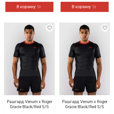
В корзину
В корзину
Рашгард Venum x Roger
Рашгард Venum x Roger
Gracie Black/Red S/S
Gracie Black/Red S/S