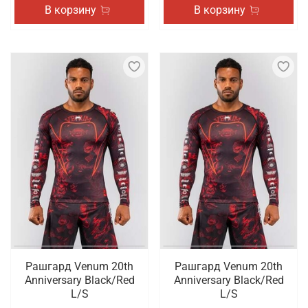
В корзину
В корзину
Рашгард Venum 20th
Рашгард Venum 20th
Anniversary Black/Red
Anniversary Black/Red
L/S
L/S