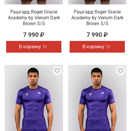
Рашгард Roger Gracie
Рашгард Roger Gracie
Academy by Venum Dark
Academy by Venum Dark
Brown S/S
Brown S/S
7 990 ₽
7 990 ₽
В корзину
В корзину