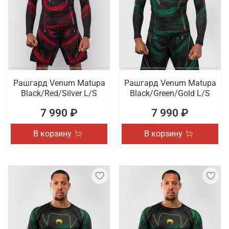
Рашгард Venum Matupa
Рашгард Venum Matupa
Black/Red/Silver L/S
Black/Green/Gold L/S
7 990 ₽
7 990 ₽
В корзину
В корзину