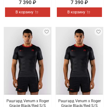
7 390 ₽
7 390 ₽
В корзину
В корзину
Рашгард Venum x Roger
Рашгард Venum x Roger
Gracie Black/Red S/S
Gracie Black/Red S/S