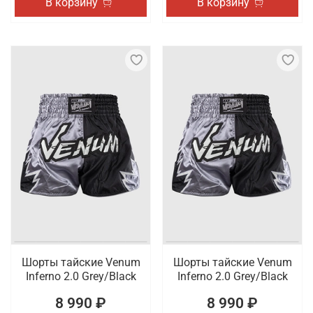
В корзину
В корзину
Шорты тайские Venum
Шорты тайские Venum
Inferno 2.0 Grey/Black
Inferno 2.0 Grey/Black
8 990 ₽
8 990 ₽