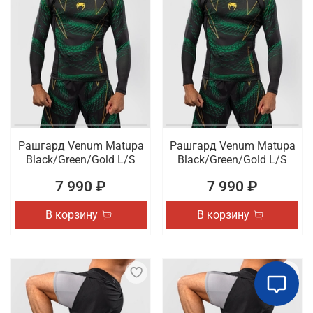
Рашгард Venum Matupa
Рашгард Venum Matupa
Black/Green/Gold L/S
Black/Green/Gold L/S
7 990 ₽
7 990 ₽
В корзину
В корзину