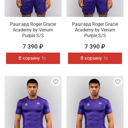
Рашгард Roger Gracie
Рашгард Roger Gracie
Academy by Venum
Academy by Venum
Purple S/S
Purple S/S
7 390 ₽
7 390 ₽
В корзину
В корзину