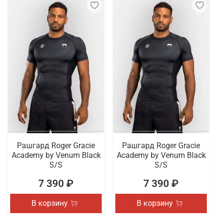
Рашгард Roger Gracie
Рашгард Roger Gracie
Academy by Venum Black
Academy by Venum Black
S/S
S/S
7 390 ₽
7 390 ₽
В корзину
В корзину