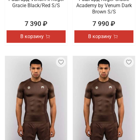
Gracie Black/Red S/S
Academy by Venum Dark
Brown S/S
7 390 ₽
7 990 ₽
В корзину
В корзину