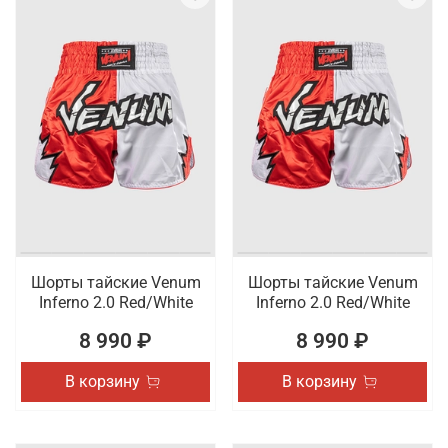
Шорты тайские Venum
Шорты тайские Venum
Inferno 2.0 Red/White
Inferno 2.0 Red/White
8 990 ₽
8 990 ₽
В корзину
В корзину