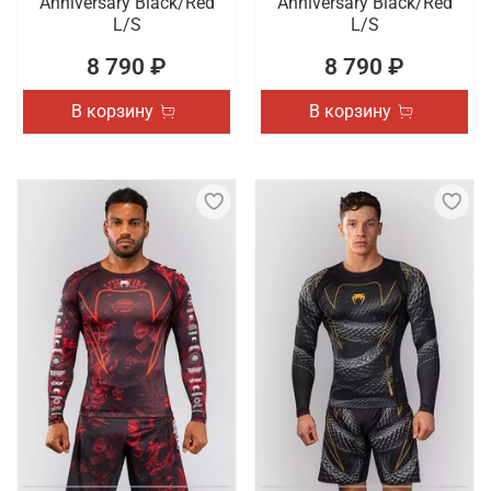
Anniversary Black/Red
Anniversary Black/Red
L/S
L/S
8 790 ₽
8 790 ₽
В корзину
В корзину