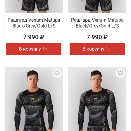
Рашгард Venum Matupa
Рашгард Venum Matupa
Black/Grey/Gold L/S
Black/Grey/Gold L/S
7 990 ₽
7 990 ₽
В корзину
В корзину