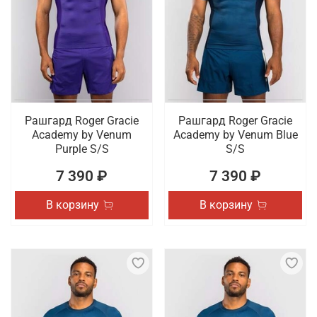
Рашгард Roger Gracie
Рашгард Roger Gracie
Academy by Venum
Academy by Venum Blue
Purple S/S
S/S
7 390 ₽
7 390 ₽
В корзину
В корзину