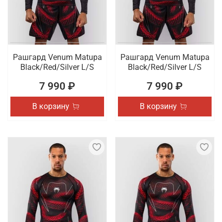
Рашгард Venum Matupa
Рашгард Venum Matupa
Black/Red/Silver L/S
Black/Red/Silver L/S
7 990 ₽
7 990 ₽
В корзину
В корзину