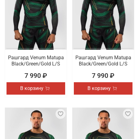
Рашгард Venum Matupa
Рашгард Venum Matupa
Black/Green/Gold L/S
Black/Green/Gold L/S
7 990 ₽
7 990 ₽
В корзину
В корзину