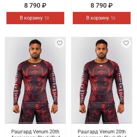
8 790 ₽
8 790 ₽
В корзину
В корзину
Рашгард Venum 20th
Рашгард Venum 20th