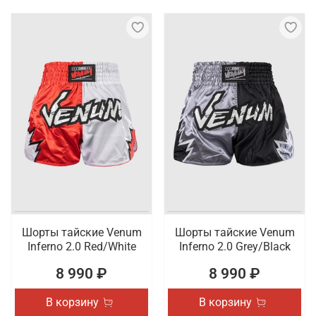
Шорты тайские Venum
Шорты тайские Venum
Inferno 2.0 Red/White
Inferno 2.0 Grey/Black
8 990 ₽
8 990 ₽
В корзину
В корзину