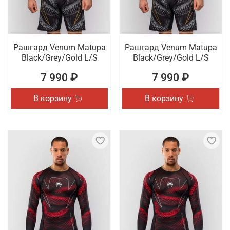
Рашгард Venum Matupa
Рашгард Venum Matupa
Black/Grey/Gold L/S
Black/Grey/Gold L/S
7 990 ₽
7 990 ₽
В корзину
В корзину