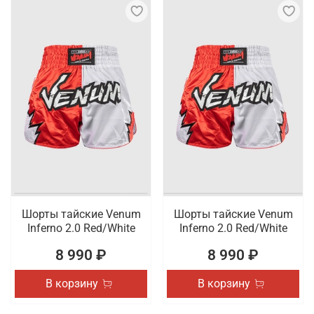
Шорты тайские Venum
Шорты тайские Venum
Inferno 2.0 Red/White
Inferno 2.0 Red/White
8 990 ₽
8 990 ₽
В корзину
В корзину