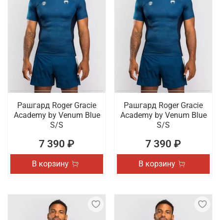
Рашгард Roger Gracie
Рашгард Roger Gracie
Academy by Venum Blue
Academy by Venum Blue
S/S
S/S
7 390 ₽
7 390 ₽
В корзину
В корзину