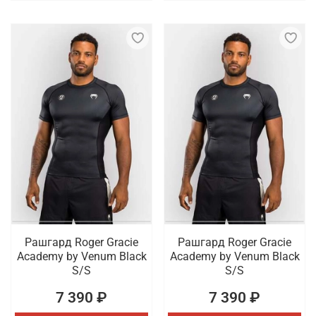
Рашгард Roger Gracie
Рашгард Roger Gracie
Academy by Venum Black
Academy by Venum Black
S/S
S/S
7 390 ₽
7 390 ₽