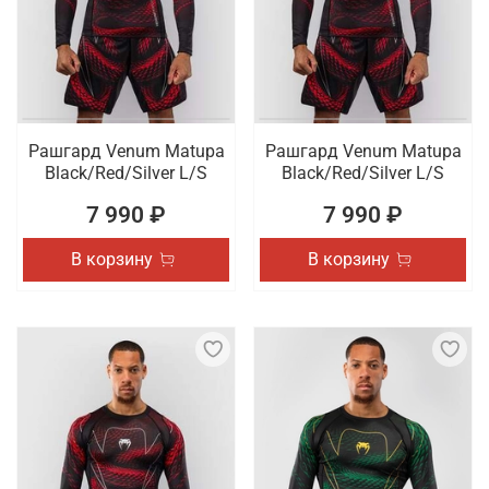
Рашгард Venum Matupa
Рашгард Venum Matupa
Black/Red/Silver L/S
Black/Red/Silver L/S
7 990 ₽
7 990 ₽
В корзину
В корзину