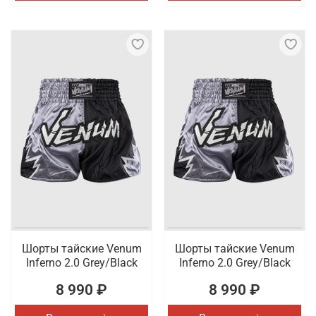
Шорты тайские Venum
Шорты тайские Venum
Inferno 2.0 Grey/Black
Inferno 2.0 Grey/Black
8 990 ₽
8 990 ₽