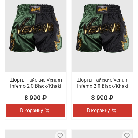
Шорты тайские Venum
Шорты тайские Venum
Inferno 2.0 Black/Khaki
Inferno 2.0 Black/Khaki
8 990 ₽
8 990 ₽
В корзину
В корзину