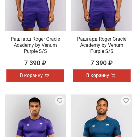
Рашгард Roger Gracie
Рашгард Roger Gracie
Academy by Venum
Academy by Venum
Purple S/S
Purple S/S
7 390 ₽
7 390 ₽
В корзину
В корзину