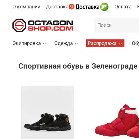
О компании
Доставка
Оплата
Экипировка
Одежда
Распродажа
Об
Спортивная обувь в Зеленограде