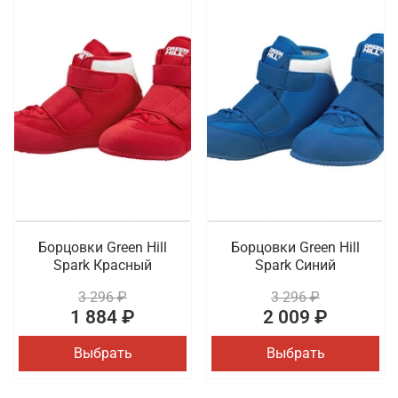
Борцовки Green Hill
Борцовки Green Hill
Spark Красный
Spark Синий
3 296 ₽
3 296 ₽
1 884 ₽
2 009 ₽
Выбрать
Выбрать