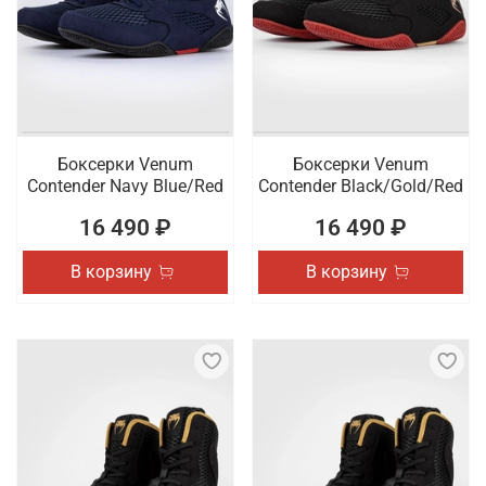
Боксерки Venum
Боксерки Venum
Contender Navy Blue/Red
Contender Black/Gold/Red
16 490 ₽
16 490 ₽
В корзину
В корзину