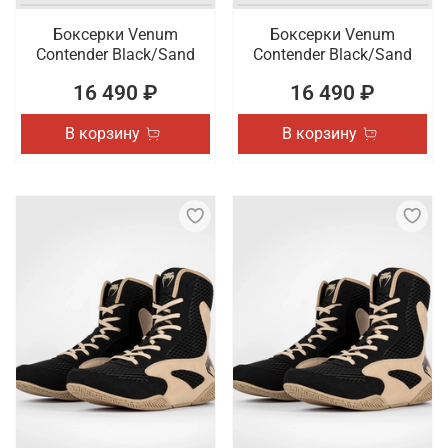
Боксерки Venum
Боксерки Venum
Contender Black/Sand
Contender Black/Sand
16 490 ₽
16 490 ₽
В корзину
В корзину