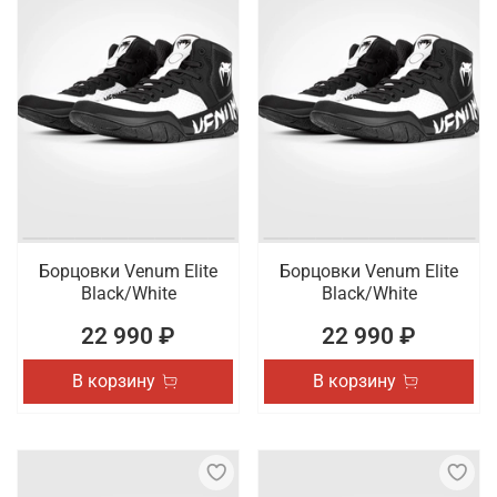
Борцовки Venum Elite
Борцовки Venum Elite
Black/White
Black/White
22 990 ₽
22 990 ₽
В корзину
В корзину