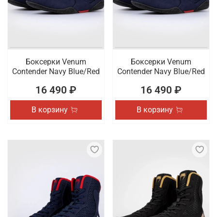
Боксерки Venum
Боксерки Venum
Contender Navy Blue/Red
Contender Navy Blue/Red
16 490 ₽
16 490 ₽
В корзину
В корзину