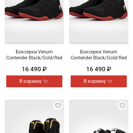
Боксерки Venum
Боксерки Venum
Contender Black/Gold/Red
Contender Black/Gold/Red
16 490 ₽
16 490 ₽
В корзину
В корзину