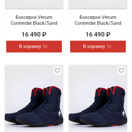
Боксерки Venum
Боксерки Venum
Contender Black/Sand
Contender Black/Sand
16 490 ₽
16 490 ₽
В корзину
В корзину