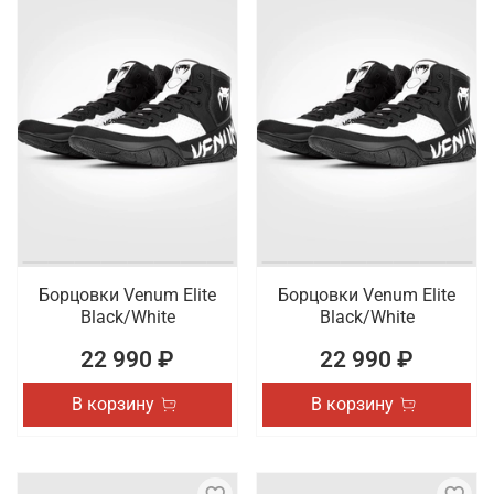
Борцовки Venum Elite
Борцовки Venum Elite
Black/White
Black/White
22 990 ₽
22 990 ₽
В корзину
В корзину