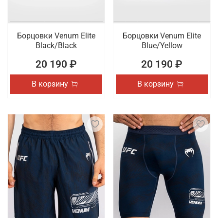
Борцовки Venum Elite
Борцовки Venum Elite
Black/Black
Blue/Yellow
20 190 ₽
20 190 ₽
В корзину
В корзину