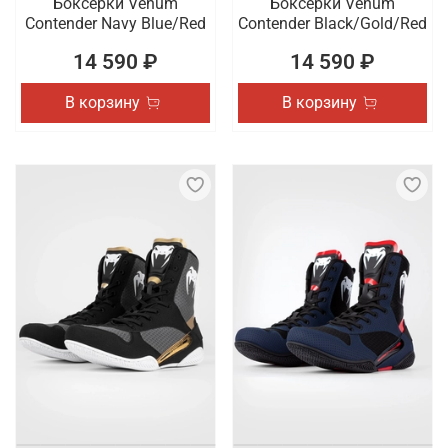
Боксерки Venum
Боксерки Venum
Contender Navy Blue/Red
Contender Black/Gold/Red
14 590 ₽
14 590 ₽
В корзину
В корзину