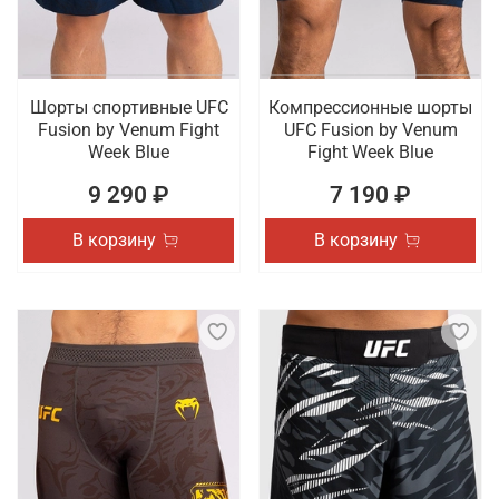
Шорты спортивные UFC
Компрессионные шорты
Fusion by Venum Fight
UFC Fusion by Venum
Week Blue
Fight Week Blue
9 290 ₽
7 190 ₽
В корзину
В корзину