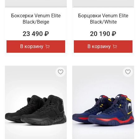
Боксерки Venum Elite
Борцовки Venum Elite
Black/Beige
Black/White
23 490 ₽
20 190 ₽
В корзину
В корзину