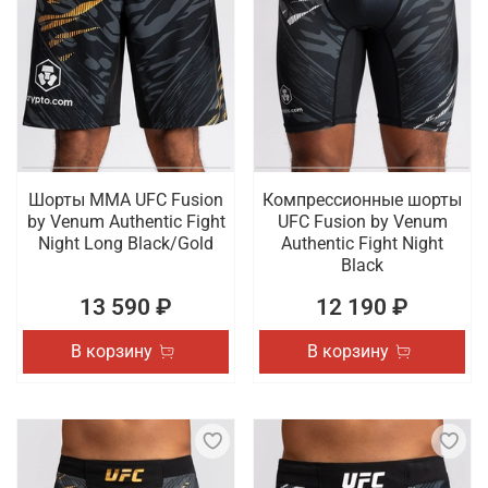
Шорты ММА UFC Fusion
Компрессионные шорты
by Venum Authentic Fight
UFC Fusion by Venum
Night Long Black/Gold
Authentic Fight Night
Black
13 590 ₽
12 190 ₽
В корзину
В корзину