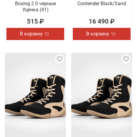
Boxing 2.0 черные
Contender Black/Sand
Уценка (41)
515 ₽
16 490 ₽
В корзину
В корзину