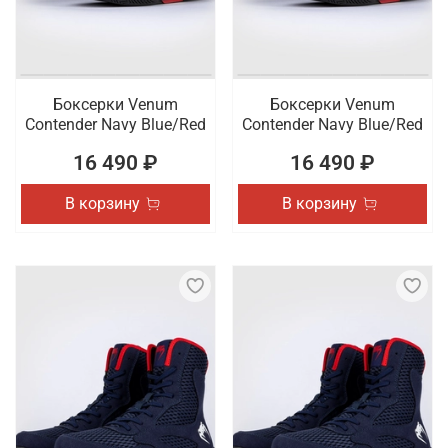
Боксерки Venum
Боксерки Venum
Contender Navy Blue/Red
Contender Navy Blue/Red
16 490 ₽
16 490 ₽
В корзину
В корзину