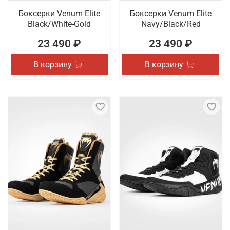
Боксерки Venum Elite
Боксерки Venum Elite
Black/White-Gold
Navy/Black/Red
23 490 ₽
23 490 ₽
В корзину
В корзину