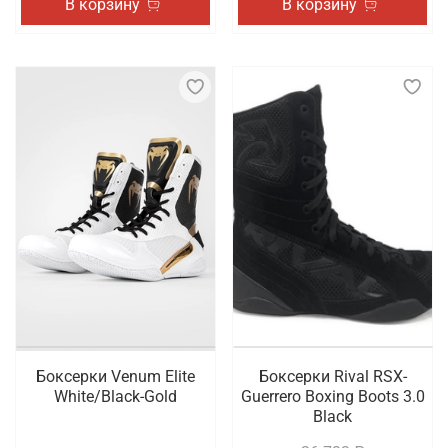
В корзину
В корзину
Боксерки Venum Elite
Боксерки Rival RSX-
White/Black-Gold
Guerrero Boxing Boots 3.0
Black