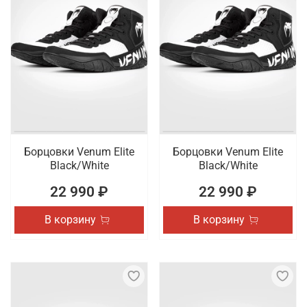
Борцовки Venum Elite
Борцовки Venum Elite
Black/White
Black/White
22 990 ₽
22 990 ₽
В корзину
В корзину