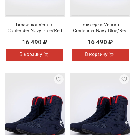
Боксерки Venum
Боксерки Venum
Contender Navy Blue/Red
Contender Navy Blue/Red
16 490 ₽
16 490 ₽
В корзину
В корзину