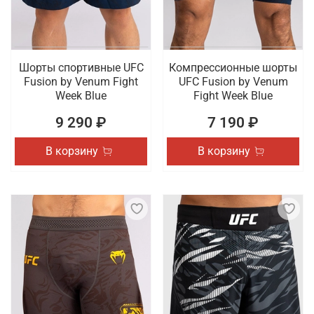
Шорты спортивные UFC
Компрессионные шорты
Fusion by Venum Fight
UFC Fusion by Venum
Week Blue
Fight Week Blue
9 290 ₽
7 190 ₽
В корзину
В корзину