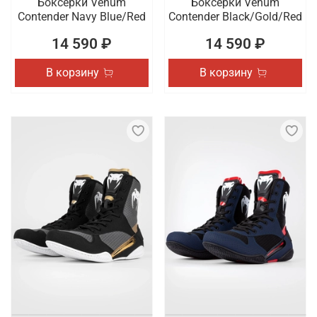
Боксерки Venum
Боксерки Venum
Contender Navy Blue/Red
Contender Black/Gold/Red
14 590 ₽
14 590 ₽
В корзину
В корзину