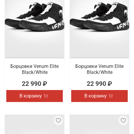
Борцовки Venum Elite
Борцовки Venum Elite
Black/White
Black/White
22 990 ₽
22 990 ₽
В корзину
В корзину