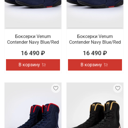
Боксерки Venum
Боксерки Venum
Contender Navy Blue/Red
Contender Navy Blue/Red
16 490 ₽
16 490 ₽
В корзину
В корзину