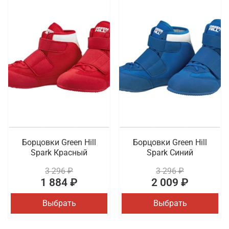
Борцовки Green Hill
Борцовки Green Hill
Spark Красный
Spark Синий
3 296 ₽
3 296 ₽
1 884 ₽
2 009 ₽
Выбрать
Выбрать