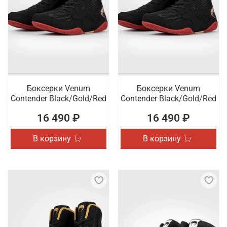
Боксерки Venum
Боксерки Venum
Contender Black/Gold/Red
Contender Black/Gold/Red
16 490 ₽
16 490 ₽
В корзину
В корзину