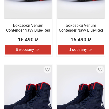
Боксерки Venum
Боксерки Venum
Contender Navy Blue/Red
Contender Navy Blue/Red
16 490 ₽
16 490 ₽
В корзину
В корзину