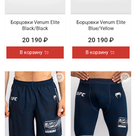
Борцовки Venum Elite
Борцовки Venum Elite
Black/Black
Blue/Yellow
20 190 ₽
20 190 ₽
В корзину
В корзину