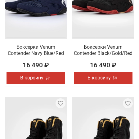
Боксерки Venum
Боксерки Venum
Contender Navy Blue/Red
Contender Black/Gold/Red
16 490 ₽
16 490 ₽
В корзину
В корзину