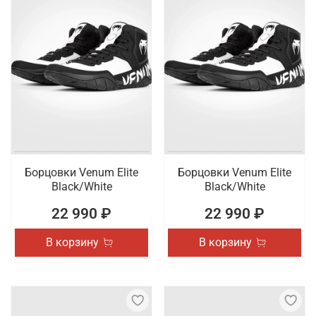
Борцовки Venum Elite
Борцовки Venum Elite
Black/White
Black/White
22 990 ₽
22 990 ₽
В корзину
В корзину