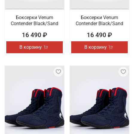
Боксерки Venum
Боксерки Venum
Contender Black/Sand
Contender Black/Sand
16 490 ₽
16 490 ₽
В корзину
В корзину