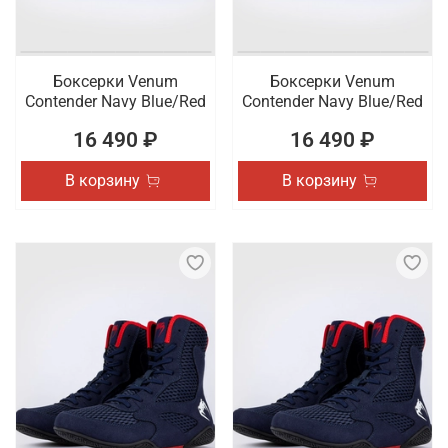
Боксерки Venum
Боксерки Venum
Contender Navy Blue/Red
Contender Navy Blue/Red
16 490 ₽
16 490 ₽
В корзину
В корзину