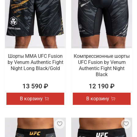
Шорты ММА UFC Fusion
Компрессионные шорты
by Venum Authentic Fight
UFC Fusion by Venum
Night Long Black/Gold
Authentic Fight Night
Black
13 590 ₽
12 190 ₽
В корзину
В корзину