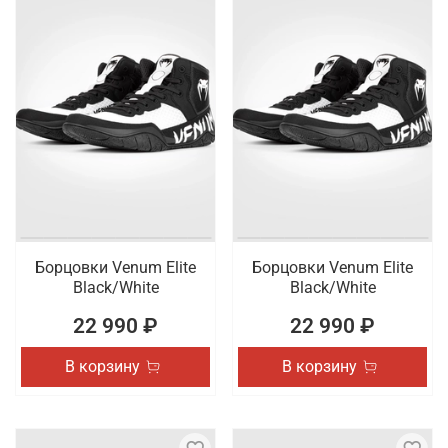
Борцовки Venum Elite
Борцовки Venum Elite
Black/White
Black/White
22 990 ₽
22 990 ₽
В корзину
В корзину