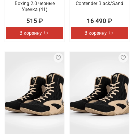
Boxing 2.0 черные
Contender Black/Sand
Уценка (41)
515 ₽
16 490 ₽
В корзину
В корзину