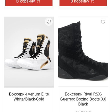
В корзину
В корзину
Боксерки Venum Elite
Боксерки Rival RSX-
White/Black-Gold
Guerrero Boxing Boots 3.0
Black