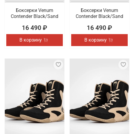
Боксерки Venum
Боксерки Venum
Contender Black/Sand
Contender Black/Sand
16 490 ₽
16 490 ₽
В корзину
В корзину