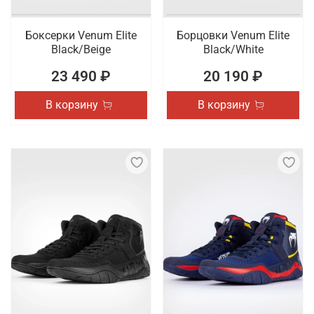
Боксерки Venum Elite
Борцовки Venum Elite
Black/Beige
Black/White
23 490 ₽
20 190 ₽
В корзину
В корзину