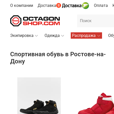
О компании
Доставка
Оплата
Экипировка
Одежда
Распродажа
Об
Спортивная обувь в Ростове-на-
Дону