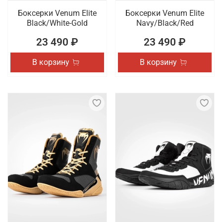
Боксерки Venum Elite
Боксерки Venum Elite
Black/White-Gold
Navy/Black/Red
23 490 ₽
23 490 ₽
В корзину
В корзину