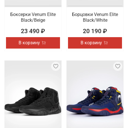
Боксерки Venum Elite
Борцовки Venum Elite
Black/Beige
Black/White
23 490 ₽
20 190 ₽
В корзину
В корзину