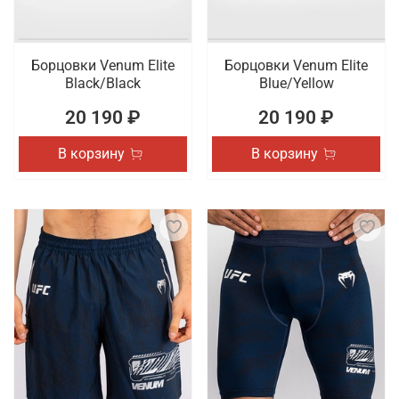
Борцовки Venum Elite
Борцовки Venum Elite
Black/Black
Blue/Yellow
20 190 ₽
20 190 ₽
В корзину
В корзину