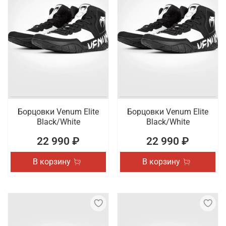
Борцовки Venum Elite
Борцовки Venum Elite
Black/White
Black/White
22 990 ₽
22 990 ₽
В корзину
В корзину