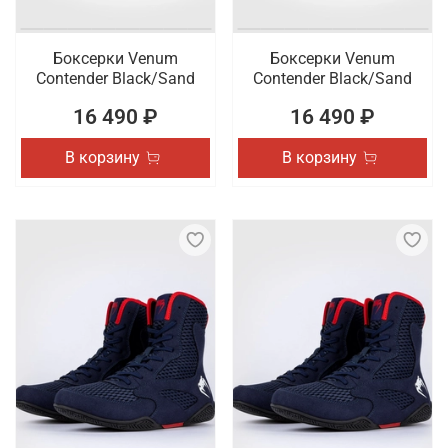
Боксерки Venum
Боксерки Venum
Contender Black/Sand
Contender Black/Sand
16 490 ₽
16 490 ₽
В корзину
В корзину