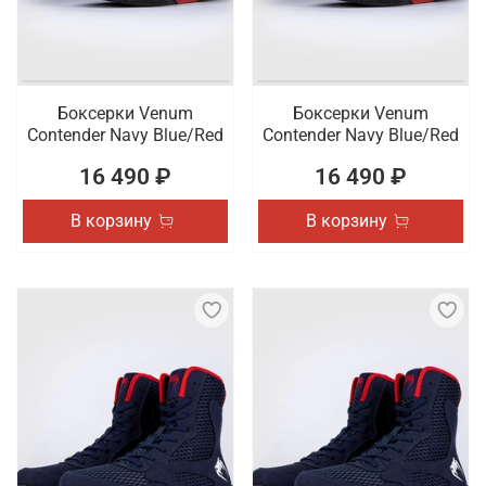
Боксерки Venum
Боксерки Venum
Contender Navy Blue/Red
Contender Navy Blue/Red
16 490 ₽
16 490 ₽
В корзину
В корзину