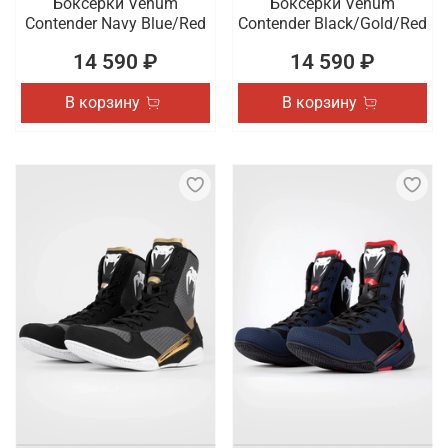
Боксерки Venum
Боксерки Venum
Contender Navy Blue/Red
Contender Black/Gold/Red
14 590 ₽
14 590 ₽
В корзину
В корзину