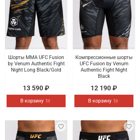
Шорты ММА UFC Fusion
Компрессионные шорты
by Venum Authentic Fight
UFC Fusion by Venum
Night Long Black/Gold
Authentic Fight Night
Black
13 590 ₽
12 190 ₽
В корзину
В корзину