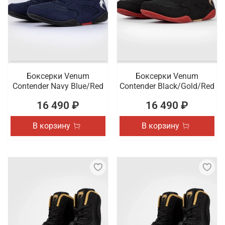
Боксерки Venum
Боксерки Venum
Contender Navy Blue/Red
Contender Black/Gold/Red
16 490 ₽
16 490 ₽
В корзину
В корзину