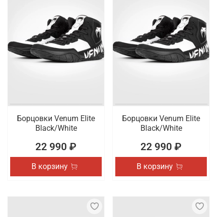
Борцовки Venum Elite
Борцовки Venum Elite
Black/White
Black/White
22 990 ₽
22 990 ₽
В корзину
В корзину