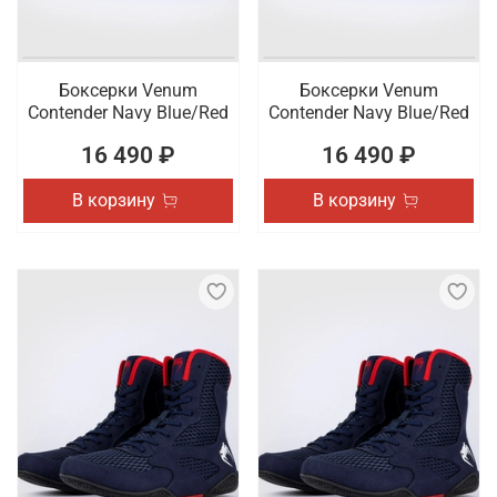
Боксерки Venum
Боксерки Venum
Contender Navy Blue/Red
Contender Navy Blue/Red
16 490 ₽
16 490 ₽
В корзину
В корзину