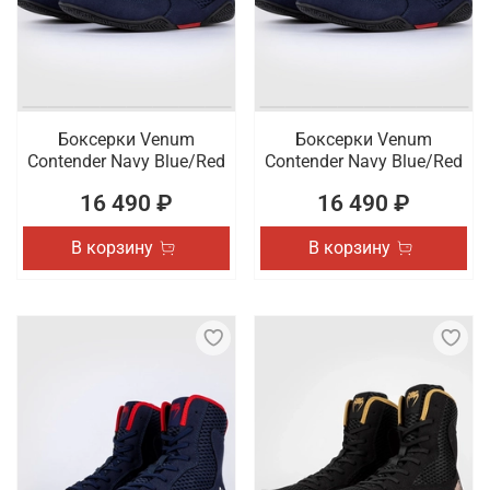
Боксерки Venum
Боксерки Venum
Contender Navy Blue/Red
Contender Navy Blue/Red
16 490 ₽
16 490 ₽
В корзину
В корзину