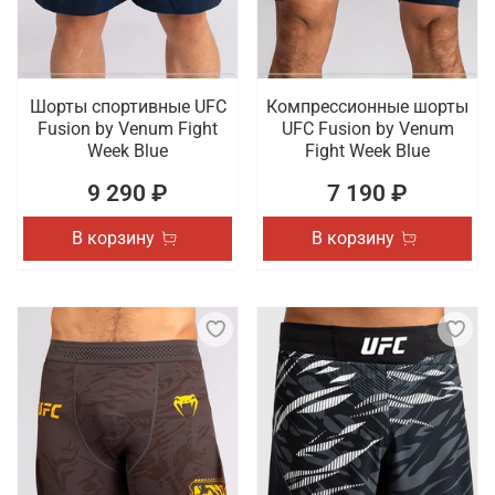
Шорты спортивные UFC
Компрессионные шорты
Fusion by Venum Fight
UFC Fusion by Venum
Week Blue
Fight Week Blue
9 290 ₽
7 190 ₽
В корзину
В корзину