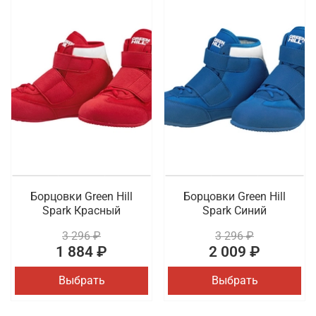
Борцовки Green Hill
Борцовки Green Hill
Spark Красный
Spark Синий
3 296 ₽
3 296 ₽
1 884 ₽
2 009 ₽
Выбрать
Выбрать