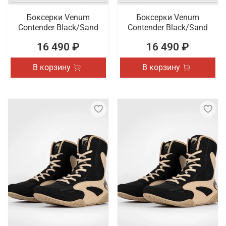
Боксерки Venum
Боксерки Venum
Contender Black/Sand
Contender Black/Sand
16 490 ₽
16 490 ₽
В корзину
В корзину