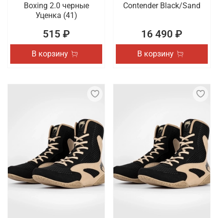
Boxing 2.0 черные
Contender Black/Sand
Уценка (41)
515 ₽
16 490 ₽
В корзину
В корзину