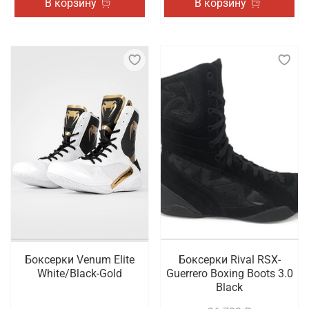
В корзину
В корзину
Боксерки Venum Elite
Боксерки Rival RSX-
White/Black-Gold
Guerrero Boxing Boots 3.0
Black