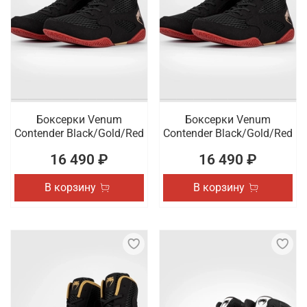
Боксерки Venum
Боксерки Venum
Contender Black/Gold/Red
Contender Black/Gold/Red
16 490 ₽
16 490 ₽
В корзину
В корзину