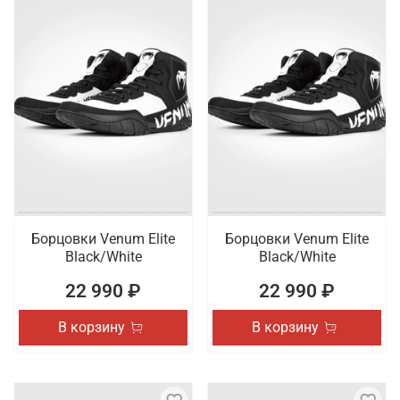
Борцовки Venum Elite
Борцовки Venum Elite
Black/White
Black/White
22 990 ₽
22 990 ₽
В корзину
В корзину