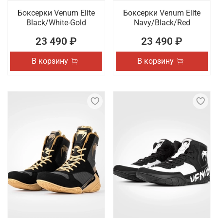
Боксерки Venum Elite
Боксерки Venum Elite
Black/White-Gold
Navy/Black/Red
23 490 ₽
23 490 ₽
В корзину
В корзину