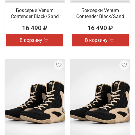
Боксерки Venum
Боксерки Venum
Contender Black/Sand
Contender Black/Sand
16 490 ₽
16 490 ₽
В корзину
В корзину