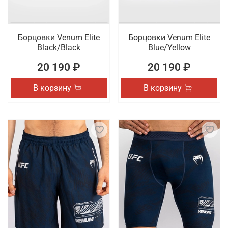
Борцовки Venum Elite
Борцовки Venum Elite
Black/Black
Blue/Yellow
20 190 ₽
20 190 ₽
В корзину
В корзину