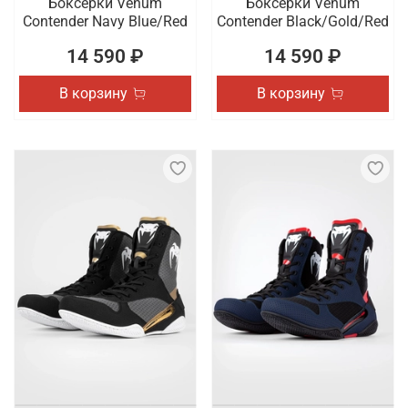
Боксерки Venum
Боксерки Venum
Contender Navy Blue/Red
Contender Black/Gold/Red
14 590 ₽
14 590 ₽
В корзину
В корзину