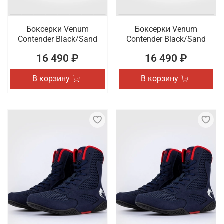
Боксерки Venum
Боксерки Venum
Contender Black/Sand
Contender Black/Sand
16 490 ₽
16 490 ₽
В корзину
В корзину