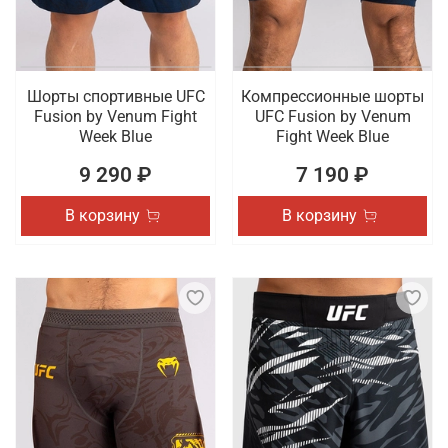
Шорты спортивные UFC
Компрессионные шорты
Fusion by Venum Fight
UFC Fusion by Venum
Week Blue
Fight Week Blue
9 290 ₽
7 190 ₽
В корзину
В корзину