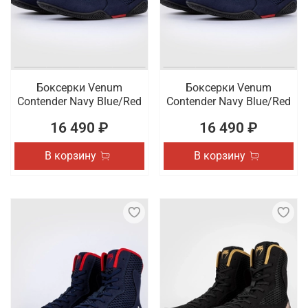
Боксерки Venum
Боксерки Venum
Contender Navy Blue/Red
Contender Navy Blue/Red
16 490 ₽
16 490 ₽
В корзину
В корзину