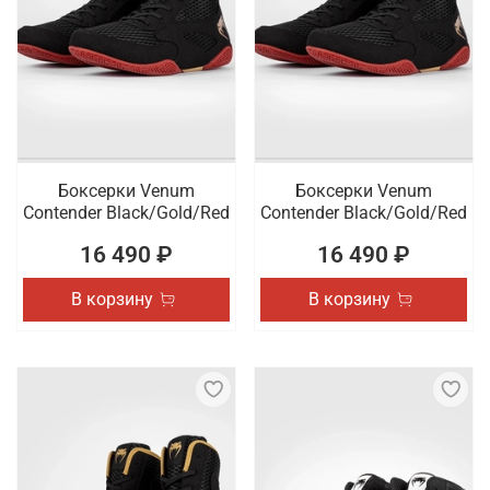
Боксерки Venum
Боксерки Venum
Contender Black/Gold/Red
Contender Black/Gold/Red
16 490 ₽
16 490 ₽
В корзину
В корзину