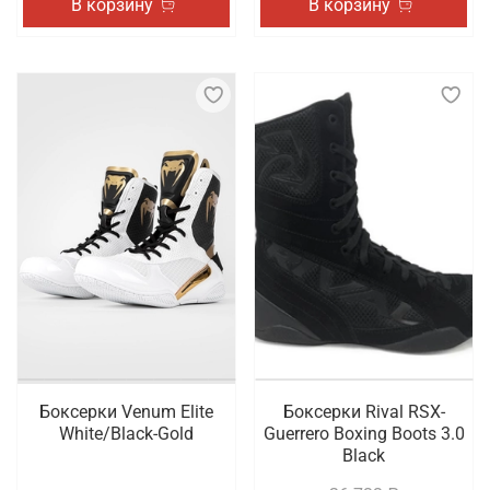
В корзину
В корзину
Боксерки Venum Elite
Боксерки Rival RSX-
White/Black-Gold
Guerrero Boxing Boots 3.0
Black