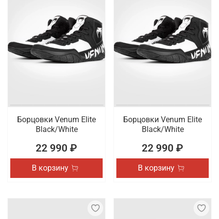
Борцовки Venum Elite
Борцовки Venum Elite
Black/White
Black/White
22 990 ₽
22 990 ₽
В корзину
В корзину