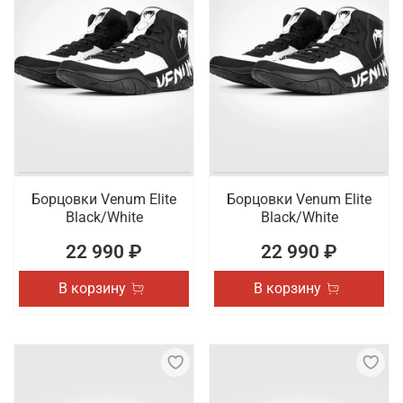
Борцовки Venum Elite
Борцовки Venum Elite
Black/White
Black/White
22 990 ₽
22 990 ₽
В корзину
В корзину