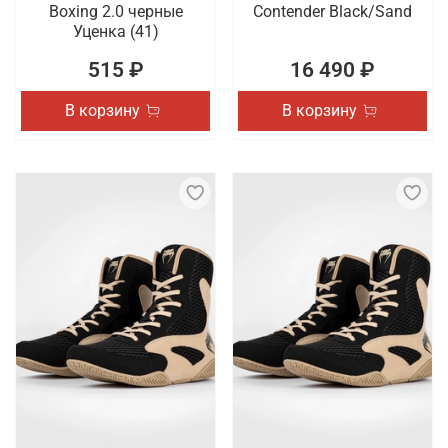
Boxing 2.0 черные
Contender Black/Sand
Уценка (41)
515 ₽
16 490 ₽
В корзину
В корзину