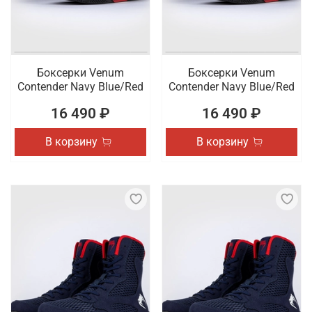
Боксерки Venum
Боксерки Venum
Contender Navy Blue/Red
Contender Navy Blue/Red
16 490 ₽
16 490 ₽
В корзину
В корзину