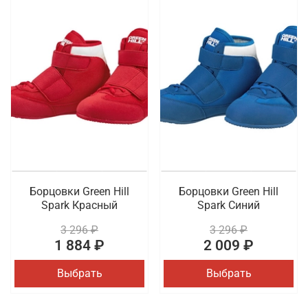
Борцовки Green Hill
Борцовки Green Hill
Spark Красный
Spark Синий
3 296 ₽
3 296 ₽
1 884 ₽
2 009 ₽
Выбрать
Выбрать