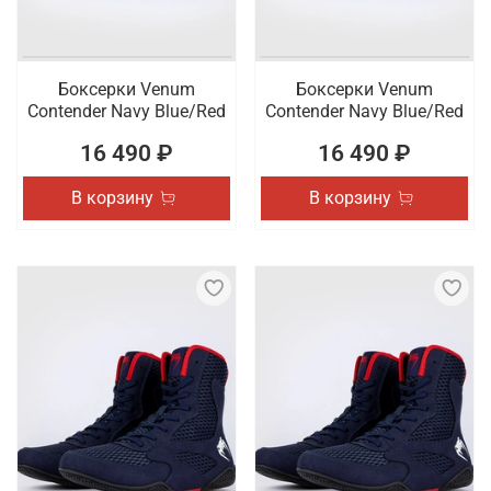
Боксерки Venum
Боксерки Venum
Contender Navy Blue/Red
Contender Navy Blue/Red
16 490 ₽
16 490 ₽
В корзину
В корзину