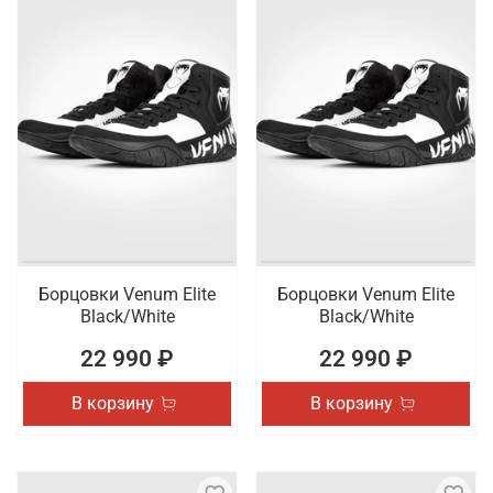
Борцовки Venum Elite
Борцовки Venum Elite
Black/White
Black/White
22 990 ₽
22 990 ₽
В корзину
В корзину