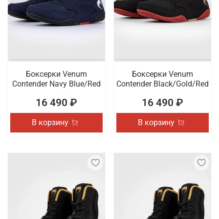
Боксерки Venum
Боксерки Venum
Contender Navy Blue/Red
Contender Black/Gold/Red
16 490 ₽
16 490 ₽
В корзину
В корзину