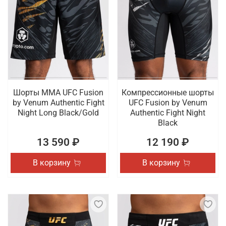
Шорты ММА UFC Fusion
Компрессионные шорты
by Venum Authentic Fight
UFC Fusion by Venum
Night Long Black/Gold
Authentic Fight Night
Black
13 590 ₽
12 190 ₽
В корзину
В корзину