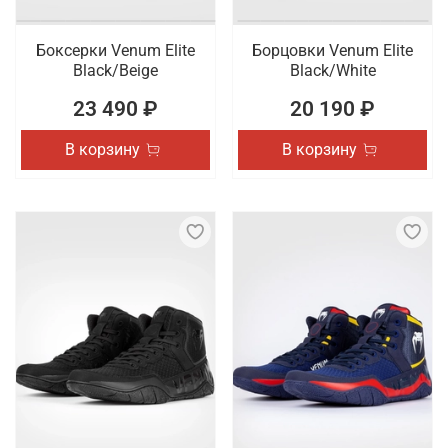
Боксерки Venum Elite
Борцовки Venum Elite
Black/Beige
Black/White
23 490 ₽
20 190 ₽
В корзину
В корзину