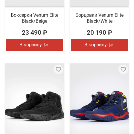
Боксерки Venum Elite
Борцовки Venum Elite
Black/Beige
Black/White
23 490 ₽
20 190 ₽
В корзину
В корзину