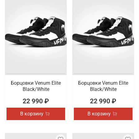
Борцовки Venum Elite
Борцовки Venum Elite
Black/White
Black/White
22 990 ₽
22 990 ₽
В корзину
В корзину