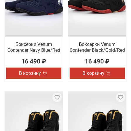
Боксерки Venum
Боксерки Venum
Contender Navy Blue/Red
Contender Black/Gold/Red
16 490 ₽
16 490 ₽
В корзину
В корзину