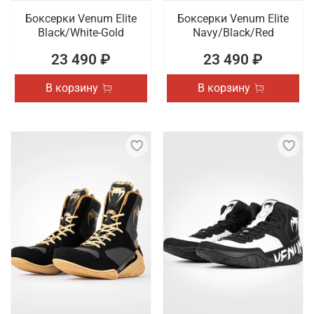
Боксерки Venum Elite
Боксерки Venum Elite
Black/White-Gold
Navy/Black/Red
23 490 ₽
23 490 ₽
В корзину
В корзину