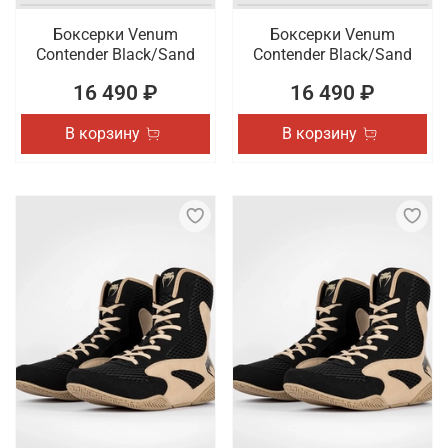
Боксерки Venum
Боксерки Venum
Contender Black/Sand
Contender Black/Sand
16 490 ₽
16 490 ₽
В корзину
В корзину