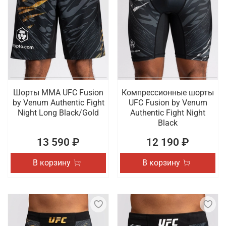
Шорты ММА UFC Fusion
Компрессионные шорты
by Venum Authentic Fight
UFC Fusion by Venum
Night Long Black/Gold
Authentic Fight Night
Black
13 590 ₽
12 190 ₽
В корзину
В корзину