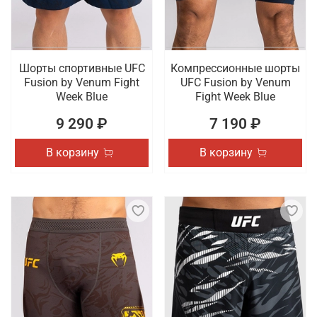
Шорты спортивные UFC
Компрессионные шорты
Fusion by Venum Fight
UFC Fusion by Venum
Week Blue
Fight Week Blue
9 290 ₽
7 190 ₽
В корзину
В корзину