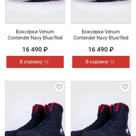
Боксерки Venum
Боксерки Venum
Contender Navy Blue/Red
Contender Navy Blue/Red
16 490 ₽
16 490 ₽
В корзину
В корзину