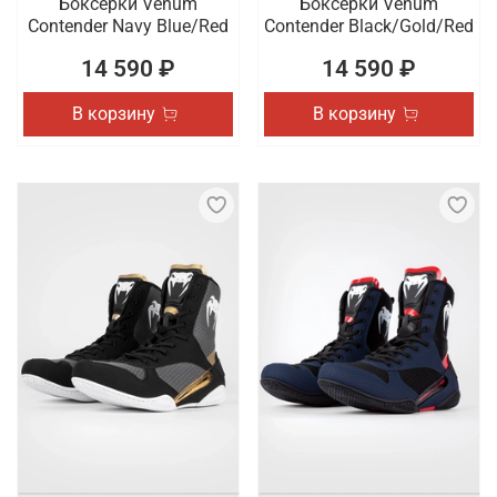
Боксерки Venum
Боксерки Venum
Contender Navy Blue/Red
Contender Black/Gold/Red
14 590 ₽
14 590 ₽
В корзину
В корзину