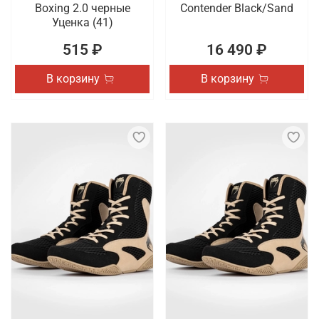
Boxing 2.0 черные
Contender Black/Sand
Уценка (41)
515 ₽
16 490 ₽
В корзину
В корзину