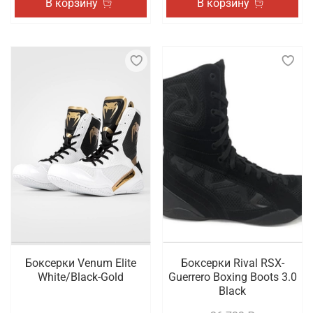
В корзину
В корзину
Боксерки Venum Elite
Боксерки Rival RSX-
White/Black-Gold
Guerrero Boxing Boots 3.0
Black