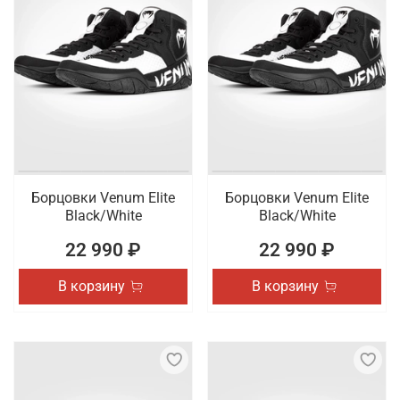
Борцовки Venum Elite
Борцовки Venum Elite
Black/White
Black/White
22 990 ₽
22 990 ₽
В корзину
В корзину