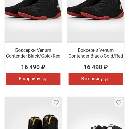
Боксерки Venum
Боксерки Venum
Contender Black/Gold/Red
Contender Black/Gold/Red
16 490 ₽
16 490 ₽
В корзину
В корзину