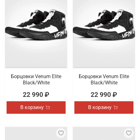
Борцовки Venum Elite
Борцовки Venum Elite
Black/White
Black/White
22 990 ₽
22 990 ₽
В корзину
В корзину