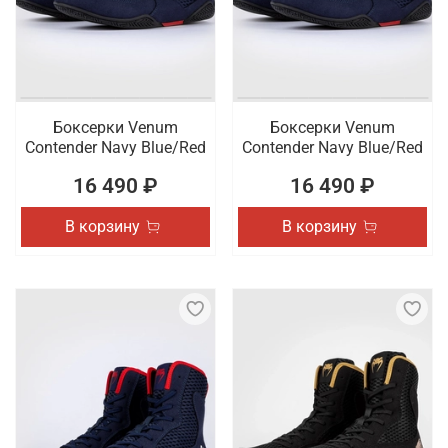
Боксерки Venum
Боксерки Venum
Contender Navy Blue/Red
Contender Navy Blue/Red
16 490 ₽
16 490 ₽
В корзину
В корзину