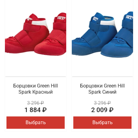
Борцовки Green Hill
Борцовки Green Hill
Spark Красный
Spark Синий
3 296 ₽
3 296 ₽
1 884 ₽
2 009 ₽
Выбрать
Выбрать