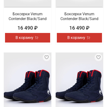
Боксерки Venum
Боксерки Venum
Contender Black/Sand
Contender Black/Sand
16 490 ₽
16 490 ₽
В корзину
В корзину