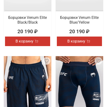
Борцовки Venum Elite
Борцовки Venum Elite
Black/Black
Blue/Yellow
20 190 ₽
20 190 ₽
В корзину
В корзину