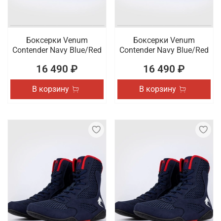
Боксерки Venum
Боксерки Venum
Contender Navy Blue/Red
Contender Navy Blue/Red
16 490 ₽
16 490 ₽
В корзину
В корзину