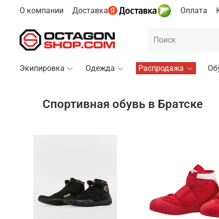
О компании
Доставка
Оплата
Экипировка
Одежда
Распродажа
Об
Спортивная обувь в Братске