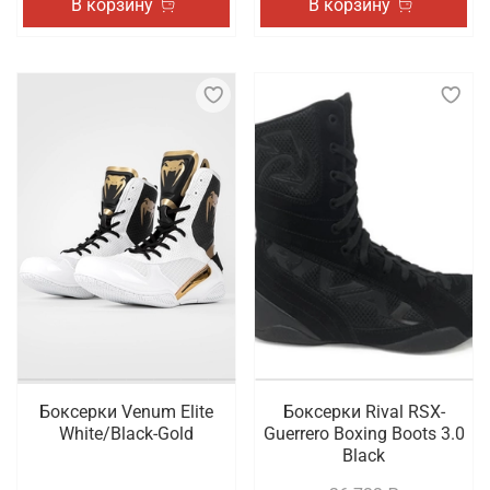
В корзину
В корзину
Боксерки Venum Elite
Боксерки Rival RSX-
White/Black-Gold
Guerrero Boxing Boots 3.0
Black