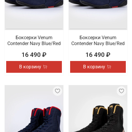
Боксерки Venum
Боксерки Venum
Contender Navy Blue/Red
Contender Navy Blue/Red
16 490 ₽
16 490 ₽
В корзину
В корзину