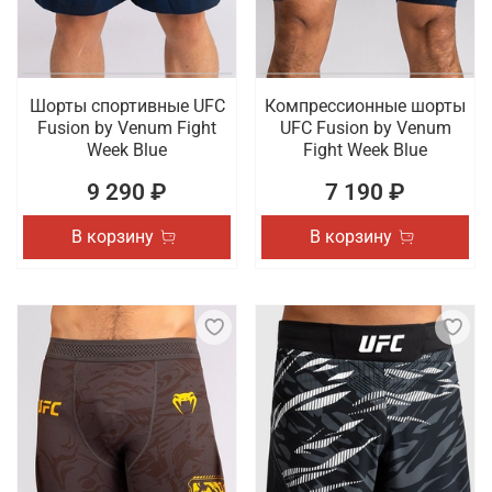
Шорты спортивные UFC
Компрессионные шорты
Fusion by Venum Fight
UFC Fusion by Venum
Week Blue
Fight Week Blue
9 290 ₽
7 190 ₽
В корзину
В корзину