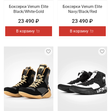
Боксерки Venum Elite
Боксерки Venum Elite
Black/White-Gold
Navy/Black/Red
23 490 ₽
23 490 ₽
В корзину
В корзину