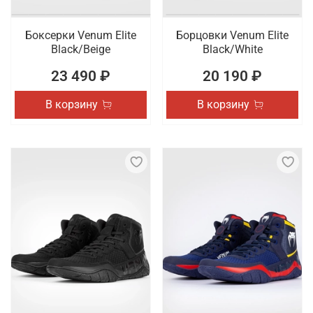
Боксерки Venum Elite
Борцовки Venum Elite
Black/Beige
Black/White
23 490 ₽
20 190 ₽
В корзину
В корзину