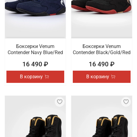
Боксерки Venum
Боксерки Venum
Contender Navy Blue/Red
Contender Black/Gold/Red
16 490 ₽
16 490 ₽
В корзину
В корзину