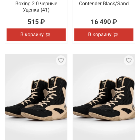
Boxing 2.0 черные
Contender Black/Sand
Уценка (41)
515 ₽
16 490 ₽
В корзину
В корзину