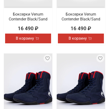
Боксерки Venum
Боксерки Venum
Contender Black/Sand
Contender Black/Sand
16 490 ₽
16 490 ₽
В корзину
В корзину