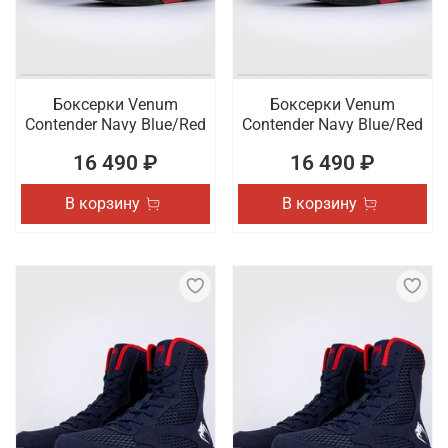
Боксерки Venum
Боксерки Venum
Contender Navy Blue/Red
Contender Navy Blue/Red
16 490 ₽
16 490 ₽
В корзину
В корзину