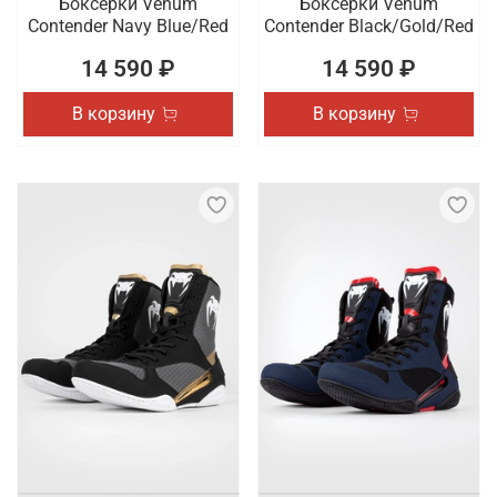
Боксерки Venum
Боксерки Venum
Contender Navy Blue/Red
Contender Black/Gold/Red
14 590 ₽
14 590 ₽
В корзину
В корзину