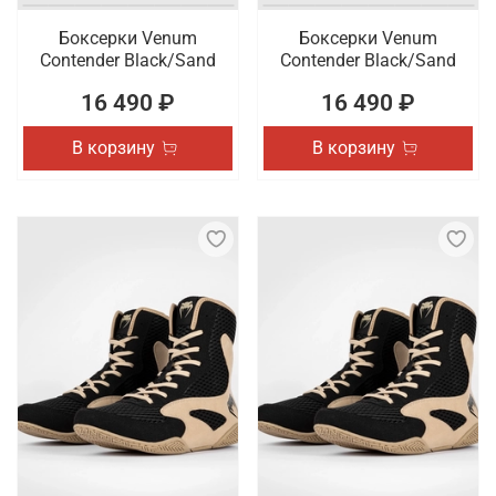
Боксерки Venum
Боксерки Venum
Contender Black/Sand
Contender Black/Sand
16 490 ₽
16 490 ₽
В корзину
В корзину