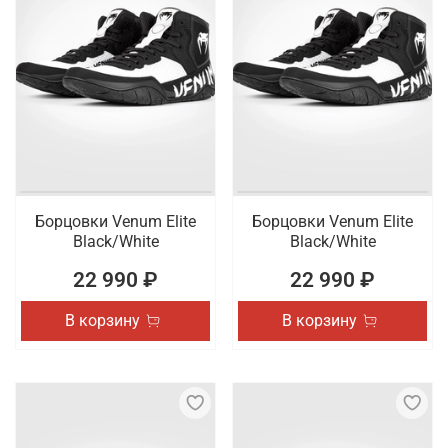
Борцовки Venum Elite
Борцовки Venum Elite
Black/White
Black/White
22 990 ₽
22 990 ₽
В корзину
В корзину