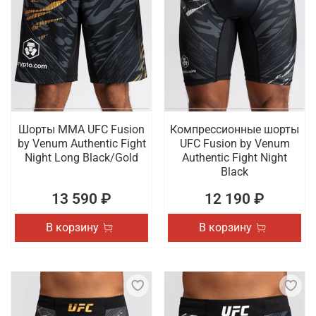
Шорты ММА UFC Fusion
Компрессионные шорты
by Venum Authentic Fight
UFC Fusion by Venum
Night Long Black/Gold
Authentic Fight Night
Black
13 590 ₽
12 190 ₽
В корзину
В корзину