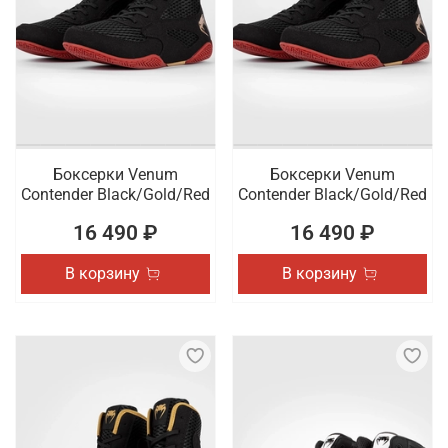
Боксерки Venum
Боксерки Venum
Contender Black/Gold/Red
Contender Black/Gold/Red
16 490 ₽
16 490 ₽
В корзину
В корзину