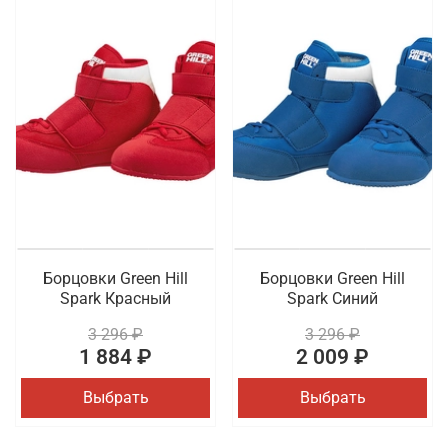
Борцовки Green Hill
Борцовки Green Hill
Spark Красный
Spark Синий
3 296 ₽
3 296 ₽
1 884 ₽
2 009 ₽
Выбрать
Выбрать