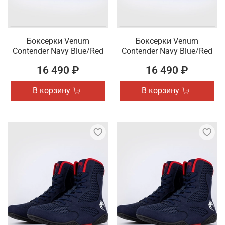
Боксерки Venum
Боксерки Venum
Contender Navy Blue/Red
Contender Navy Blue/Red
16 490 ₽
16 490 ₽
В корзину
В корзину