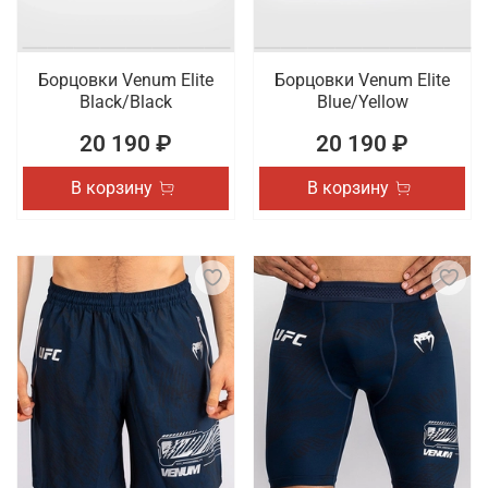
Борцовки Venum Elite
Борцовки Venum Elite
Black/Black
Blue/Yellow
20 190 ₽
20 190 ₽
В корзину
В корзину