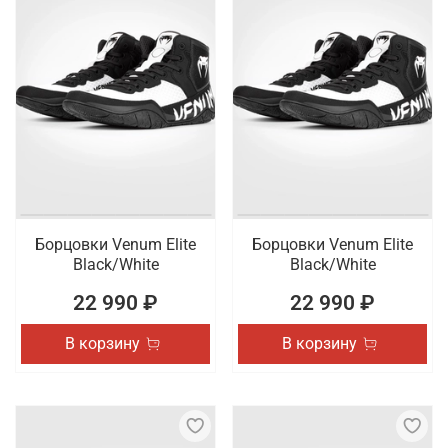
Борцовки Venum Elite
Борцовки Venum Elite
Black/White
Black/White
22 990 ₽
22 990 ₽
В корзину
В корзину