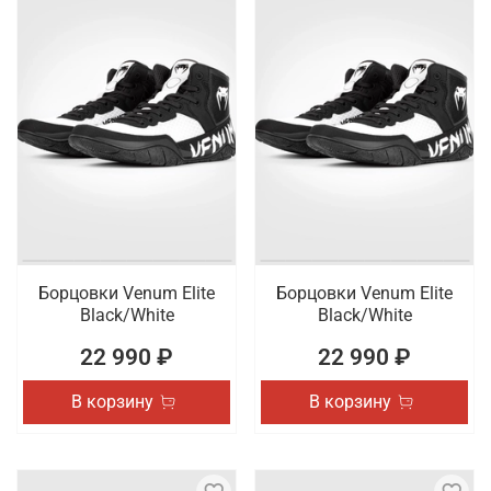
Борцовки Venum Elite
Борцовки Venum Elite
Black/White
Black/White
22 990 ₽
22 990 ₽
В корзину
В корзину