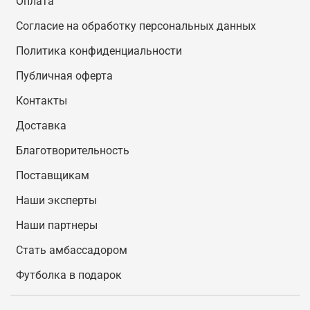
Оплата
Согласие на обработку персональных данных
Политика конфиденциальности
Публичная оферта
Контакты
Доставка
Благотворительность
Поставщикам
Наши эксперты
Наши партнеры
Стать амбассадором
Футболка в подарок