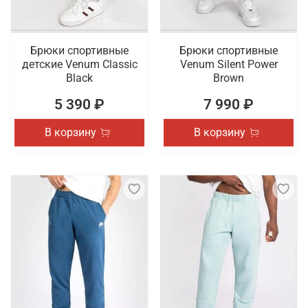
Брюки спортивные
Брюки спортивные
детские Venum Classic
Venum Silent Power
Black
Brown
5 390 ₽
7 990 ₽
В корзину
В корзину