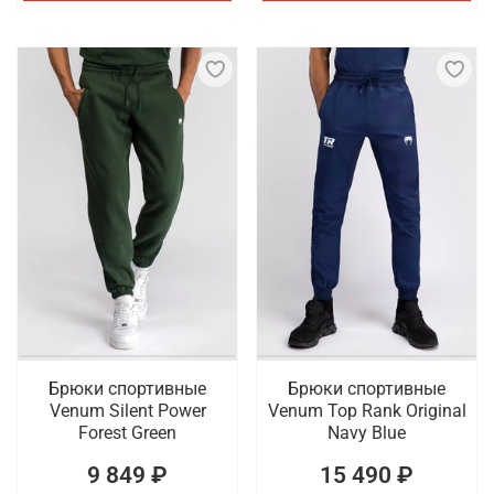
Брюки спортивные
Брюки спортивные
Venum Silent Power
Venum Top Rank Original
Forest Green
Navy Blue
9 849 ₽
15 490 ₽