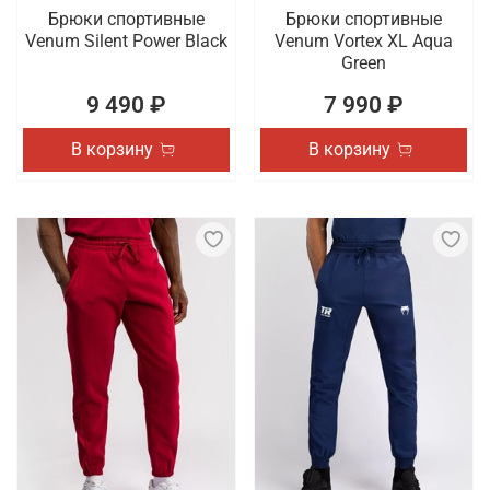
Брюки спортивные
Брюки спортивные
Venum Silent Power Black
Venum Vortex XL Aqua
Green
9 490 ₽
7 990 ₽
В корзину
В корзину