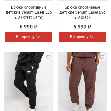
Брюки спортивные
Брюки спортивные
детские Venum Laser Evo
детские Venum Laser Evo
2.0 Forest Camo
2.0 Black
6 990 ₽
6 990 ₽
В корзину
В корзину