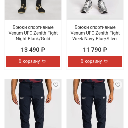
Брюки спортивные
Брюки спортивные
Venum UFC Zenith Fight
Venum UFC Zenith Fight
Night Black/Gold
Week Navy Blue/Silver
13 490 ₽
11 790 ₽
В корзину
В корзину