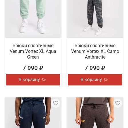
Брюки спортивные
Брюки спортивные
Venum Vortex XL Aqua
Venum Vortex XL Camo
Green
Anthracite
7 990 ₽
7 990 ₽
В корзину
В корзину