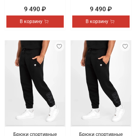
9 490 ₽
9 490 ₽
В корзину
В корзину
Брюки спортивные
Брюки спортивные