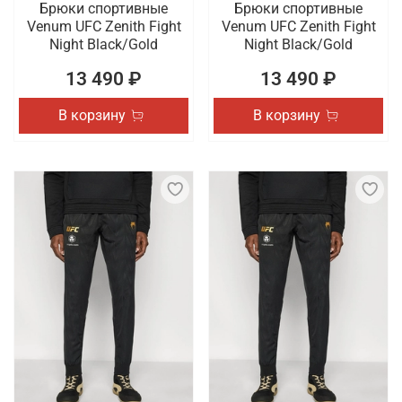
Брюки спортивные
Брюки спортивные
Venum UFC Zenith Fight
Venum UFC Zenith Fight
Night Black/Gold
Night Black/Gold
13 490 ₽
13 490 ₽
В корзину
В корзину