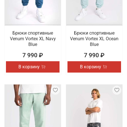
Брюки спортивные
Брюки спортивные
Venum Vortex XL Navy
Venum Vortex XL Ocean
Blue
Blue
7 990 ₽
7 990 ₽
В корзину
В корзину