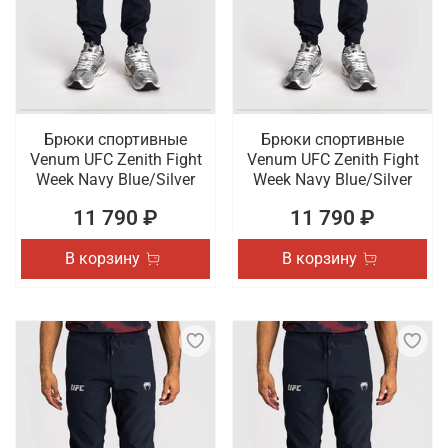
Брюки спортивные
Брюки спортивные
Venum UFC Zenith Fight
Venum UFC Zenith Fight
Week Navy Blue/Silver
Week Navy Blue/Silver
11 790 ₽
11 790 ₽
В корзину
В корзину