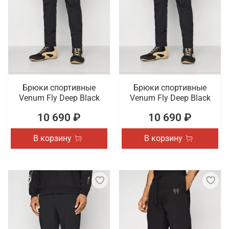
Брюки спортивные
Брюки спортивные
Venum Fly Deep Black
Venum Fly Deep Black
10 690 ₽
10 690 ₽
В корзину
В корзину