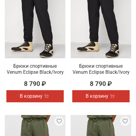
Брюки спортивные
Брюки спортивные
Venum Eclipse Black/Ivory
Venum Eclipse Black/Ivory
8 790 ₽
8 790 ₽
В корзину
В корзину