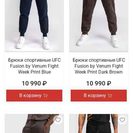
Брюки спортивные UFC
Брюки спортивные UFC
Fusion by Venum Fight
Fusion by Venum Fight
Week Print Blue
Week Print Dark Brown
10 990 ₽
10 990 ₽
В корзину
В корзину