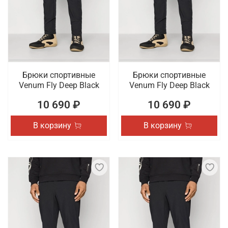
Брюки спортивные
Брюки спортивные
Venum Fly Deep Black
Venum Fly Deep Black
10 690 ₽
10 690 ₽
В корзину
В корзину