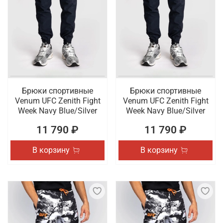
Брюки спортивные
Брюки спортивные
Venum UFC Zenith Fight
Venum UFC Zenith Fight
Week Navy Blue/Silver
Week Navy Blue/Silver
11 790 ₽
11 790 ₽
В корзину
В корзину