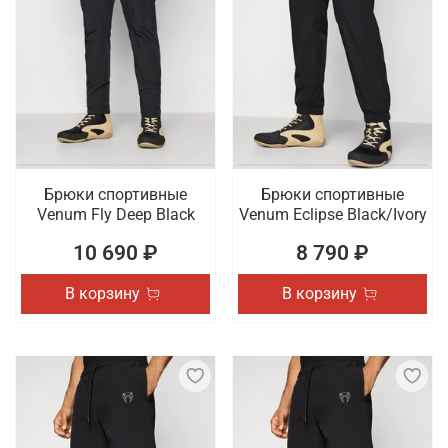
Брюки спортивные
Брюки спортивные
Venum Fly Deep Black
Venum Eclipse Black/Ivory
10 690 ₽
8 790 ₽
В корзину
В корзину