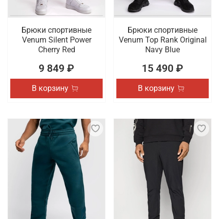
Брюки спортивные
Брюки спортивные
Venum Silent Power
Venum Top Rank Original
Cherry Red
Navy Blue
9 849 ₽
15 490 ₽
В корзину
В корзину