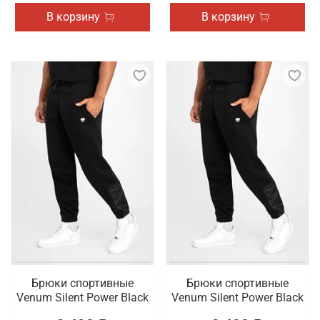
В корзину
В корзину
Брюки спортивные
Брюки спортивные
Venum Silent Power Black
Venum Silent Power Black