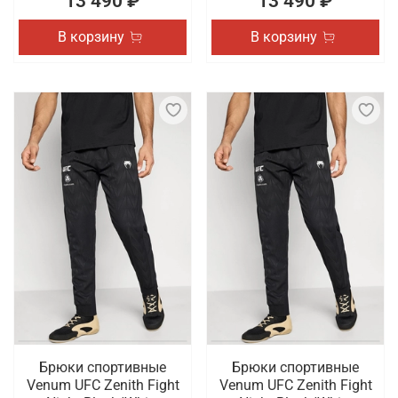
13 490 ₽
13 490 ₽
В корзину
В корзину
Брюки спортивные
Брюки спортивные
Venum UFC Zenith Fight
Venum UFC Zenith Fight