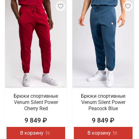
Брюки спортивные
Брюки спортивные
Venum Silent Power
Venum Silent Power
Cherry Red
Peacock Blue
9 849 ₽
9 849 ₽
В корзину
В корзину