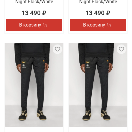
Night Black/White
Night Black/White
13 490 ₽
13 490 ₽
В корзину
В корзину