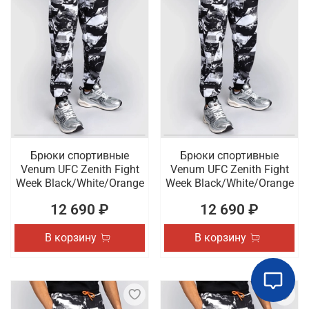
Брюки спортивные
Брюки спортивные
Venum UFC Zenith Fight
Venum UFC Zenith Fight
Week Black/White/Orange
Week Black/White/Orange
12 690 ₽
12 690 ₽
В корзину
В корзину