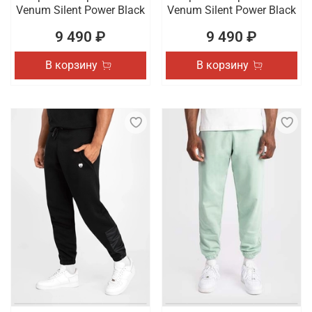
Venum Silent Power Black
Venum Silent Power Black
9 490 ₽
9 490 ₽
В корзину
В корзину