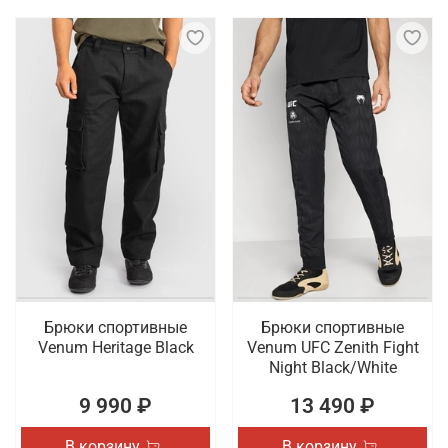
Брюки спортивные
Брюки спортивные
Venum Heritage Black
Venum UFC Zenith Fight
Night Black/White
9 990 ₽
13 490 ₽
В корзину
В корзину