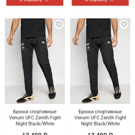
Брюки спортивные
Брюки спортивные
Venum UFC Zenith Fight
Venum UFC Zenith Fight
Night Black/White
Night Black/White