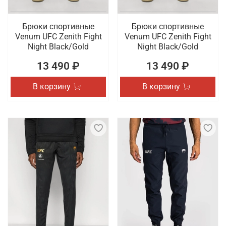
Брюки спортивные
Брюки спортивные
Venum UFC Zenith Fight
Venum UFC Zenith Fight
Night Black/Gold
Night Black/Gold
13 490 ₽
13 490 ₽
В корзину
В корзину