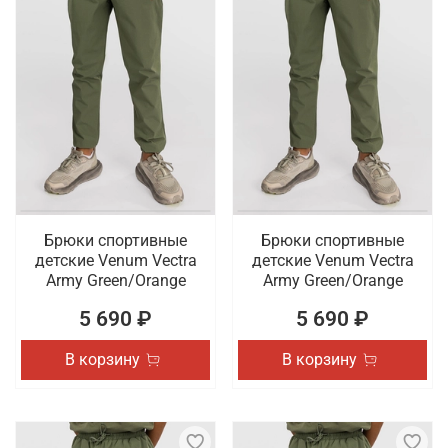
Брюки спортивные
Брюки спортивные
детские Venum Vectra
детские Venum Vectra
Army Green/Orange
Army Green/Orange
5 690 ₽
5 690 ₽
В корзину
В корзину