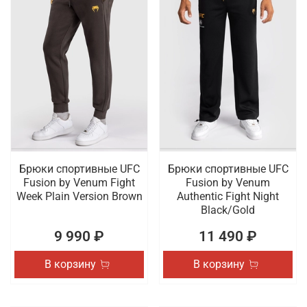
Брюки спортивные UFC
Брюки спортивные UFC
Fusion by Venum Fight
Fusion by Venum
Week Plain Version Brown
Authentic Fight Night
Black/Gold
9 990 ₽
11 490 ₽
В корзину
В корзину