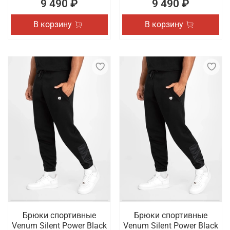
9 490 ₽
9 490 ₽
В корзину
В корзину
Брюки спортивные
Брюки спортивные
Venum Silent Power Black
Venum Silent Power Black