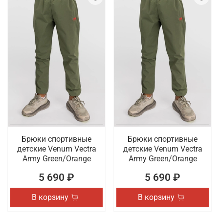
Брюки спортивные
Брюки спортивные
детские Venum Vectra
детские Venum Vectra
Army Green/Orange
Army Green/Orange
5 690 ₽
5 690 ₽
В корзину
В корзину