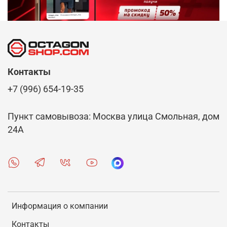
Контакты
+7 (996) 654-19-35
Пункт самовывоза: Москва улица Смольная, дом
24А
Информация о компании
Контакты