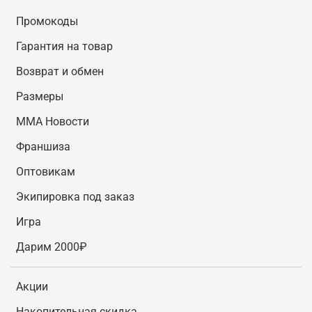
Промокоды
Гарантия на товар
Возврат и обмен
Размеры
MMA Новости
Франшиза
Оптовикам
Экипировка под заказ
Игра
Дарим 2000₽
Акции
Накопительная скидка