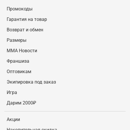
Промокоды
Гарантия на товар
Возврат и обмен
Размеры
MMA Новости
Франшиза
Оптовикам
Экипировка под заказ
Игра
Дарим 2000₽
Акции
Накопительная скидка