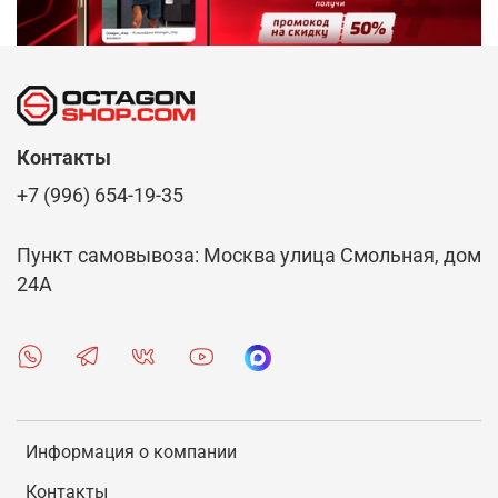
Контакты
+7 (996) 654-19-35
Пункт самовывоза: Москва улица Смольная, дом
24А
Информация о компании
Контакты