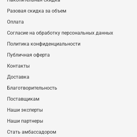
Разовая скидка за объем
Оплата
Согласие на обработку персональных данных
Политика конфиденциальности
Публичная оферта
Контакты
Доставка
Благотворительность
Поставщикам
Наши эксперты
Наши партнеры
Стать амбассадором