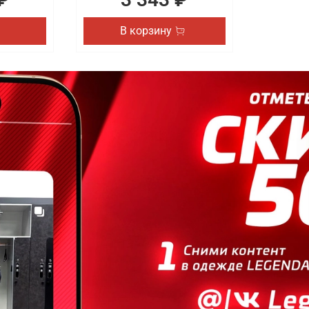
В корзину