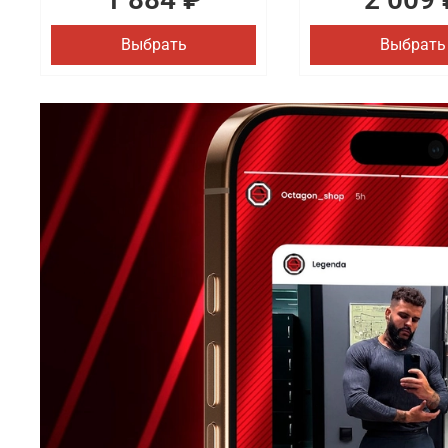
Выбрать
Выбрать