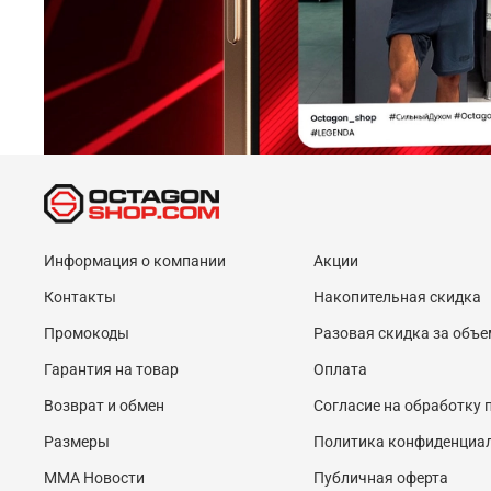
Информация о компании
Акции
Контакты
Накопительная скидка
Промокоды
Разовая скидка за объе
Гарантия на товар
Оплата
Возврат и обмен
Согласие на обработку
Размеры
Политика конфиденциа
MMA Новости
Публичная оферта