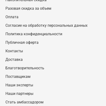
Разовая скидка за объем
Оплата
Согласие на обработку персональных данных
Политика конфиденциальности
Публичная оферта
Контакты
Доставка
Благотворительность
Поставщикам
Наши эксперты
Наши партнеры
Стать амбассадором