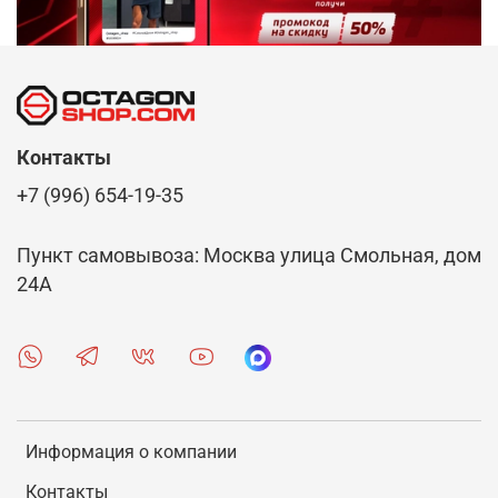
Контакты
+7 (996) 654-19-35
Пункт самовывоза: Москва улица Смольная, дом
24А
Информация о компании
Контакты