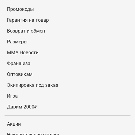
Промокоды
Гарантия на товар
Возврат и обмен
Размеры
MMA Новости
Франшиза
Оптовикам
Экипировка под заказ
Игра
Дарим 2000₽
Акции
Накопительная скидка