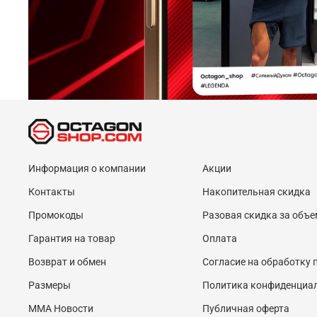
Информация о компании
Акции
Контакты
Накопительная скидка
Промокоды
Разовая скидка за объе
Гарантия на товар
Оплата
Возврат и обмен
Согласие на обработку
Размеры
Политика конфиденциа
MMA Новости
Публичная оферта