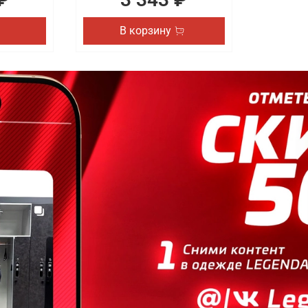
В корзину