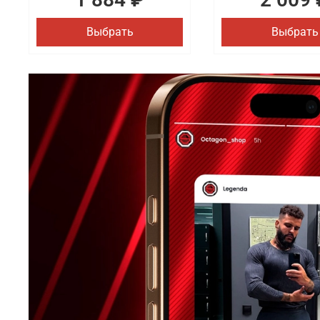
Выбрать
Выбрать