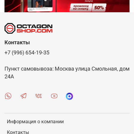
Контакты
+7 (996) 654-19-35
Пункт самовывоза: Москва улица Смольная, дом
24А
Информация о компании
Контакты