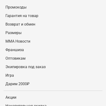
Промокоды
Гарантия на товар
Возврат и обмен
Размеры
MMA Новости
Франшиза
Оптовикам
Экипировка под заказ
Игра
Дарим 2000₽
Акции
Накопительная скидка