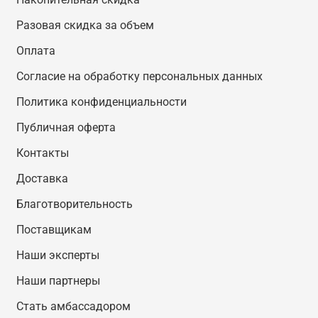
Разовая скидка за объем
Оплата
Согласие на обработку персональных данных
Политика конфиденциальности
Публичная оферта
Контакты
Доставка
Благотворительность
Поставщикам
Наши эксперты
Наши партнеры
Стать амбассадором