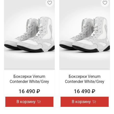
Боксерки Venum
Боксерки Venum
Contender White/Grey
Contender White/Grey
16 490 ₽
16 490 ₽
В корзину
В корзину