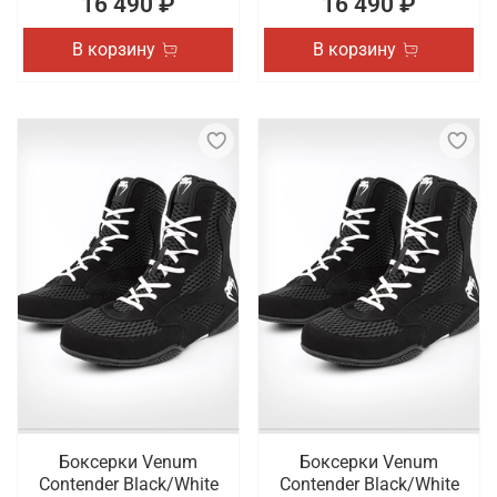
16 490 ₽
16 490 ₽
В корзину
В корзину
Боксерки Venum
Боксерки Venum
Contender Black/White
Contender Black/White