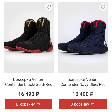
Боксерки Venum
Боксерки Venum
Contender Black/Gold/Red
Contender Navy Blue/Red
16 490 ₽
16 490 ₽
В корзину
В корзину