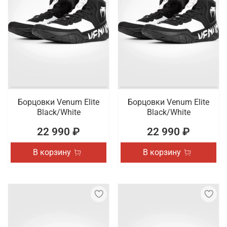
Борцовки Venum Elite
Борцовки Venum Elite
Black/White
Black/White
22 990 ₽
22 990 ₽
В корзину
В корзину