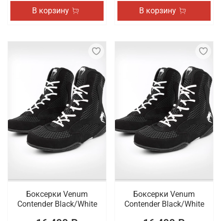
В корзину
В корзину
Боксерки Venum
Боксерки Venum
Contender Black/White
Contender Black/White