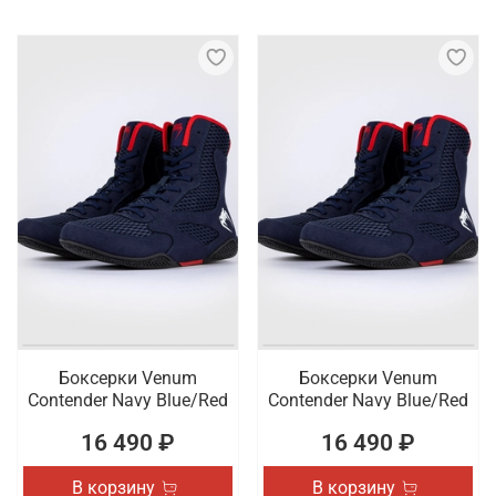
Боксерки Venum
Боксерки Venum
Contender Navy Blue/Red
Contender Navy Blue/Red
16 490 ₽
16 490 ₽
В корзину
В корзину