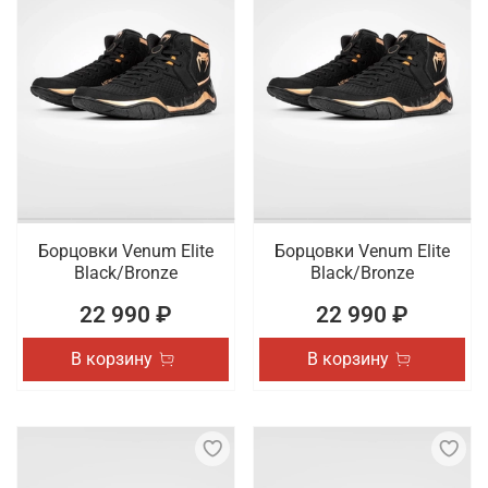
Борцовки Venum Elite
Борцовки Venum Elite
Black/Bronze
Black/Bronze
22 990 ₽
22 990 ₽
В корзину
В корзину