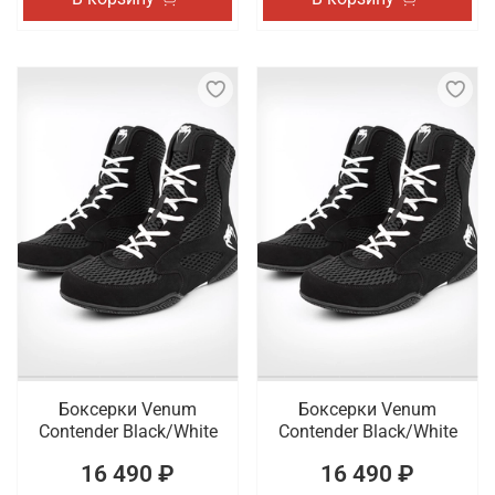
Боксерки Venum
Боксерки Venum
Contender Black/White
Contender Black/White
16 490 ₽
16 490 ₽