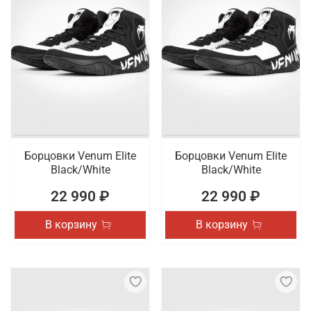
Борцовки Venum Elite
Борцовки Venum Elite
Black/White
Black/White
22 990 ₽
22 990 ₽
В корзину
В корзину