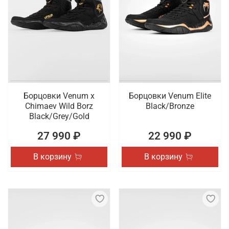
Борцовки Venum x
Борцовки Venum Elite
Chimaev Wild Borz
Black/Bronze
Black/Grey/Gold
27 990 ₽
22 990 ₽
В корзину
В корзину