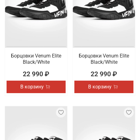
Борцовки Venum Elite
Борцовки Venum Elite
Black/White
Black/White
22 990 ₽
22 990 ₽
В корзину
В корзину