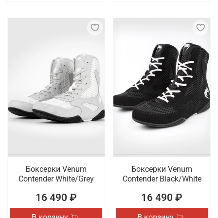
Боксерки Venum
Боксерки Venum
Contender White/Grey
Contender Black/White
16 490 ₽
16 490 ₽
В корзину
В корзину