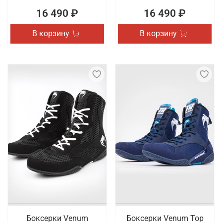
16 490 ₽
16 490 ₽
В корзину
В корзину
Боксерки Venum
Боксерки Venum Top