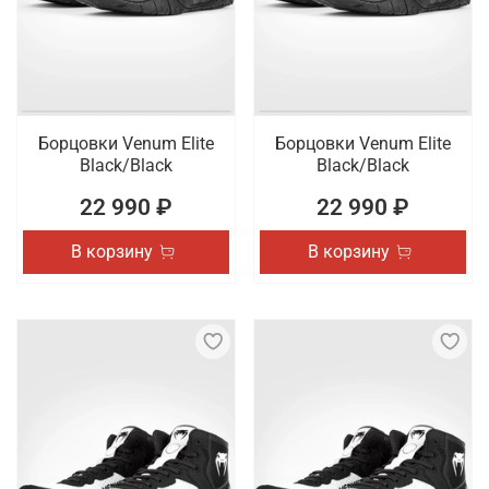
Борцовки Venum Elite
Борцовки Venum Elite
Black/Black
Black/Black
22 990 ₽
22 990 ₽
В корзину
В корзину