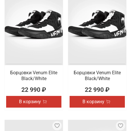
Борцовки Venum Elite
Борцовки Venum Elite
Black/White
Black/White
22 990 ₽
22 990 ₽
В корзину
В корзину