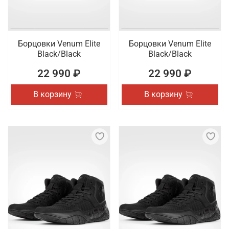
Борцовки Venum Elite
Борцовки Venum Elite
Black/Black
Black/Black
22 990 ₽
22 990 ₽
В корзину
В корзину