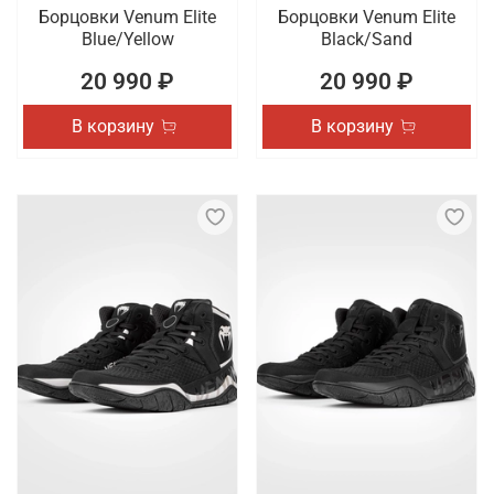
Борцовки Venum Elite
Борцовки Venum Elite
Blue/Yellow
Black/Sand
20 990 ₽
20 990 ₽
В корзину
В корзину