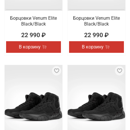
Борцовки Venum Elite
Борцовки Venum Elite
Black/Black
Black/Black
22 990 ₽
22 990 ₽
В корзину
В корзину