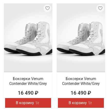
Боксерки Venum
Боксерки Venum
Contender White/Grey
Contender White/Grey
16 490 ₽
16 490 ₽
В корзину
В корзину