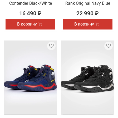
Contender Black/White
Rank Original Navy Blue
16 490 ₽
22 990 ₽
В корзину
В корзину