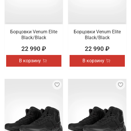
Борцовки Venum Elite
Борцовки Venum Elite
Black/Black
Black/Black
22 990 ₽
22 990 ₽
В корзину
В корзину