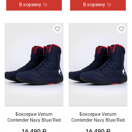
В корзину
В корзину
Боксерки Venum
Боксерки Venum
Contender Navy Blue/Red
Contender Navy Blue/Red
16 490 ₽
16 490 ₽