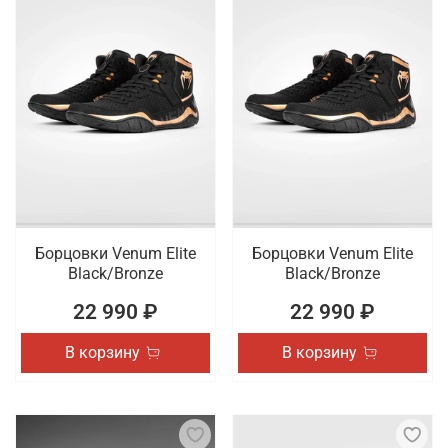
Борцовки Venum Elite
Борцовки Venum Elite
Black/Bronze
Black/Bronze
22 990 ₽
22 990 ₽
В корзину
В корзину