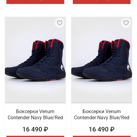
Боксерки Venum
Боксерки Venum
Contender Navy Blue/Red
Contender Navy Blue/Red
16 490 ₽
16 490 ₽