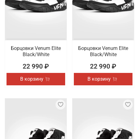
Борцовки Venum Elite
Борцовки Venum Elite
Black/White
Black/White
22 990 ₽
22 990 ₽
В корзину
В корзину