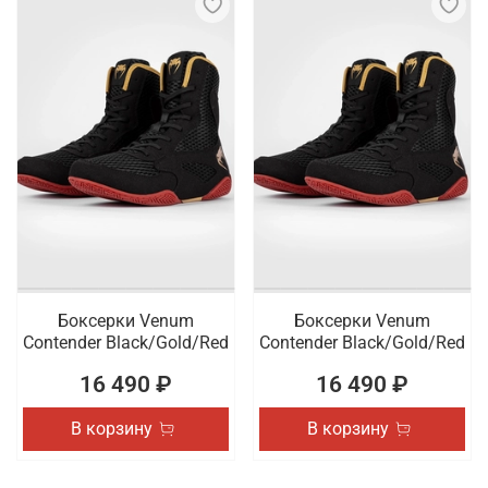
Боксерки Venum
Боксерки Venum
Contender Black/Gold/Red
Contender Black/Gold/Red
16 490 ₽
16 490 ₽
В корзину
В корзину