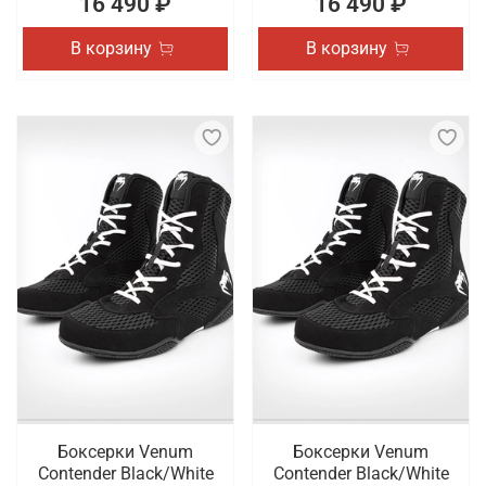
16 490 ₽
16 490 ₽
В корзину
В корзину
Боксерки Venum
Боксерки Venum
Contender Black/White
Contender Black/White