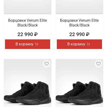
Борцовки Venum Elite
Борцовки Venum Elite
Black/Black
Black/Black
22 990 ₽
22 990 ₽
В корзину
В корзину