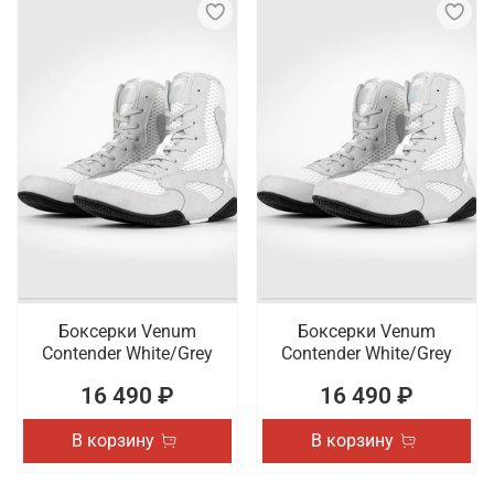
Боксерки Venum
Боксерки Venum
Contender White/Grey
Contender White/Grey
16 490 ₽
16 490 ₽
В корзину
В корзину