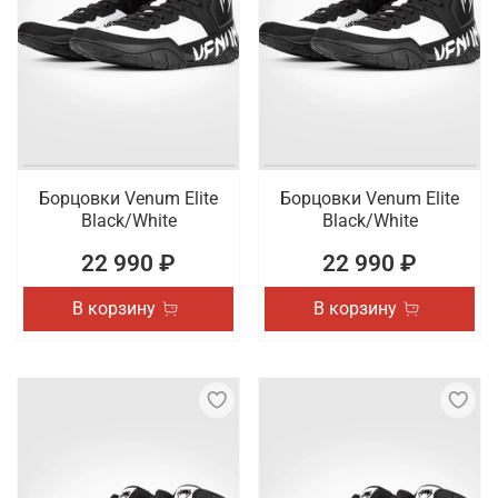
Борцовки Venum Elite
Борцовки Venum Elite
Black/White
Black/White
22 990 ₽
22 990 ₽
В корзину
В корзину