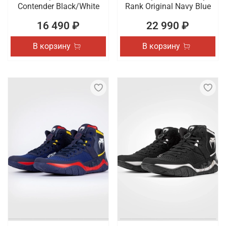
Contender Black/White
Rank Original Navy Blue
16 490 ₽
22 990 ₽
В корзину
В корзину