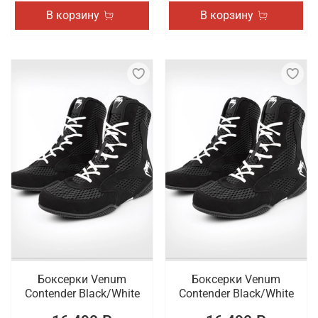
В корзину
В корзину
Боксерки Venum
Боксерки Venum
Contender Black/White
Contender Black/White