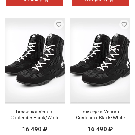
Боксерки Venum
Боксерки Venum
Contender Black/White
Contender Black/White
16 490 ₽
16 490 ₽