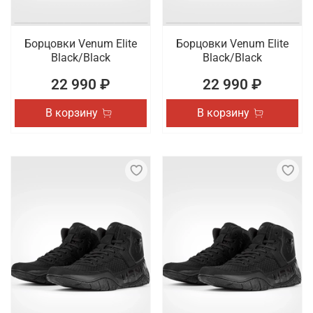
Борцовки Venum Elite
Борцовки Venum Elite
Black/Black
Black/Black
22 990 ₽
22 990 ₽
В корзину
В корзину