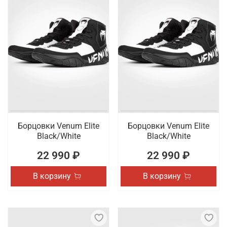
Борцовки Venum Elite
Борцовки Venum Elite
Black/White
Black/White
22 990 ₽
22 990 ₽
В корзину
В корзину