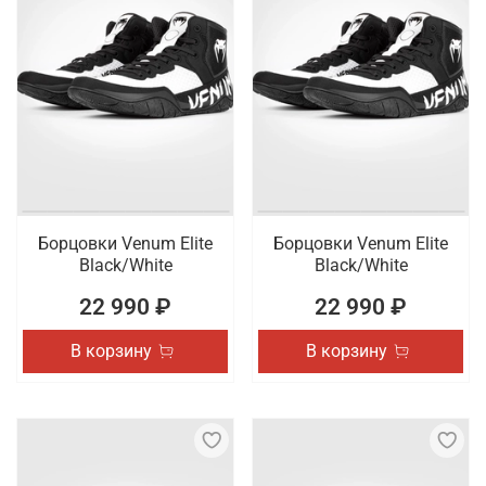
Борцовки Venum Elite
Борцовки Venum Elite
Black/White
Black/White
22 990 ₽
22 990 ₽
В корзину
В корзину