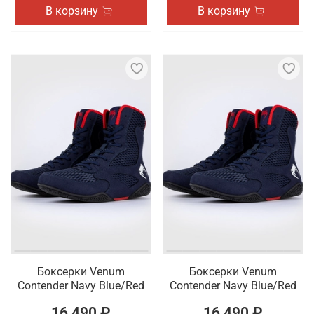
В корзину
В корзину
Боксерки Venum
Боксерки Venum
Contender Navy Blue/Red
Contender Navy Blue/Red
16 490 ₽
16 490 ₽