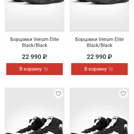
Борцовки Venum Elite
Борцовки Venum Elite
Black/Black
Black/Black
22 990 ₽
22 990 ₽
В корзину
В корзину