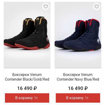
Боксерки Venum
Боксерки Venum
Contender Black/Gold/Red
Contender Navy Blue/Red
16 490 ₽
16 490 ₽
В корзину
В корзину