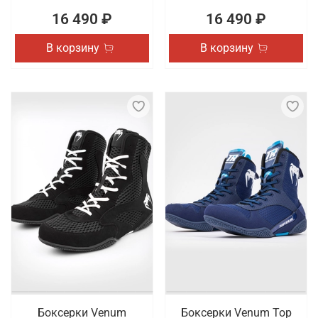
16 490 ₽
16 490 ₽
В корзину
В корзину
Боксерки Venum
Боксерки Venum Top