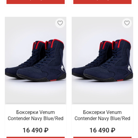
Боксерки Venum
Боксерки Venum
Contender Navy Blue/Red
Contender Navy Blue/Red
16 490 ₽
16 490 ₽