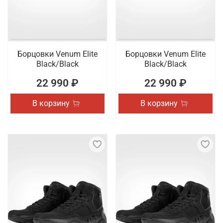
Борцовки Venum Elite
Борцовки Venum Elite
Black/Black
Black/Black
22 990 ₽
22 990 ₽
В корзину
В корзину