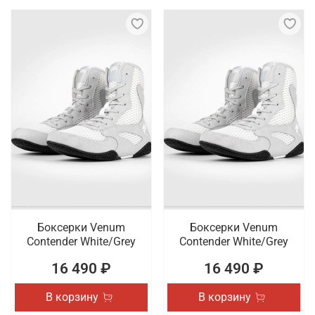
Боксерки Venum
Боксерки Venum
Contender White/Grey
Contender White/Grey
16 490 ₽
16 490 ₽
В корзину
В корзину