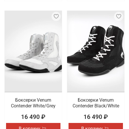
Боксерки Venum
Боксерки Venum
Contender White/Grey
Contender Black/White
16 490 ₽
16 490 ₽
В корзину
В корзину