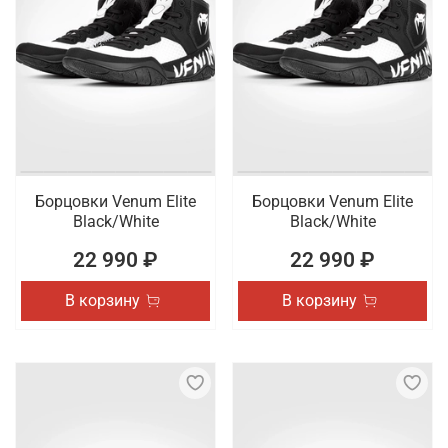
Борцовки Venum Elite
Борцовки Venum Elite
Black/White
Black/White
22 990 ₽
22 990 ₽
В корзину
В корзину