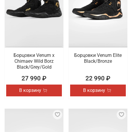
Борцовки Venum x
Борцовки Venum Elite
Chimaev Wild Borz
Black/Bronze
Black/Grey/Gold
27 990 ₽
22 990 ₽
В корзину
В корзину