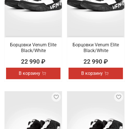
Борцовки Venum Elite
Борцовки Venum Elite
Black/White
Black/White
22 990 ₽
22 990 ₽
В корзину
В корзину