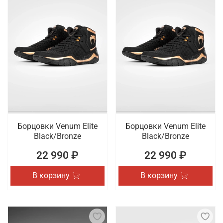
Борцовки Venum Elite
Борцовки Venum Elite
Black/Bronze
Black/Bronze
22 990 ₽
22 990 ₽
В корзину
В корзину