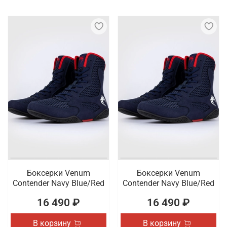
Боксерки Venum
Боксерки Venum
Contender Navy Blue/Red
Contender Navy Blue/Red
16 490 ₽
16 490 ₽
В корзину
В корзину