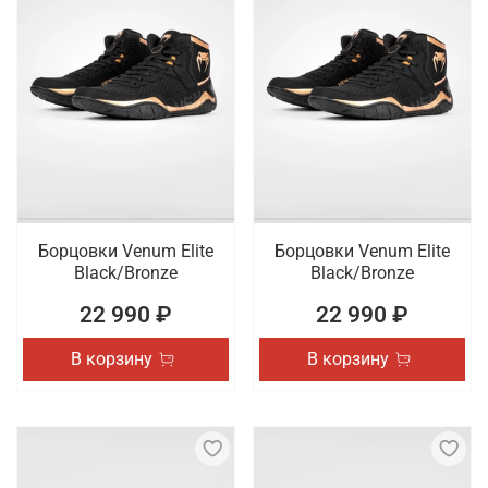
Борцовки Venum Elite
Борцовки Venum Elite
Black/Bronze
Black/Bronze
22 990 ₽
22 990 ₽
В корзину
В корзину