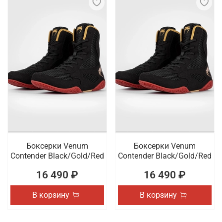
Боксерки Venum
Боксерки Venum
Contender Black/Gold/Red
Contender Black/Gold/Red
16 490 ₽
16 490 ₽
В корзину
В корзину