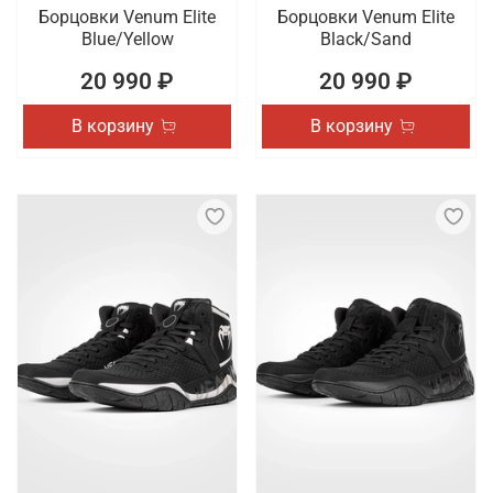
Борцовки Venum Elite
Борцовки Venum Elite
Blue/Yellow
Black/Sand
20 990 ₽
20 990 ₽
В корзину
В корзину