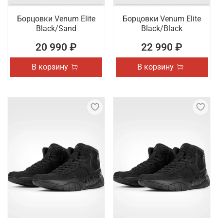
Борцовки Venum Elite
Борцовки Venum Elite
Black/Sand
Black/Black
20 990 ₽
22 990 ₽
В корзину
В корзину