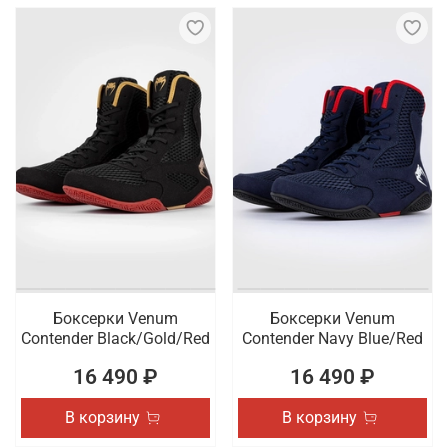
Боксерки Venum
Боксерки Venum
Contender Black/Gold/Red
Contender Navy Blue/Red
16 490 ₽
16 490 ₽
В корзину
В корзину