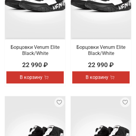
Борцовки Venum Elite
Борцовки Venum Elite
Black/White
Black/White
22 990 ₽
22 990 ₽
В корзину
В корзину