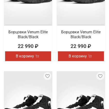
Борцовки Venum Elite
Борцовки Venum Elite
Black/Black
Black/Black
22 990 ₽
22 990 ₽
В корзину
В корзину