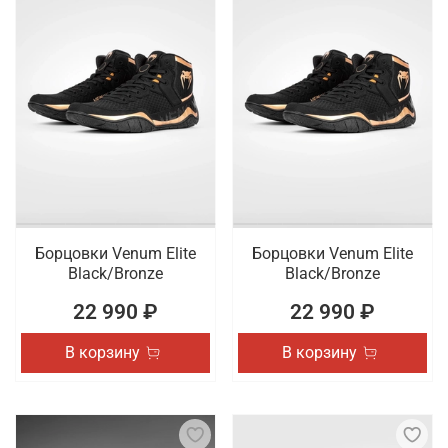
Борцовки Venum Elite
Борцовки Venum Elite
Black/Bronze
Black/Bronze
22 990 ₽
22 990 ₽
В корзину
В корзину