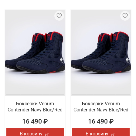
Боксерки Venum
Боксерки Venum
Contender Navy Blue/Red
Contender Navy Blue/Red
16 490 ₽
16 490 ₽
В корзину
В корзину