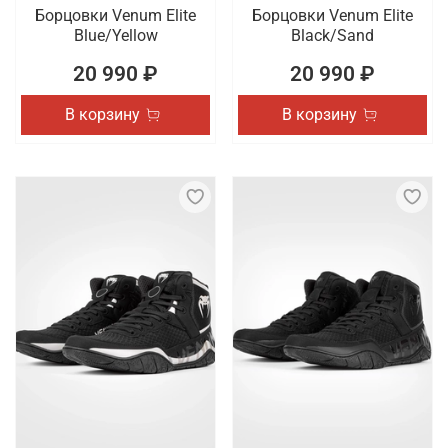
Борцовки Venum Elite
Борцовки Venum Elite
Blue/Yellow
Black/Sand
20 990 ₽
20 990 ₽
В корзину
В корзину