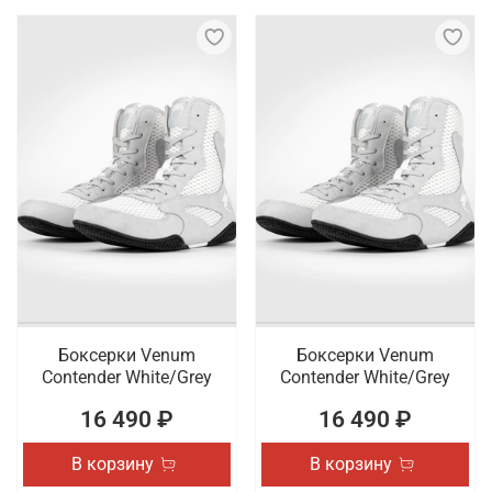
Боксерки Venum
Боксерки Venum
Contender White/Grey
Contender White/Grey
16 490 ₽
16 490 ₽
В корзину
В корзину