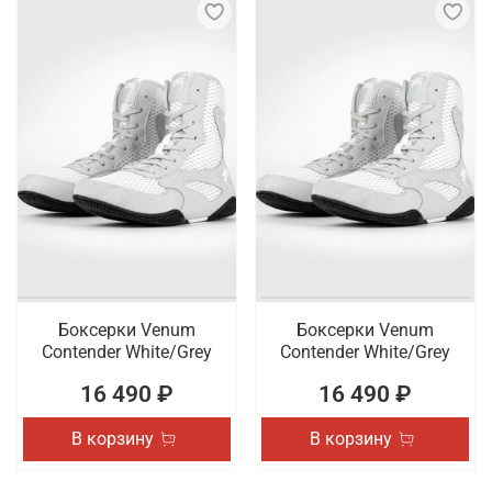
Боксерки Venum
Боксерки Venum
Contender White/Grey
Contender White/Grey
16 490 ₽
16 490 ₽
В корзину
В корзину