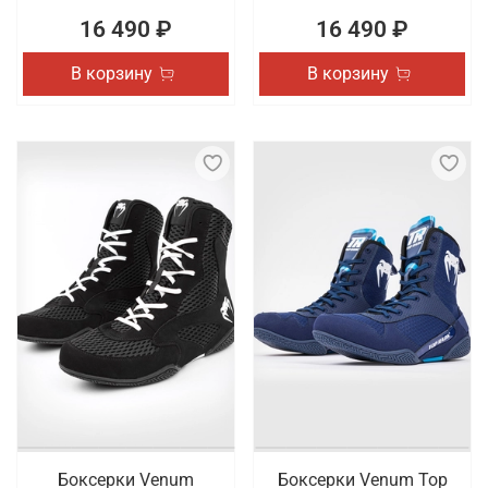
16 490 ₽
16 490 ₽
В корзину
В корзину
Боксерки Venum
Боксерки Venum Top