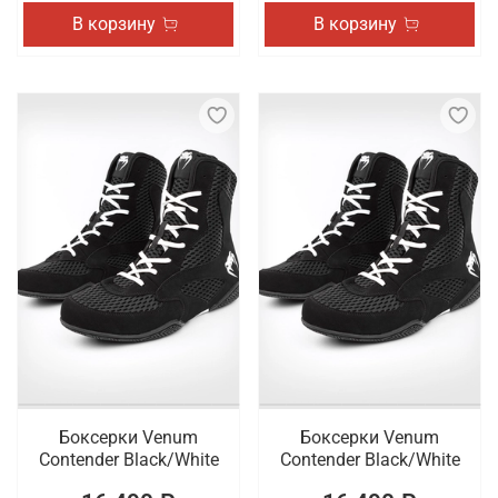
В корзину
В корзину
Боксерки Venum
Боксерки Venum
Contender Black/White
Contender Black/White