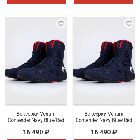
Боксерки Venum
Боксерки Venum
Contender Navy Blue/Red
Contender Navy Blue/Red
16 490 ₽
16 490 ₽