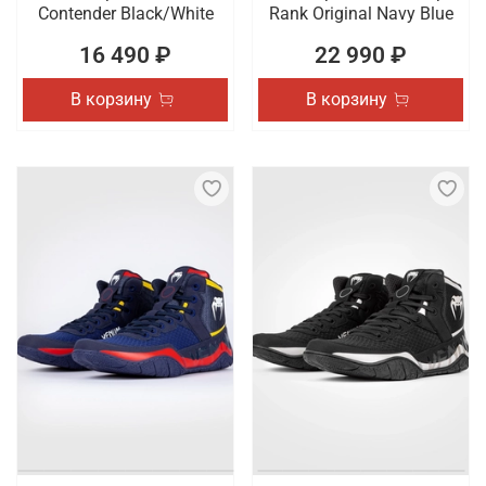
Contender Black/White
Rank Original Navy Blue
16 490 ₽
22 990 ₽
В корзину
В корзину