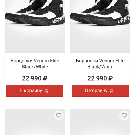
Борцовки Venum Elite
Борцовки Venum Elite
Black/White
Black/White
22 990 ₽
22 990 ₽
В корзину
В корзину