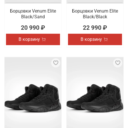
Борцовки Venum Elite
Борцовки Venum Elite
Black/Sand
Black/Black
20 990 ₽
22 990 ₽
В корзину
В корзину