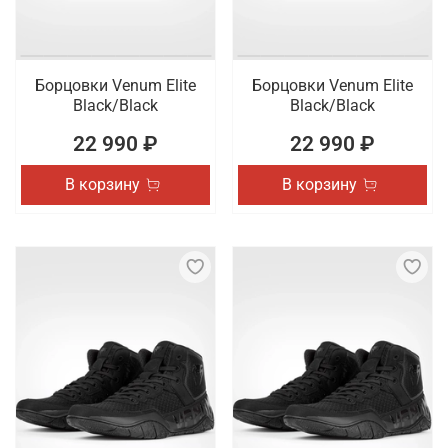
Борцовки Venum Elite
Борцовки Venum Elite
Black/Black
Black/Black
22 990 ₽
22 990 ₽
В корзину
В корзину