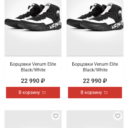
Борцовки Venum Elite
Борцовки Venum Elite
Black/White
Black/White
22 990 ₽
22 990 ₽
В корзину
В корзину