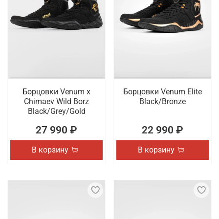
Борцовки Venum x
Борцовки Venum Elite
Chimaev Wild Borz
Black/Bronze
Black/Grey/Gold
27 990 ₽
22 990 ₽
В корзину
В корзину