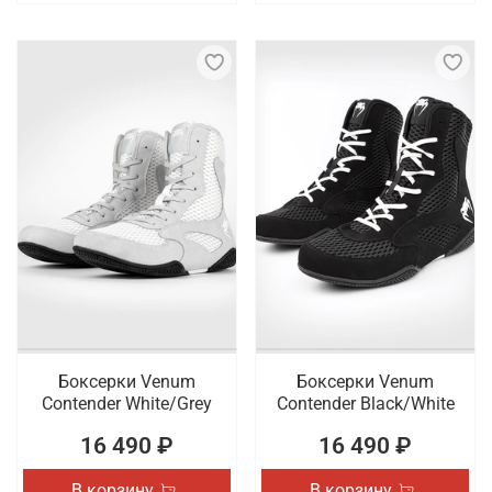
Боксерки Venum
Боксерки Venum
Contender White/Grey
Contender Black/White
16 490 ₽
16 490 ₽
В корзину
В корзину