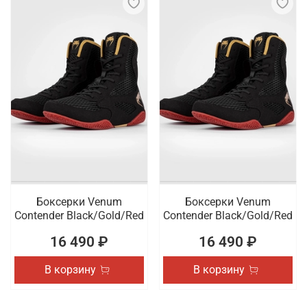
Боксерки Venum
Боксерки Venum
Contender Black/Gold/Red
Contender Black/Gold/Red
16 490 ₽
16 490 ₽
В корзину
В корзину