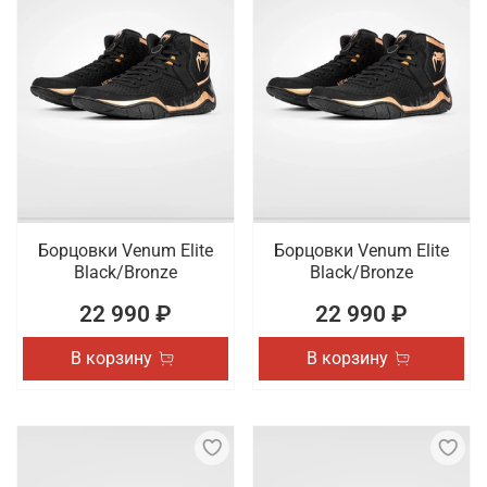
Борцовки Venum Elite
Борцовки Venum Elite
Black/Bronze
Black/Bronze
22 990 ₽
22 990 ₽
В корзину
В корзину