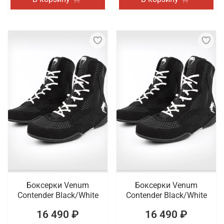
Боксерки Venum
Боксерки Venum
Contender Black/White
Contender Black/White
16 490 ₽
16 490 ₽