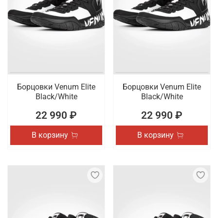
Борцовки Venum Elite
Борцовки Venum Elite
Black/White
Black/White
22 990 ₽
22 990 ₽
В корзину
В корзину