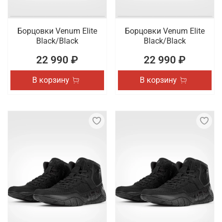
Борцовки Venum Elite
Борцовки Venum Elite
Black/Black
Black/Black
22 990 ₽
22 990 ₽
В корзину
В корзину