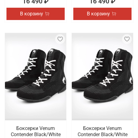
16 490 ₽
16 490 ₽
В корзину
В корзину
Боксерки Venum
Боксерки Venum
Contender Black/White
Contender Black/White