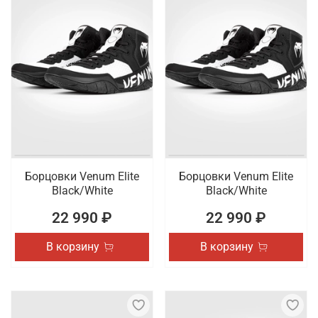
Борцовки Venum Elite
Борцовки Venum Elite
Black/White
Black/White
22 990 ₽
22 990 ₽
В корзину
В корзину