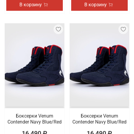
В корзину
В корзину
Боксерки Venum
Боксерки Venum
Contender Navy Blue/Red
Contender Navy Blue/Red
16 490 ₽
16 490 ₽