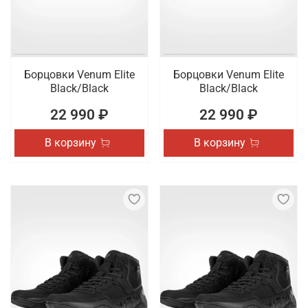
Борцовки Venum Elite
Борцовки Venum Elite
Black/Black
Black/Black
22 990 ₽
22 990 ₽
В корзину
В корзину