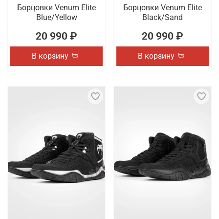
Борцовки Venum Elite
Борцовки Venum Elite
Blue/Yellow
Black/Sand
20 990 ₽
20 990 ₽
В корзину
В корзину