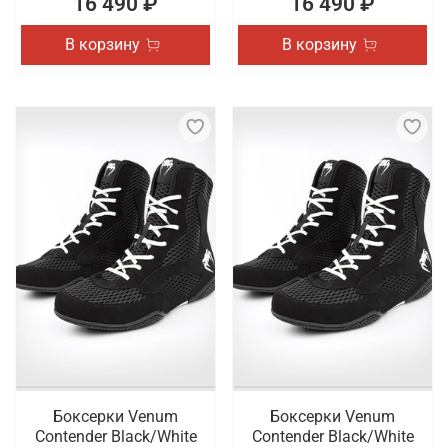
16 490 ₽
16 490 ₽
В корзину
В корзину
Боксерки Venum
Боксерки Venum
Contender Black/White
Contender Black/White