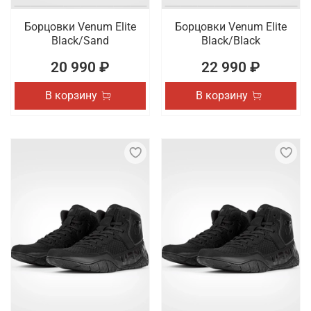
Борцовки Venum Elite
Борцовки Venum Elite
Black/Sand
Black/Black
20 990 ₽
22 990 ₽
В корзину
В корзину