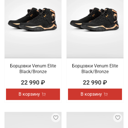
Борцовки Venum Elite
Борцовки Venum Elite
Black/Bronze
Black/Bronze
22 990 ₽
22 990 ₽
В корзину
В корзину