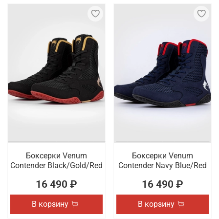
Боксерки Venum
Боксерки Venum
Contender Black/Gold/Red
Contender Navy Blue/Red
16 490 ₽
16 490 ₽
В корзину
В корзину