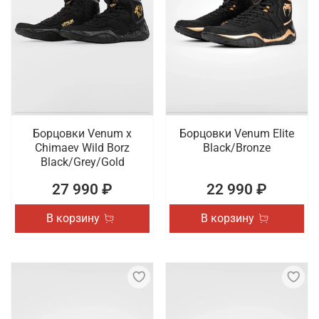
Борцовки Venum x
Борцовки Venum Elite
Chimaev Wild Borz
Black/Bronze
Black/Grey/Gold
27 990 ₽
22 990 ₽
В корзину
В корзину