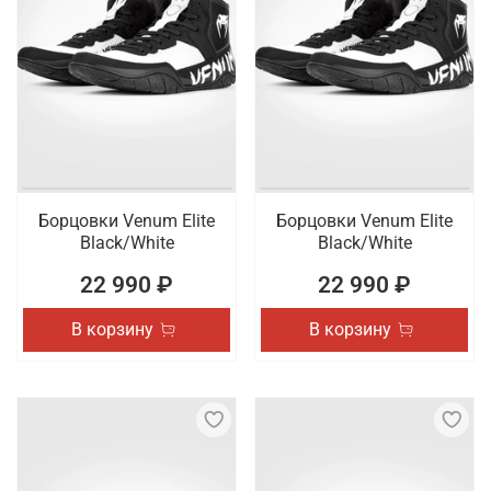
Борцовки Venum Elite
Борцовки Venum Elite
Black/White
Black/White
22 990 ₽
22 990 ₽
В корзину
В корзину