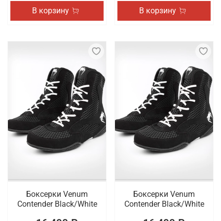
В корзину
В корзину
Боксерки Venum
Боксерки Venum
Contender Black/White
Contender Black/White