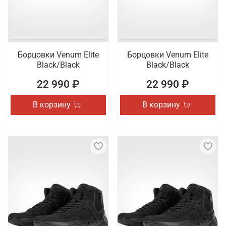
Борцовки Venum Elite
Борцовки Venum Elite
Black/Black
Black/Black
22 990 ₽
22 990 ₽
В корзину
В корзину