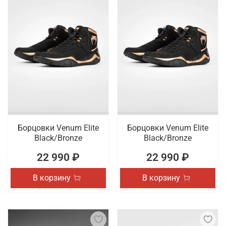
Борцовки Venum Elite
Борцовки Venum Elite
Black/Bronze
Black/Bronze
22 990 ₽
22 990 ₽
В корзину
В корзину