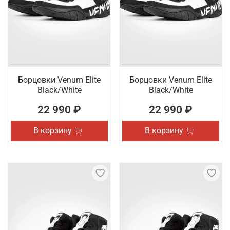
Борцовки Venum Elite
Борцовки Venum Elite
Black/White
Black/White
22 990 ₽
22 990 ₽
В корзину
В корзину