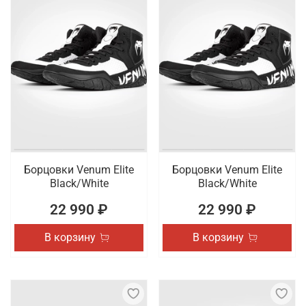
Борцовки Venum Elite
Борцовки Venum Elite
Black/White
Black/White
22 990 ₽
22 990 ₽
В корзину
В корзину