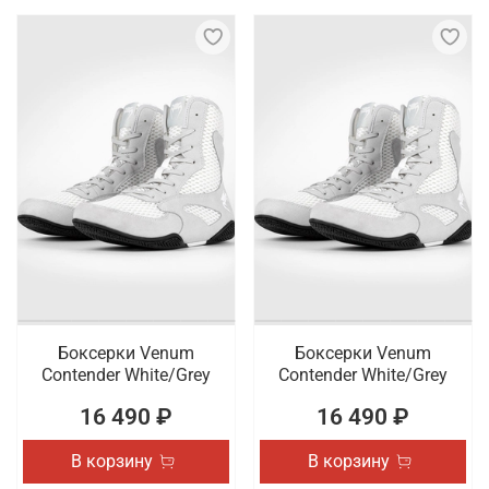
Боксерки Venum
Боксерки Venum
Contender White/Grey
Contender White/Grey
16 490 ₽
16 490 ₽
В корзину
В корзину