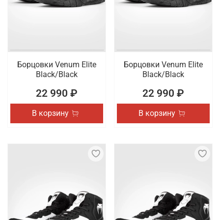
Борцовки Venum Elite
Борцовки Venum Elite
Black/Black
Black/Black
22 990 ₽
22 990 ₽
В корзину
В корзину