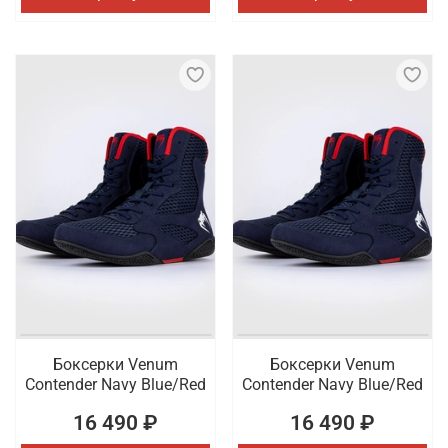
Боксерки Venum
Боксерки Venum
Contender Navy Blue/Red
Contender Navy Blue/Red
16 490 ₽
16 490 ₽