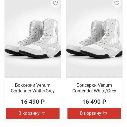
Боксерки Venum
Боксерки Venum
Contender White/Grey
Contender White/Grey
16 490 ₽
16 490 ₽
В корзину
В корзину