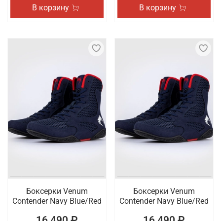
В корзину
В корзину
Боксерки Venum
Боксерки Venum
Contender Navy Blue/Red
Contender Navy Blue/Red
16 490 ₽
16 490 ₽