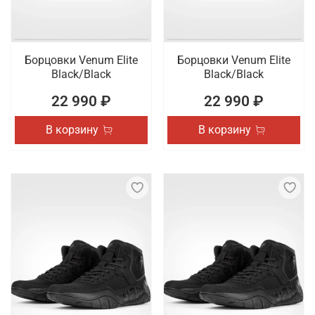
Борцовки Venum Elite
Борцовки Venum Elite
Black/Black
Black/Black
22 990 ₽
22 990 ₽
В корзину
В корзину