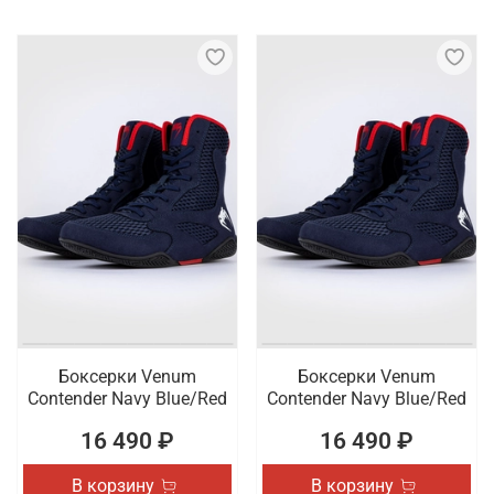
Боксерки Venum
Боксерки Venum
Contender Navy Blue/Red
Contender Navy Blue/Red
16 490 ₽
16 490 ₽
В корзину
В корзину