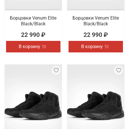
Борцовки Venum Elite
Борцовки Venum Elite
Black/Black
Black/Black
22 990 ₽
22 990 ₽
В корзину
В корзину