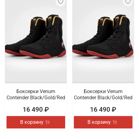
Боксерки Venum
Боксерки Venum
Contender Black/Gold/Red
Contender Black/Gold/Red
16 490 ₽
16 490 ₽
В корзину
В корзину