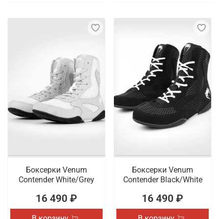
Боксерки Venum
Боксерки Venum
Contender White/Grey
Contender Black/White
16 490 ₽
16 490 ₽
В корзину
В корзину