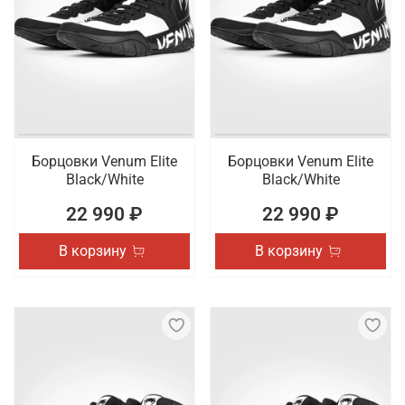
Борцовки Venum Elite
Борцовки Venum Elite
Black/White
Black/White
22 990 ₽
22 990 ₽
В корзину
В корзину