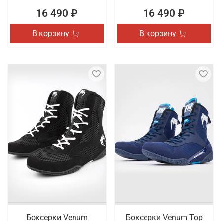
16 490 ₽
16 490 ₽
В корзину
В корзину
Боксерки Venum
Боксерки Venum Top