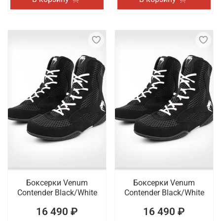
Боксерки Venum
Боксерки Venum
Contender Black/White
Contender Black/White
16 490 ₽
16 490 ₽