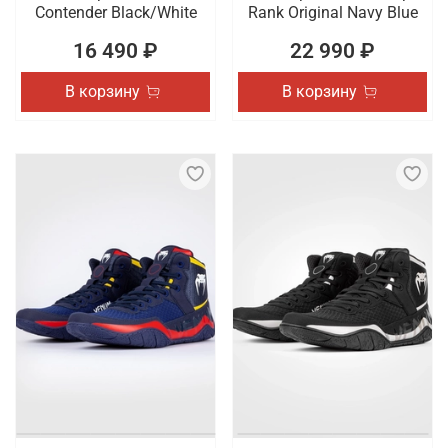
Contender Black/White
Rank Original Navy Blue
16 490 ₽
22 990 ₽
В корзину
В корзину