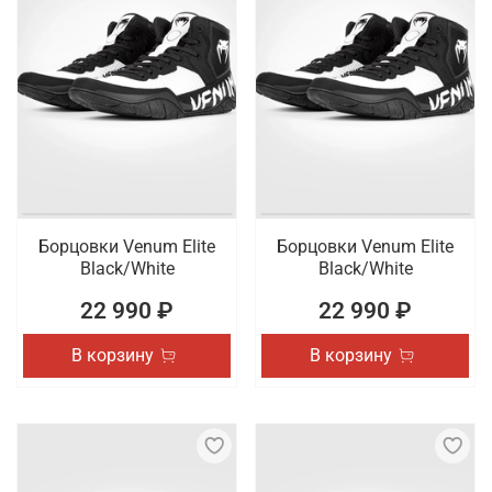
Борцовки Venum Elite
Борцовки Venum Elite
Black/White
Black/White
22 990 ₽
22 990 ₽
В корзину
В корзину