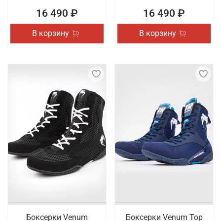
16 490 ₽
16 490 ₽
В корзину
В корзину
Боксерки Venum
Боксерки Venum Top