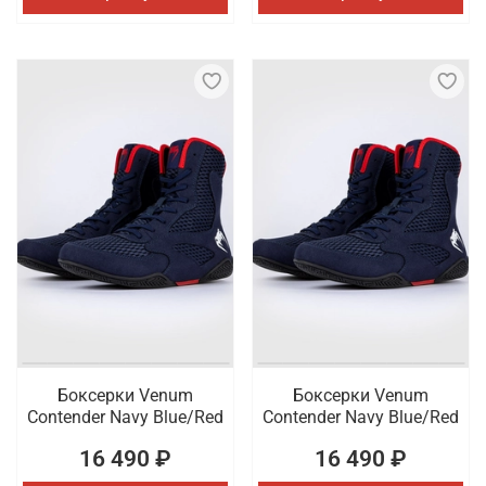
Боксерки Venum
Боксерки Venum
Contender Navy Blue/Red
Contender Navy Blue/Red
16 490 ₽
16 490 ₽