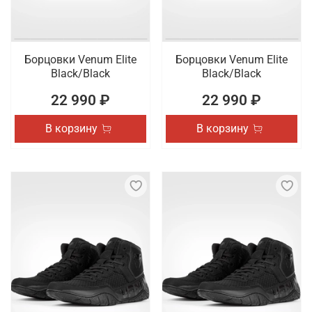
Борцовки Venum Elite
Борцовки Venum Elite
Black/Black
Black/Black
22 990 ₽
22 990 ₽
В корзину
В корзину