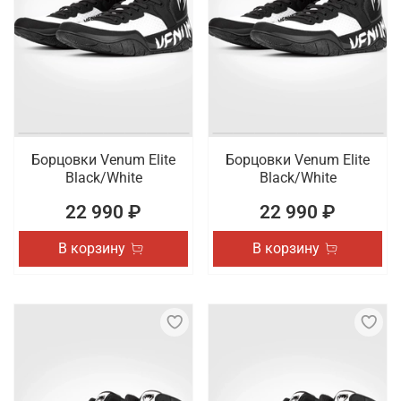
Борцовки Venum Elite
Борцовки Venum Elite
Black/White
Black/White
22 990 ₽
22 990 ₽
В корзину
В корзину