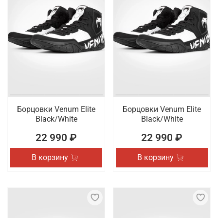
Борцовки Venum Elite
Борцовки Venum Elite
Black/White
Black/White
22 990 ₽
22 990 ₽
В корзину
В корзину