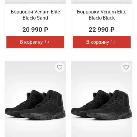
Борцовки Venum Elite
Борцовки Venum Elite
Black/Sand
Black/Black
20 990 ₽
22 990 ₽
В корзину
В корзину