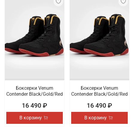
Боксерки Venum
Боксерки Venum
Contender Black/Gold/Red
Contender Black/Gold/Red
16 490 ₽
16 490 ₽
В корзину
В корзину