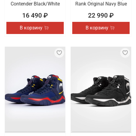
Contender Black/White
Rank Original Navy Blue
16 490 ₽
22 990 ₽
В корзину
В корзину