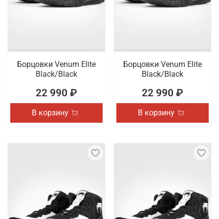
Борцовки Venum Elite
Борцовки Venum Elite
Black/Black
Black/Black
22 990 ₽
22 990 ₽
В корзину
В корзину