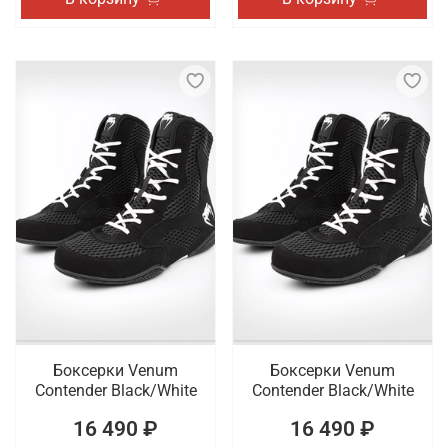
Боксерки Venum
Боксерки Venum
Contender Black/White
Contender Black/White
16 490 ₽
16 490 ₽