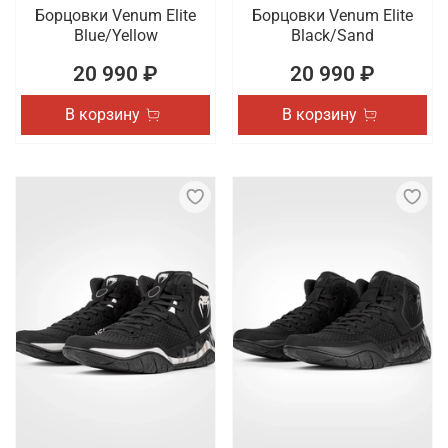
Борцовки Venum Elite
Борцовки Venum Elite
Blue/Yellow
Black/Sand
20 990 ₽
20 990 ₽
В корзину
В корзину