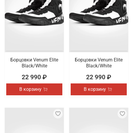
Борцовки Venum Elite
Борцовки Venum Elite
Black/White
Black/White
22 990 ₽
22 990 ₽
В корзину
В корзину