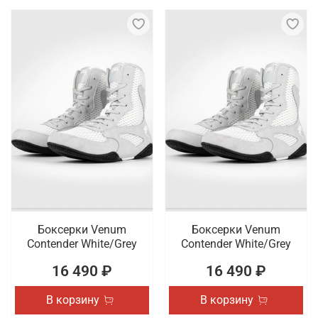
Боксерки Venum
Боксерки Venum
Contender White/Grey
Contender White/Grey
16 490 ₽
16 490 ₽
В корзину
В корзину