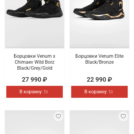
Борцовки Venum x
Борцовки Venum Elite
Chimaev Wild Borz
Black/Bronze
Black/Grey/Gold
27 990 ₽
22 990 ₽
В корзину
В корзину