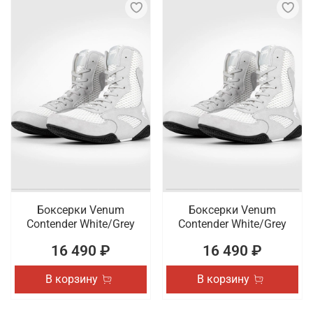
Боксерки Venum
Боксерки Venum
Contender White/Grey
Contender White/Grey
16 490 ₽
16 490 ₽
В корзину
В корзину