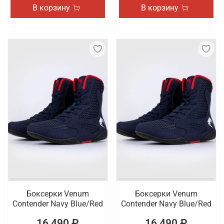
В корзину
В корзину
Боксерки Venum
Боксерки Venum
Contender Navy Blue/Red
Contender Navy Blue/Red
16 490 ₽
16 490 ₽