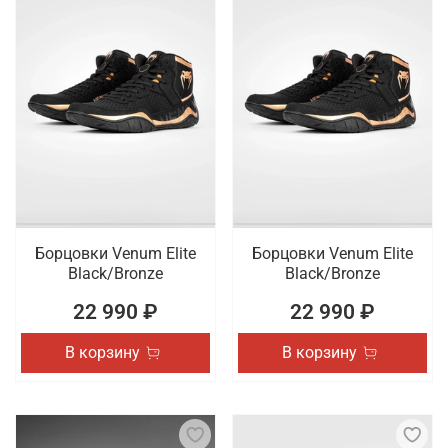
Борцовки Venum Elite
Борцовки Venum Elite
Black/Bronze
Black/Bronze
22 990 ₽
22 990 ₽
В корзину
В корзину