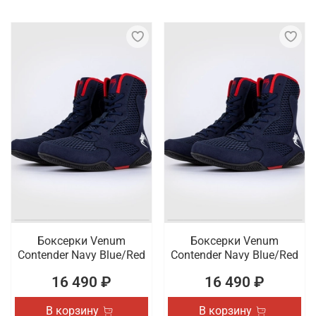
Боксерки Venum
Боксерки Venum
Contender Navy Blue/Red
Contender Navy Blue/Red
16 490 ₽
16 490 ₽
В корзину
В корзину