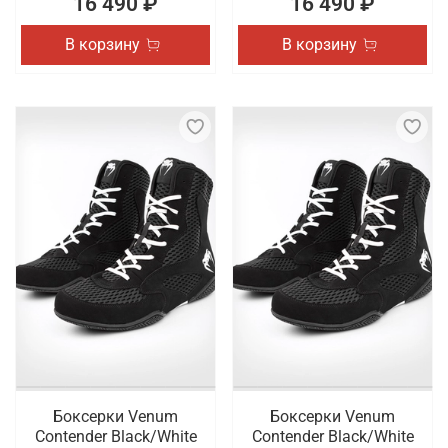
16 490 ₽
16 490 ₽
В корзину
В корзину
Боксерки Venum
Боксерки Venum
Contender Black/White
Contender Black/White