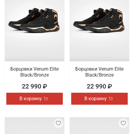
Борцовки Venum Elite
Борцовки Venum Elite
Black/Bronze
Black/Bronze
22 990 ₽
22 990 ₽
В корзину
В корзину