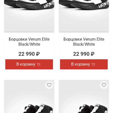
Борцовки Venum Elite
Борцовки Venum Elite
Black/White
Black/White
22 990 ₽
22 990 ₽
В корзину
В корзину