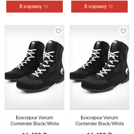
В корзину
В корзину
Боксерки Venum
Боксерки Venum
Contender Black/White
Contender Black/White