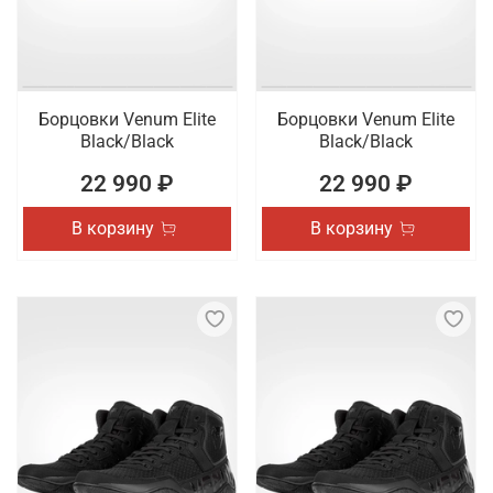
Борцовки Venum Elite
Борцовки Venum Elite
Black/Black
Black/Black
22 990 ₽
22 990 ₽
В корзину
В корзину