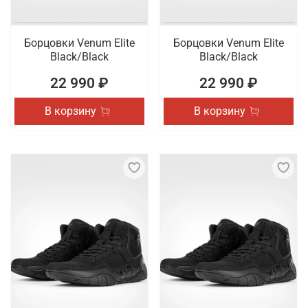
Борцовки Venum Elite
Борцовки Venum Elite
Black/Black
Black/Black
22 990 ₽
22 990 ₽
В корзину
В корзину