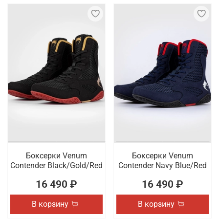
Боксерки Venum
Боксерки Venum
Contender Black/Gold/Red
Contender Navy Blue/Red
16 490 ₽
16 490 ₽
В корзину
В корзину