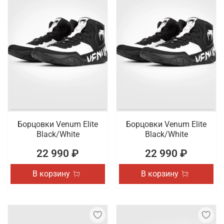
Борцовки Venum Elite
Борцовки Venum Elite
Black/White
Black/White
22 990 ₽
22 990 ₽
В корзину
В корзину