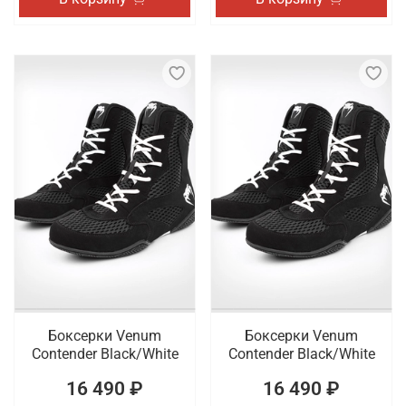
Боксерки Venum
Боксерки Venum
Contender Black/White
Contender Black/White
16 490 ₽
16 490 ₽