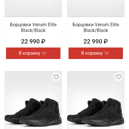
Борцовки Venum Elite
Борцовки Venum Elite
Black/Black
Black/Black
22 990 ₽
22 990 ₽
В корзину
В корзину