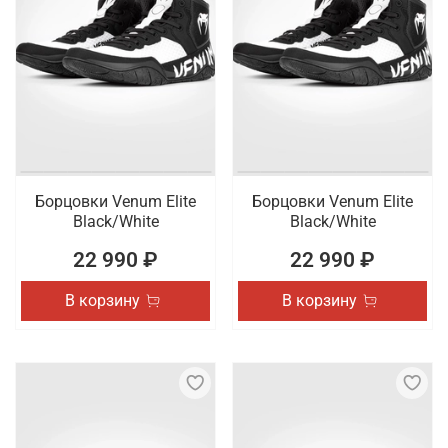
Борцовки Venum Elite
Борцовки Venum Elite
Black/White
Black/White
22 990 ₽
22 990 ₽
В корзину
В корзину