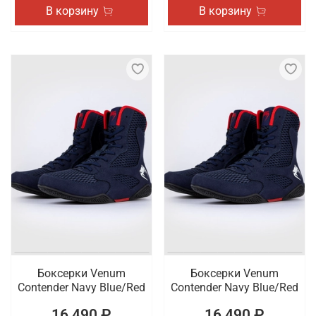
В корзину
В корзину
Боксерки Venum
Боксерки Venum
Contender Navy Blue/Red
Contender Navy Blue/Red
16 490 ₽
16 490 ₽