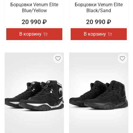
Борцовки Venum Elite
Борцовки Venum Elite
Blue/Yellow
Black/Sand
20 990 ₽
20 990 ₽
В корзину
В корзину