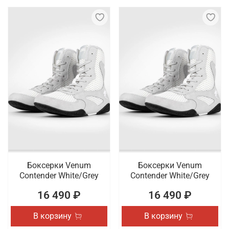
Боксерки Venum
Боксерки Venum
Contender White/Grey
Contender White/Grey
16 490 ₽
16 490 ₽
В корзину
В корзину