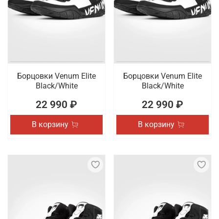
Борцовки Venum Elite
Борцовки Venum Elite
Black/White
Black/White
22 990 ₽
22 990 ₽
В корзину
В корзину