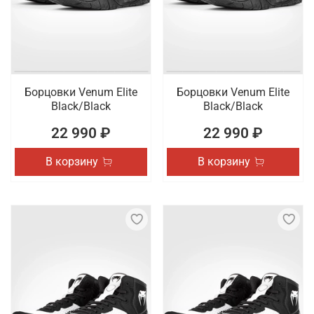
Борцовки Venum Elite
Борцовки Venum Elite
Black/Black
Black/Black
22 990 ₽
22 990 ₽
В корзину
В корзину