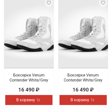
Боксерки Venum
Боксерки Venum
Contender White/Grey
Contender White/Grey
16 490 ₽
16 490 ₽
В корзину
В корзину