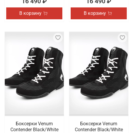
16 490 ₽
16 490 ₽
В корзину
В корзину
Боксерки Venum
Боксерки Venum
Contender Black/White
Contender Black/White