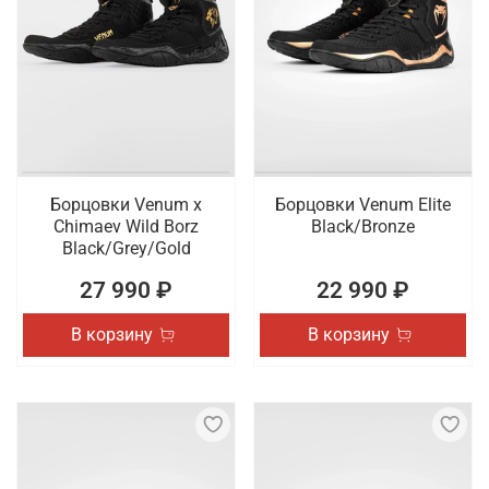
Борцовки Venum x
Борцовки Venum Elite
Chimaev Wild Borz
Black/Bronze
Black/Grey/Gold
27 990 ₽
22 990 ₽
В корзину
В корзину