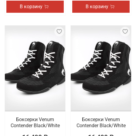
В корзину
В корзину
Боксерки Venum
Боксерки Venum
Contender Black/White
Contender Black/White