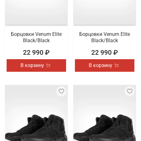
Борцовки Venum Elite
Борцовки Venum Elite
Black/Black
Black/Black
22 990 ₽
22 990 ₽
В корзину
В корзину