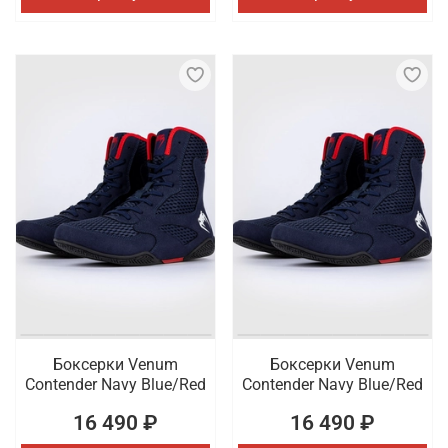
Боксерки Venum
Боксерки Venum
Contender Navy Blue/Red
Contender Navy Blue/Red
16 490 ₽
16 490 ₽