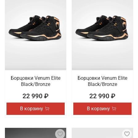
Борцовки Venum Elite
Борцовки Venum Elite
Black/Bronze
Black/Bronze
22 990 ₽
22 990 ₽
В корзину
В корзину