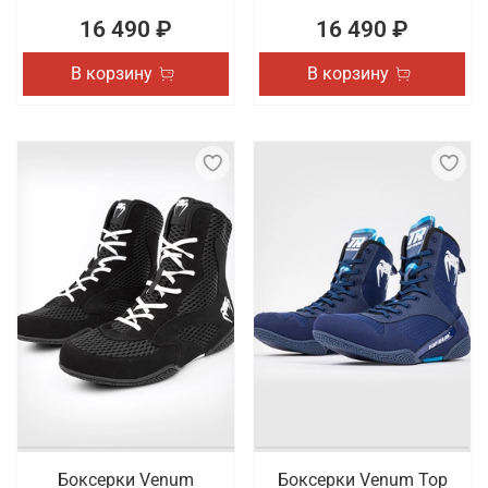
16 490 ₽
16 490 ₽
В корзину
В корзину
Боксерки Venum
Боксерки Venum Top