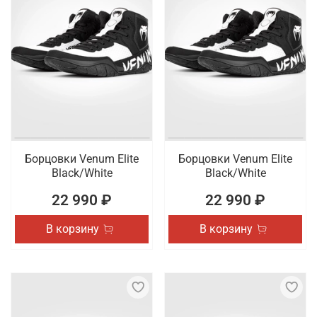
Борцовки Venum Elite
Борцовки Venum Elite
Black/White
Black/White
22 990 ₽
22 990 ₽
В корзину
В корзину