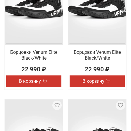
Борцовки Venum Elite
Борцовки Venum Elite
Black/White
Black/White
22 990 ₽
22 990 ₽
В корзину
В корзину