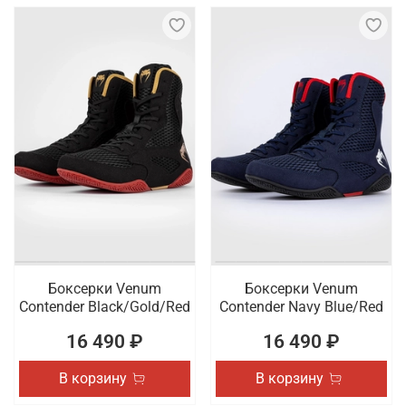
Боксерки Venum
Боксерки Venum
Contender Black/Gold/Red
Contender Navy Blue/Red
16 490 ₽
16 490 ₽
В корзину
В корзину