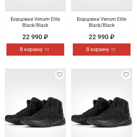
Борцовки Venum Elite
Борцовки Venum Elite
Black/Black
Black/Black
22 990 ₽
22 990 ₽
В корзину
В корзину