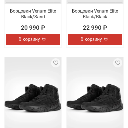
Борцовки Venum Elite
Борцовки Venum Elite
Black/Sand
Black/Black
20 990 ₽
22 990 ₽
В корзину
В корзину