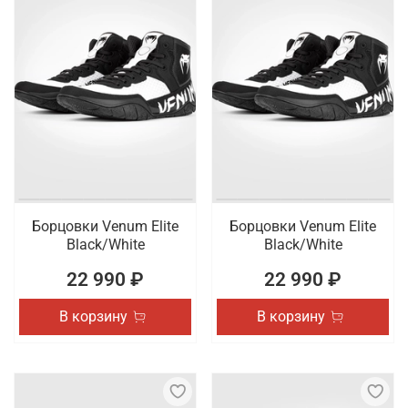
Борцовки Venum Elite
Борцовки Venum Elite
Black/White
Black/White
22 990 ₽
22 990 ₽
В корзину
В корзину