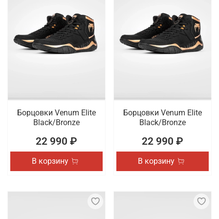
Борцовки Venum Elite
Борцовки Venum Elite
Black/Bronze
Black/Bronze
22 990 ₽
22 990 ₽
В корзину
В корзину