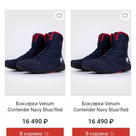
Боксерки Venum
Боксерки Venum
Contender Navy Blue/Red
Contender Navy Blue/Red
16 490 ₽
16 490 ₽
В корзину
В корзину