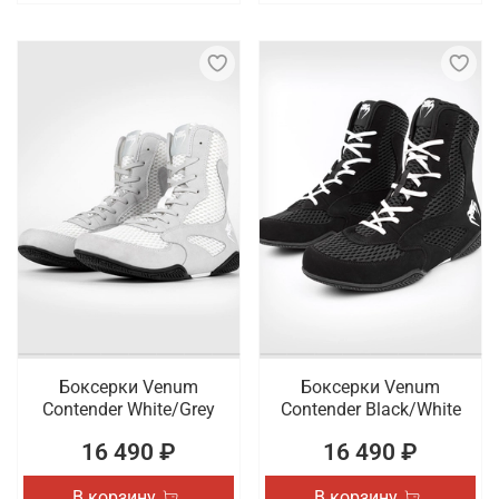
Боксерки Venum
Боксерки Venum
Contender White/Grey
Contender Black/White
16 490 ₽
16 490 ₽
В корзину
В корзину