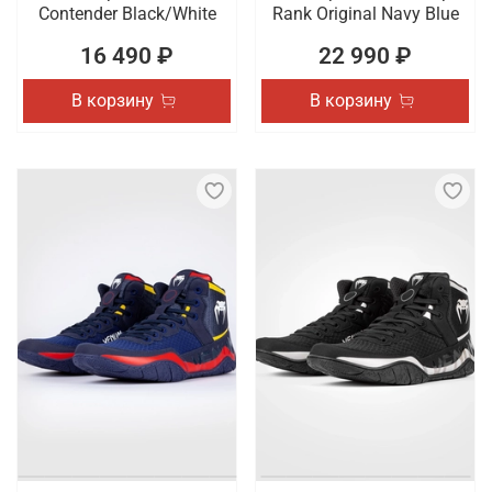
Contender Black/White
Rank Original Navy Blue
16 490 ₽
22 990 ₽
В корзину
В корзину