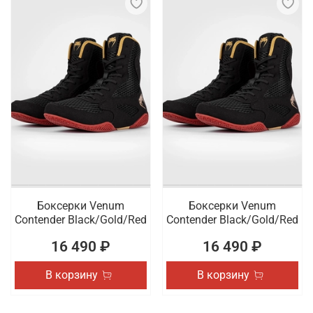
Боксерки Venum
Боксерки Venum
Contender Black/Gold/Red
Contender Black/Gold/Red
16 490 ₽
16 490 ₽
В корзину
В корзину