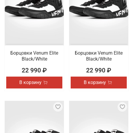
Борцовки Venum Elite
Борцовки Venum Elite
Black/White
Black/White
22 990 ₽
22 990 ₽
В корзину
В корзину