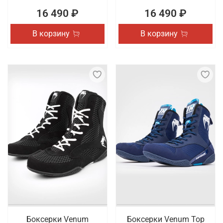
16 490 ₽
16 490 ₽
В корзину
В корзину
Боксерки Venum
Боксерки Venum Top