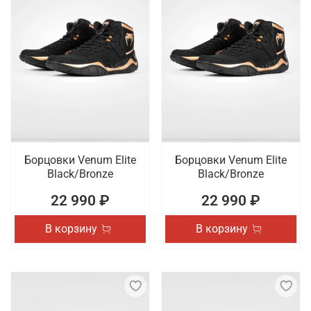
Борцовки Venum Elite
Борцовки Venum Elite
Black/Bronze
Black/Bronze
22 990 ₽
22 990 ₽
В корзину
В корзину