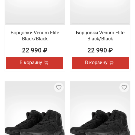
Борцовки Venum Elite
Борцовки Venum Elite
Black/Black
Black/Black
22 990 ₽
22 990 ₽
В корзину
В корзину