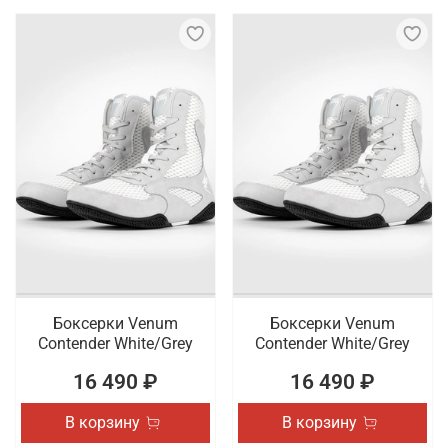
Боксерки Venum
Боксерки Venum
Contender White/Grey
Contender White/Grey
16 490 ₽
16 490 ₽
В корзину
В корзину