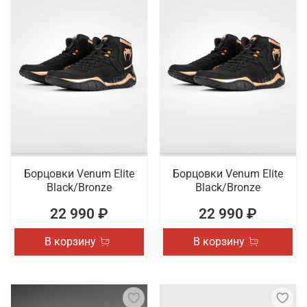
Борцовки Venum Elite
Борцовки Venum Elite
Black/Bronze
Black/Bronze
22 990 ₽
22 990 ₽
В корзину
В корзину