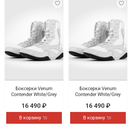
Боксерки Venum
Боксерки Venum
Contender White/Grey
Contender White/Grey
16 490 ₽
16 490 ₽
В корзину
В корзину