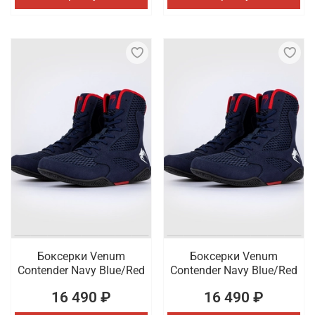
Боксерки Venum
Боксерки Venum
Contender Navy Blue/Red
Contender Navy Blue/Red
16 490 ₽
16 490 ₽