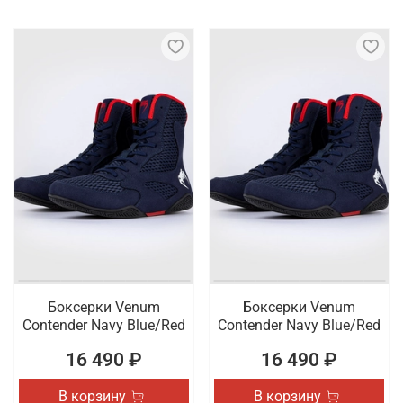
Боксерки Venum
Боксерки Venum
Contender Navy Blue/Red
Contender Navy Blue/Red
16 490 ₽
16 490 ₽
В корзину
В корзину