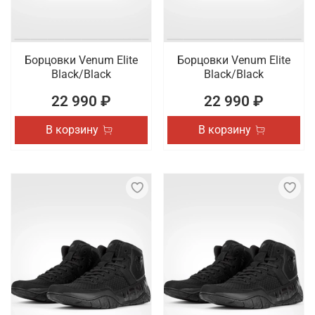
Борцовки Venum Elite
Борцовки Venum Elite
Black/Black
Black/Black
22 990 ₽
22 990 ₽
В корзину
В корзину