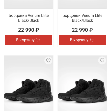
Борцовки Venum Elite
Борцовки Venum Elite
Black/Black
Black/Black
22 990 ₽
22 990 ₽
В корзину
В корзину