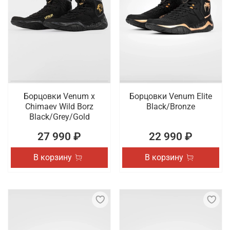
Борцовки Venum x
Борцовки Venum Elite
Chimaev Wild Borz
Black/Bronze
Black/Grey/Gold
27 990 ₽
22 990 ₽
В корзину
В корзину