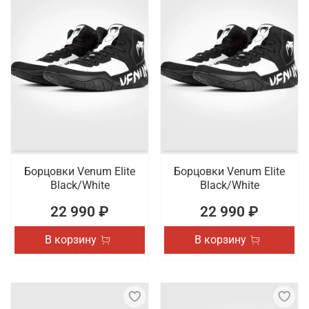
Борцовки Venum Elite
Борцовки Venum Elite
Black/White
Black/White
22 990 ₽
22 990 ₽
В корзину
В корзину