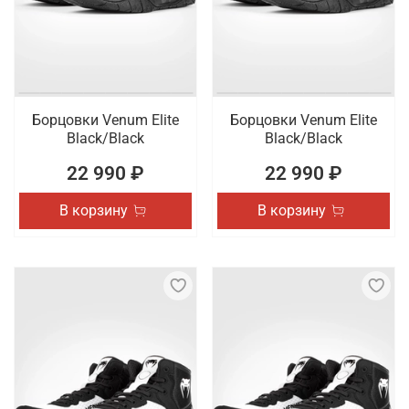
Борцовки Venum Elite
Борцовки Venum Elite
Black/Black
Black/Black
22 990 ₽
22 990 ₽
В корзину
В корзину