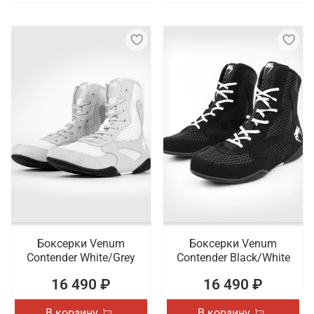
Боксерки Venum
Боксерки Venum
Contender White/Grey
Contender Black/White
16 490 ₽
16 490 ₽
В корзину
В корзину