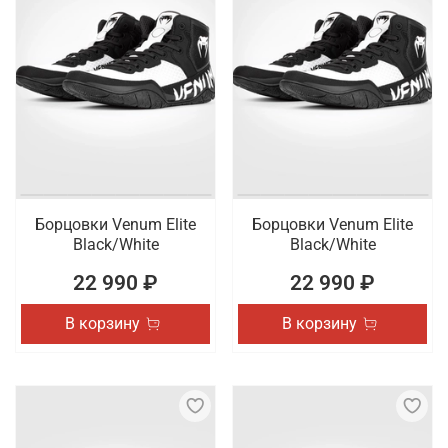
Борцовки Venum Elite
Борцовки Venum Elite
Black/White
Black/White
22 990 ₽
22 990 ₽
В корзину
В корзину