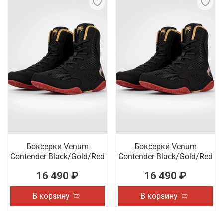
Боксерки Venum
Боксерки Venum
Contender Black/Gold/Red
Contender Black/Gold/Red
16 490 ₽
16 490 ₽
В корзину
В корзину