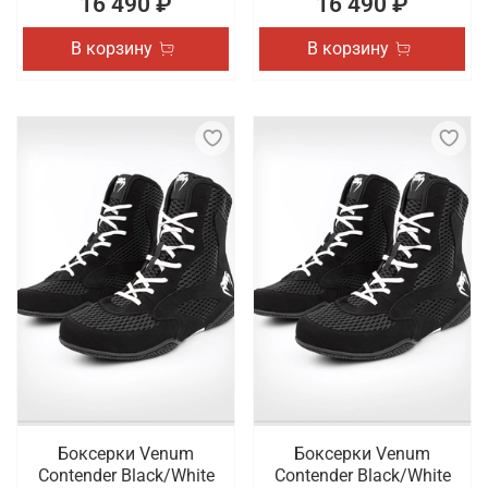
16 490 ₽
16 490 ₽
В корзину
В корзину
Боксерки Venum
Боксерки Venum
Contender Black/White
Contender Black/White