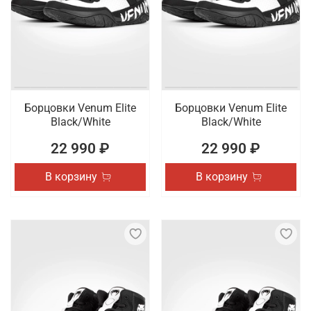
Борцовки Venum Elite
Борцовки Venum Elite
Black/White
Black/White
22 990 ₽
22 990 ₽
В корзину
В корзину