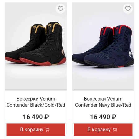
Боксерки Venum
Боксерки Venum
Contender Black/Gold/Red
Contender Navy Blue/Red
16 490 ₽
16 490 ₽
В корзину
В корзину