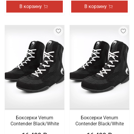
В корзину
В корзину
Боксерки Venum
Боксерки Venum
Contender Black/White
Contender Black/White