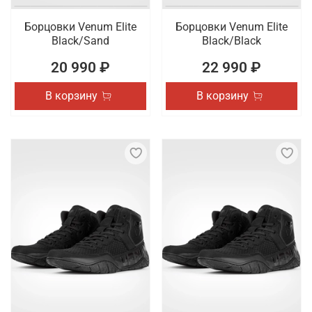
Борцовки Venum Elite
Борцовки Venum Elite
Black/Sand
Black/Black
20 990 ₽
22 990 ₽
В корзину
В корзину