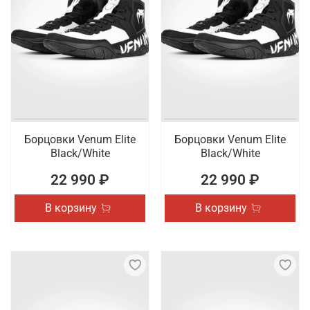
Борцовки Venum Elite
Борцовки Venum Elite
Black/White
Black/White
22 990 ₽
22 990 ₽
В корзину
В корзину