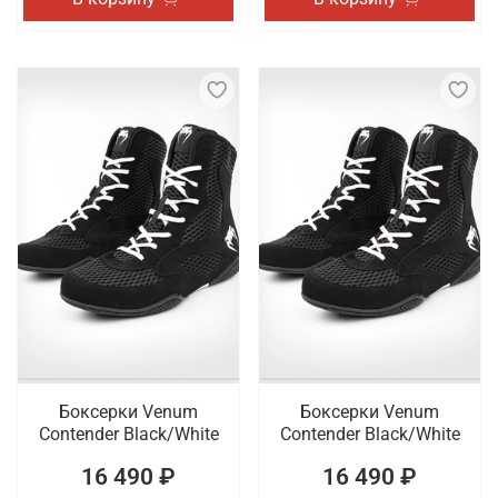
Боксерки Venum
Боксерки Venum
Contender Black/White
Contender Black/White
16 490 ₽
16 490 ₽