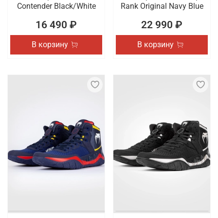
Contender Black/White
Rank Original Navy Blue
16 490 ₽
22 990 ₽
В корзину
В корзину