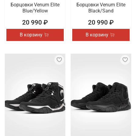
Борцовки Venum Elite
Борцовки Venum Elite
Blue/Yellow
Black/Sand
20 990 ₽
20 990 ₽
В корзину
В корзину