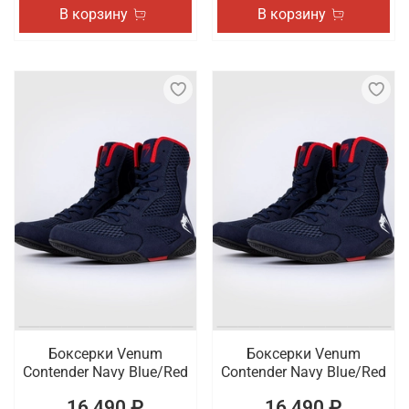
В корзину
В корзину
Боксерки Venum
Боксерки Venum
Contender Navy Blue/Red
Contender Navy Blue/Red
16 490 ₽
16 490 ₽