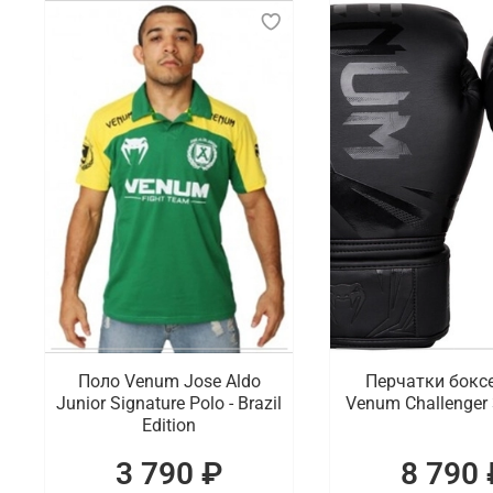
Поло Venum Jose Aldo
Перчатки бокс
Junior Signature Polo - Brazil
Venum Challenger 
Edition
3 790 ₽
8 790 