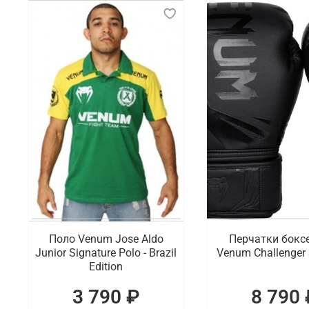
Поло Venum Jose Aldo
Перчатки бокс
Junior Signature Polo - Brazil
Venum Challenger 
Edition
3 790 ₽
8 790 