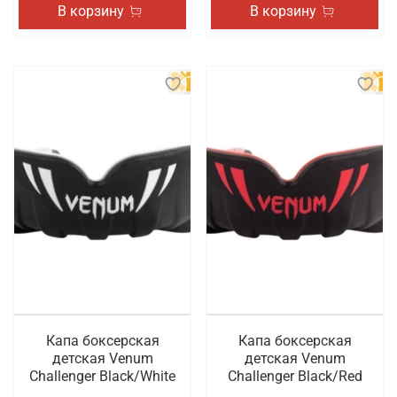
В корзину
В корзину
Капа боксерская
Капа боксерская
детская Venum
детская Venum
Challenger Black/White
Challenger Black/Red