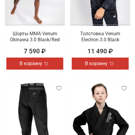
Шорты ММА Venum
Толстовка Venum
Okinawa 3.0 Black/Red
Electron 3.0 Black
7 590 ₽
11 490 ₽
В корзину
В корзину