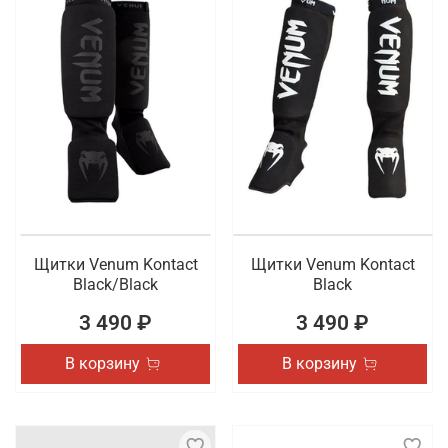
Щитки Venum Kontact
Щитки Venum Kontact
Black/Black
Black
3 490 ₽
3 490 ₽
В корзину
В корзину