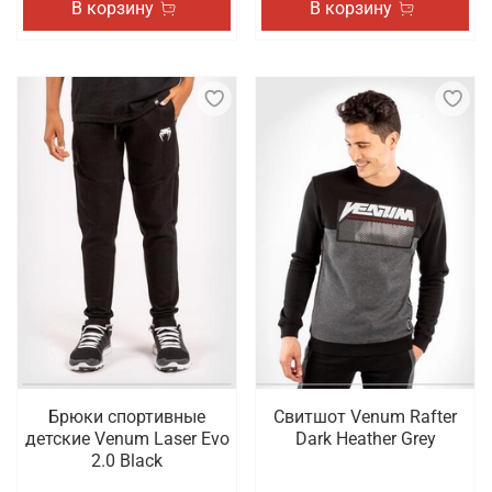
В корзину
В корзину
Брюки спортивные
Свитшот Venum Rafter
детские Venum Laser Evo
Dark Heather Grey
2.0 Black