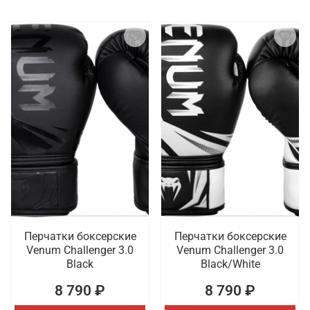
Перчатки боксерские
Перчатки боксерские
Venum Challenger 3.0
Venum Challenger 3.0
Black
Black/White
8 790 ₽
8 790 ₽