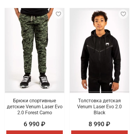
Брюки спортивные
Толстовка детская
детские Venum Laser Evo
Venum Laser Evo 2.0
2.0 Forest Camo
Black
6 990 ₽
8 990 ₽