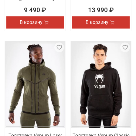
9 490 ₽
13 990 ₽
В корзину
В корзину
Толстовка Venum Laser
Толстовка Venum Classic