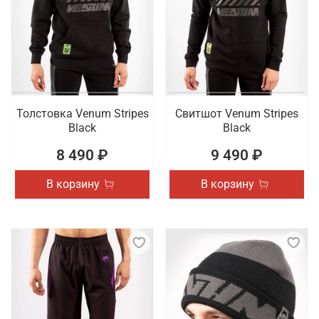
Толстовка Venum Stripes
Свитшот Venum Stripes
Black
Black
8 490 ₽
9 490 ₽
В корзину
В корзину