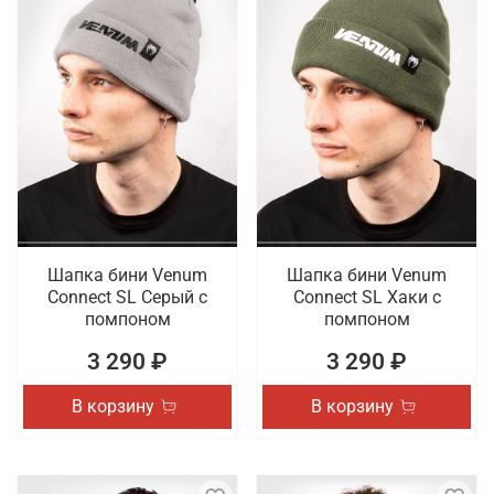
Шапка бини Venum
Шапка бини Venum
Connect SL Серый с
Connect SL Хаки с
помпоном
помпоном
3 290 ₽
3 290 ₽
В корзину
В корзину