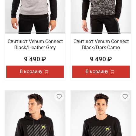
Свитшот Venum Connect
Свитшот Venum Connect
Black/Heather Grey
Black/Dark Camo
9 490 ₽
9 490 ₽
В корзину
В корзину