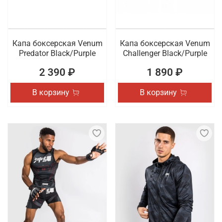
Капа боксерская Venum
Капа боксерская Venum
Predator Black/Purple
Challenger Black/Purple
2 390 ₽
1 890 ₽
В корзину
В корзину