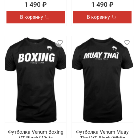
1 490 ₽
1 490 ₽
В корзину
В корзину
Футболка Venum Boxing
Футболка Venum Muay