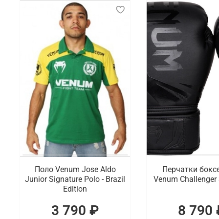
Поло Venum Jose Aldo
Перчатки бокс
Junior Signature Polo - Brazil
Venum Challenger 
Edition
3 790 ₽
8 790 