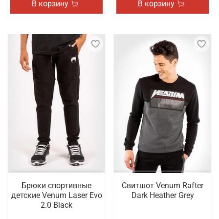
В корзину
В корзину
Брюки спортивные
Свитшот Venum Rafter
детские Venum Laser Evo
Dark Heather Grey
2.0 Black