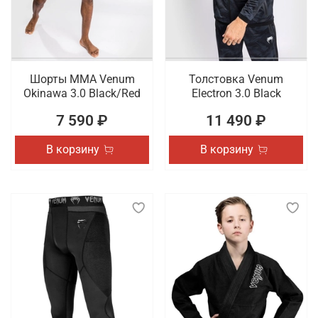
Шорты ММА Venum
Толстовка Venum
Okinawa 3.0 Black/Red
Electron 3.0 Black
7 590 ₽
11 490 ₽
В корзину
В корзину