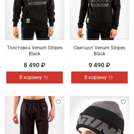
Толстовка Venum Stripes
Свитшот Venum Stripes
Black
Black
8 490 ₽
9 490 ₽
В корзину
В корзину