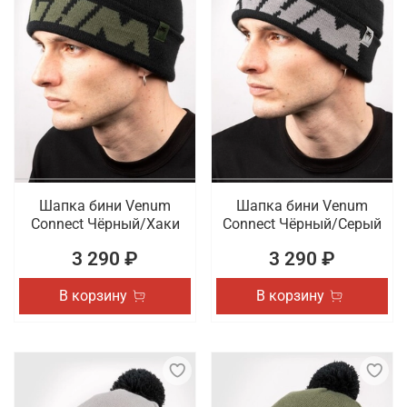
Шапка бини Venum
Шапка бини Venum
Connect Чёрный/Хаки
Connect Чёрный/Серый
3 290 ₽
3 290 ₽
В корзину
В корзину