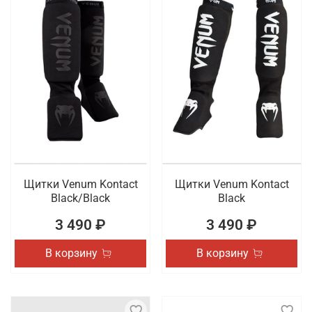
Щитки Venum Kontact
Щитки Venum Kontact
Black/Black
Black
3 490 ₽
3 490 ₽
В корзину
В корзину