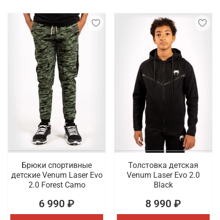
Брюки спортивные
Толстовка детская
детские Venum Laser Evo
Venum Laser Evo 2.0
2.0 Forest Camo
Black
6 990 ₽
8 990 ₽