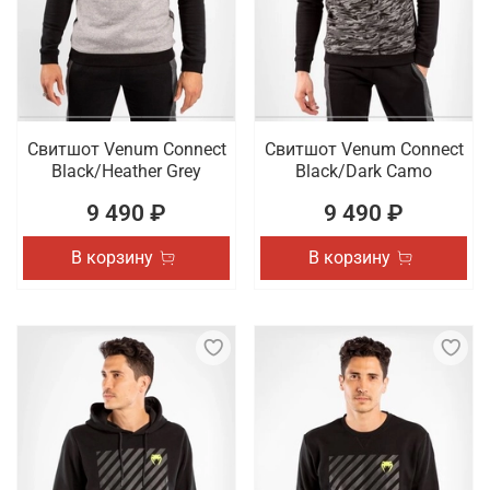
Свитшот Venum Connect
Свитшот Venum Connect
Black/Heather Grey
Black/Dark Camo
9 490 ₽
9 490 ₽
В корзину
В корзину