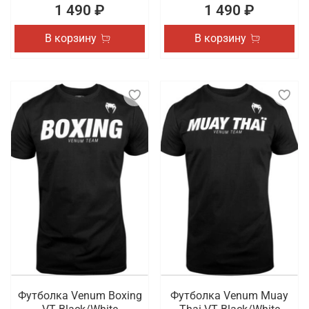
1 490 ₽
1 490 ₽
В корзину
В корзину
Футболка Venum Boxing
Футболка Venum Muay