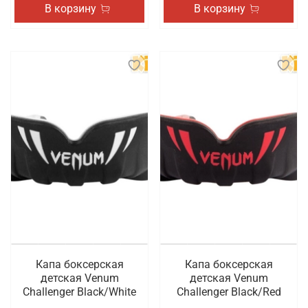
В корзину
В корзину
Капа боксерская
Капа боксерская
детская Venum
детская Venum
Challenger Black/White
Challenger Black/Red