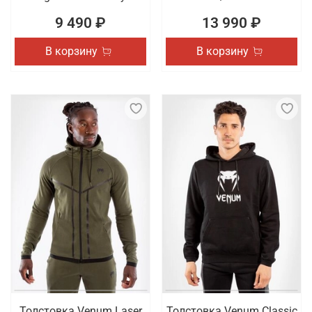
9 490 ₽
13 990 ₽
В корзину
В корзину
Толстовка Venum Laser
Толстовка Venum Classic