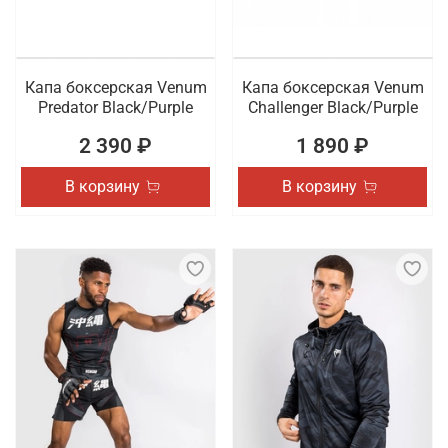
Капа боксерская Venum
Капа боксерская Venum
Predator Black/Purple
Challenger Black/Purple
2 390 ₽
1 890 ₽
В корзину
В корзину