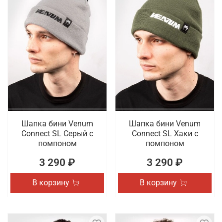
Шапка бини Venum
Шапка бини Venum
Connect SL Серый с
Connect SL Хаки с
помпоном
помпоном
3 290 ₽
3 290 ₽
В корзину
В корзину