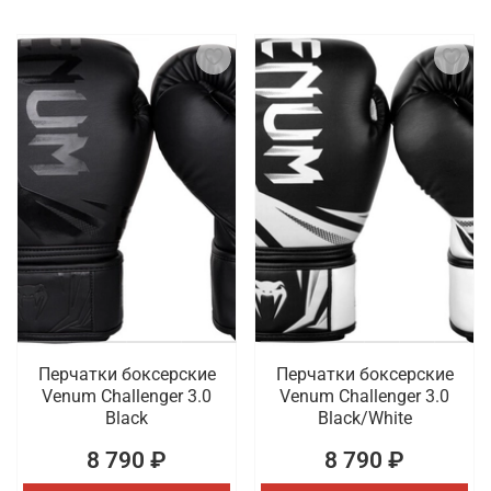
Перчатки боксерские
Перчатки боксерские
Venum Challenger 3.0
Venum Challenger 3.0
Black
Black/White
8 790 ₽
8 790 ₽