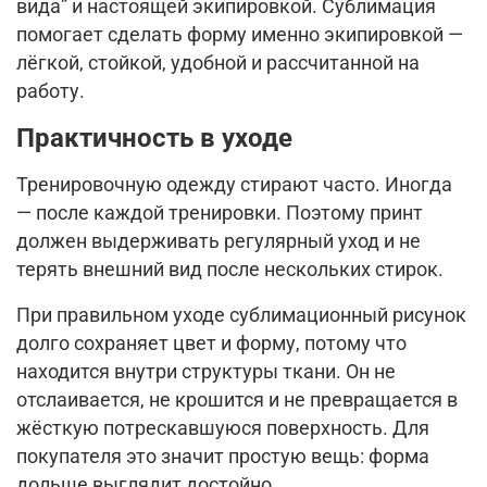
вида” и настоящей экипировкой. Сублимация
помогает сделать форму именно экипировкой —
лёгкой, стойкой, удобной и рассчитанной на
работу.
Практичность в уходе
Тренировочную одежду стирают часто. Иногда
— после каждой тренировки. Поэтому принт
должен выдерживать регулярный уход и не
терять внешний вид после нескольких стирок.
При правильном уходе сублимационный рисунок
долго сохраняет цвет и форму, потому что
находится внутри структуры ткани. Он не
отслаивается, не крошится и не превращается в
жёсткую потрескавшуюся поверхность. Для
покупателя это значит простую вещь: форма
дольше выглядит достойно.