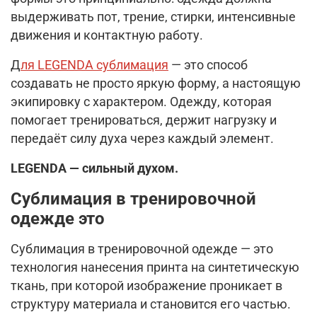
выдерживать пот, трение, стирки, интенсивные
движения и контактную работу.
Д
ля LEGENDA сублимация
— это способ
создавать не просто яркую форму, а настоящую
экипировку с характером. Одежду, которая
помогает тренироваться, держит нагрузку и
передаёт силу духа через каждый элемент.
LEGENDA — сильный духом.
Сублимация в тренировочной
одежде это
Сублимация в тренировочной одежде — это
технология нанесения принта на синтетическую
ткань, при которой изображение проникает в
структуру материала и становится его частью.