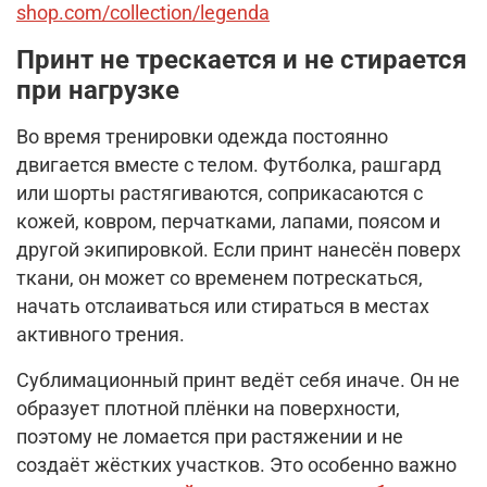
shop.com/collection/legenda
Принт не трескается и не стирается
при нагрузке
Во время тренировки одежда постоянно
двигается вместе с телом. Футболка, рашгард
или шорты растягиваются, соприкасаются с
кожей, ковром, перчатками, лапами, поясом и
другой экипировкой. Если принт нанесён поверх
ткани, он может со временем потрескаться,
начать отслаиваться или стираться в местах
активного трения.
Сублимационный принт ведёт себя иначе. Он не
образует плотной плёнки на поверхности,
поэтому не ломается при растяжении и не
создаёт жёстких участков. Это особенно важно