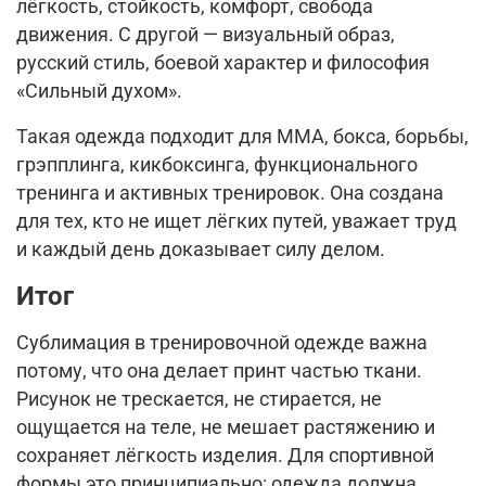
лёгкость, стойкость, комфорт, свобода
движения. С другой — визуальный образ,
русский стиль, боевой характер и философия
«Сильный духом».
Такая одежда подходит для ММА, бокса, борьбы,
грэпплинга, кикбоксинга, функционального
тренинга и активных тренировок. Она создана
для тех, кто не ищет лёгких путей, уважает труд
и каждый день доказывает силу делом.
Итог
Сублимация в тренировочной одежде важна
потому, что она делает принт частью ткани.
Рисунок не трескается, не стирается, не
ощущается на теле, не мешает растяжению и
сохраняет лёгкость изделия. Для спортивной
формы это принципиально: одежда должна