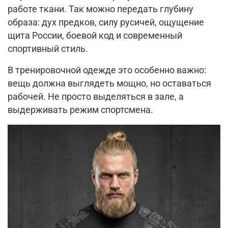
работе ткани. Так можно передать глубину
образа: дух предков, силу русичей, ощущение
щита России, боевой код и современный
спортивный стиль.
В тренировочной одежде это особенно важно:
вещь должна выглядеть мощно, но оставаться
рабочей. Не просто выделяться в зале, а
выдерживать режим спортсмена.