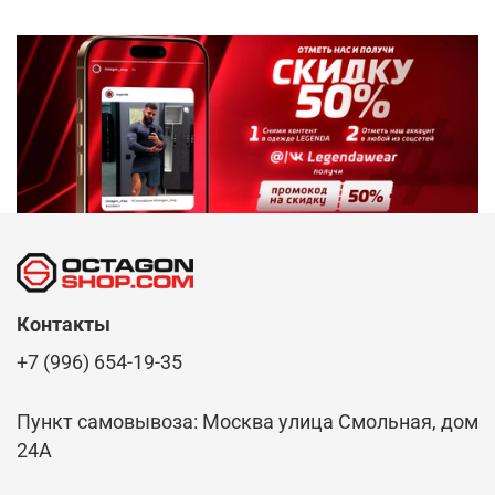
Контакты
+7 (996) 654-19-35
Пункт самовывоза: Москва улица Смольная, дом
24А