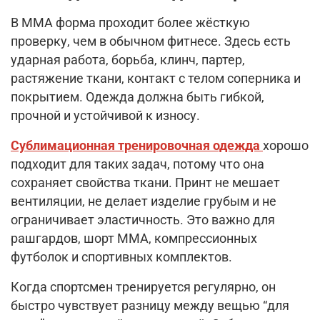
В ММА форма проходит более жёсткую
проверку, чем в обычном фитнесе. Здесь есть
ударная работа, борьба, клинч, партер,
растяжение ткани, контакт с телом соперника и
покрытием. Одежда должна быть гибкой,
прочной и устойчивой к износу.
Сублимационная тренировочная одежда
хорошо
подходит для таких задач, потому что она
сохраняет свойства ткани. Принт не мешает
вентиляции, не делает изделие грубым и не
ограничивает эластичность. Это важно для
рашгардов, шорт ММА, компрессионных
футболок и спортивных комплектов.
Когда спортсмен тренируется регулярно, он
быстро чувствует разницу между вещью “для