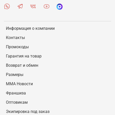
Информация о компании
Контакты
Промокоды
Гарантия на товар
Возврат и обмен
Размеры
MMA Новости
Франшиза
Оптовикам
Экипировка под заказ