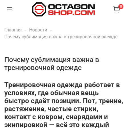
0
Главная
Новости
Почему сублимация важна в тренировочной одежде
Почему сублимация важна в
тренировочной одежде
Тренировочная одежда работает в
условиях, где обычная вещь
быстро сдаёт позиции. Пот, трение,
растяжение, частые стирки,
контакт с ковром, снарядами и
экипировкой — всё это каждый