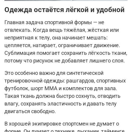
Одежда остаётся лёгкой и удобной
Главная задача спортивной формы — не
отвлекать. Когда вещь тяжёлая, жёсткая или
неприятная к телу, она начинает мешать:
цепляется, натирает, ограничивает движение.
Сублимация помогает сохранить лёгкость ткани,
потому что рисунок не добавляет лишнего слоя.
Это особенно важно для синтетической
тренировочной одежды: рашгардов, спортивных
футболок, шорт ММА и комплектов для зала.
Такая ткань должна быстро сохнуть, отводить
влагу, сохранять эластичность и давать телу
двигаться свободно.
В хорошей экипировке спортсмен не думает о
форме. Он думает о технике, дыхании, тайминге,