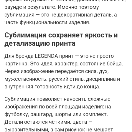
раунде и результате. Именно поэтому
сублимация — это не декоративная деталь, а
часть функциональности изделия.
Сублимация сохраняет яркость и
детализацию принта
Для бренда LEGENDA принт — это не просто
картинка. Это идея, характер, состояние бойца.
Через изображение передаётся сила, дух,
мужественность, русский стиль, дисциплина и
внутренняя готовность идти до конца.
Сублимация позволяет наносить сложные
изображения по всей площади изделия: на
футболку, рашгард, шорты или комплект.
Детали остаются чёткими, цвета —
выразительными, а сам рисунок не мешает