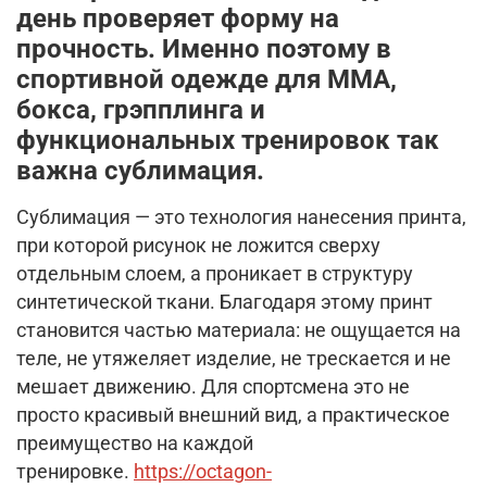
день проверяет форму на
прочность. Именно поэтому в
спортивной одежде для ММА,
бокса, грэпплинга и
функциональных тренировок так
важна
сублимация
.
Сублимация — это технология нанесения принта,
при которой рисунок не ложится сверху
отдельным слоем, а проникает в структуру
синтетической ткани. Благодаря этому принт
становится частью материала: не ощущается на
теле, не утяжеляет изделие, не трескается и не
мешает движению. Для спортсмена это не
просто красивый внешний вид, а практическое
преимущество на каждой
тренировке.
https://octagon-