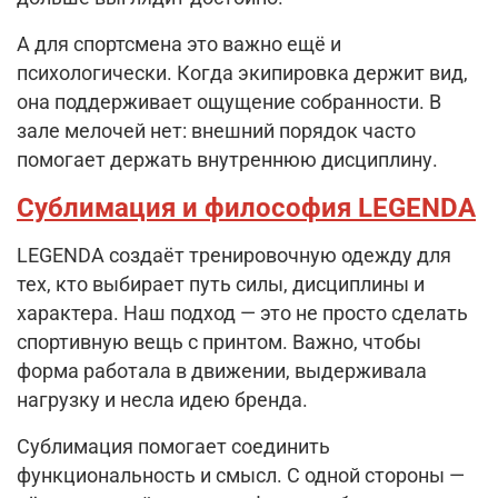
А для спортсмена это важно ещё и
психологически. Когда экипировка держит вид,
она поддерживает ощущение собранности. В
зале мелочей нет: внешний порядок часто
помогает держать внутреннюю дисциплину.
Сублимация и философия LEGENDA
LEGENDA создаёт тренировочную одежду для
тех, кто выбирает путь силы, дисциплины и
характера. Наш подход — это не просто сделать
спортивную вещь с принтом. Важно, чтобы
форма работала в движении, выдерживала
нагрузку и несла идею бренда.
Сублимация помогает соединить
функциональность и смысл. С одной стороны —