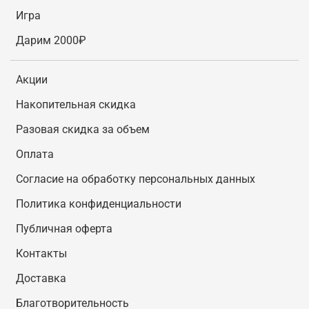
Игра
Дарим 2000₽
Акции
Накопительная скидка
Разовая скидка за объем
Оплата
Согласие на обработку персональных данных
Политика конфиденциальности
Публичная оферта
Контакты
Доставка
Благотворительность