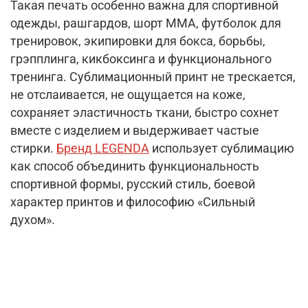
Такая печать особенно важна для спортивной
одежды, рашгардов, шорт ММА, футболок для
тренировок, экипировки для бокса, борьбы,
грэпплинга, кикбоксинга и функционального
тренинга. Сублимационный принт не трескается,
не отслаивается, не ощущается на коже,
сохраняет эластичность ткани, быстро сохнет
вместе с изделием и выдерживает частые
стирки.
Бренд LEGENDA
использует сублимацию
как способ объединить функциональность
спортивной формы, русский стиль, боевой
характер принтов и философию «Сильный
духом».